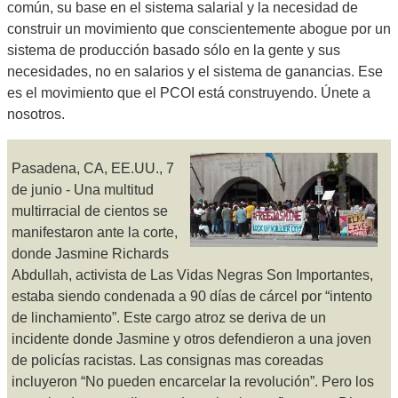
común, su base en el sistema salarial y la necesidad de
construir un movimiento que conscientemente abogue por un
sistema de producción basado sólo en la gente y sus
necesidades, no en salarios y el sistema de ganancias. Ese
es el movimiento que el PCOI está construyendo. Únete a
nosotros.
Pasadena, CA, EE.UU., 7
de junio - Una multitud
multirracial de cientos se
manifestaron ante la corte,
donde Jasmine Richards
Abdullah, activista de Las Vidas Negras Son Importantes,
estaba siendo condenada a 90 días de cárcel por “intento
de linchamiento”. Este cargo atroz se deriva de un
incidente donde Jasmine y otros defendieron a una joven
de policías racistas. Las consignas mas coreadas
incluyeron “No pueden encarcelar la revolución”. Pero los