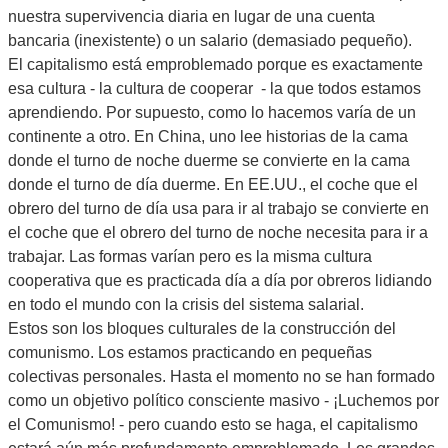
nuestra supervivencia diaria en lugar de una cuenta
bancaria (inexistente) o un salario (demasiado pequeño).
El capitalismo está emproblemado porque es exactamente
esa cultura - la cultura de cooperar - la que todos estamos
aprendiendo. Por supuesto, como lo hacemos varía de un
continente a otro. En China, uno lee historias de la cama
donde el turno de noche duerme se convierte en la cama
donde el turno de día duerme. En EE.UU., el coche que el
obrero del turno de día usa para ir al trabajo se convierte en
el coche que el obrero del turno de noche necesita para ir a
trabajar. Las formas varían pero es la misma cultura
cooperativa que es practicada día a día por obreros lidiando
en todo el mundo con la crisis del sistema salarial.
Estos son los bloques culturales de la construcción del
comunismo. Los estamos practicando en pequeñas
colectivas personales. Hasta el momento no se han formado
como un objetivo político consciente masivo - ¡Luchemos por
el Comunismo! - pero cuando esto se haga, el capitalismo