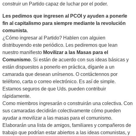
construir un Partido capaz de luchar por el poder.
Les pedimos que ingresen al PCOI y ayuden a ponerle
fin al capitalismo para siempre mediante la revolución
comunista.
¿Cómo ingresar al Partido? Hablen con alguien
distribuyendo este periódico. Les pediremos que lean
nuestro manifiesto
Movilizar a las Masas para el
Comunismo
. Si están de acuerdo con sus ideas básicas y
están dispuestos a ponerlo en práctica, díganle a un
camarada que desean unírsenos. O contáctennos por
teléfono, carta o correo electrónico. Es así de simple.
Estamos seguros de que Uds. pueden contribuir
rápidamente.
Como miembros ingresarán o construirán una colectiva. Con
sus camaradas decidirán colectivamente cómo pueden
ayudar a movilizar a las masas para el comunismo.
Elaborarán una lista de amigos, familiares y compañeros de
trabajo que podrían estar abiertos a las ideas comunistas, y