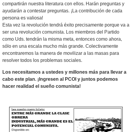
compartirán nuestra literatura con ellos. Harán preguntas y
ayudarán a contestar preguntas. ¡La contribución de cada
persona es valiosa!
Esta vez la revolución tendrá éxito precisamente porque va a
ser una revolución comunista. Los miembros del Partido
como Uds. tendrán la misma meta, entonces como ahora,
sólo en una escala mucho más grande. Colectivamente
encontraremos la manera de movilizar a las masas para
resolver todos los problemas sociales.
Los necesitamos a ustedes y millones más para llevar a
cabo este plan. ¡Ingresen al PCOI y juntos podemos
hacer realidad el sueño comunista!