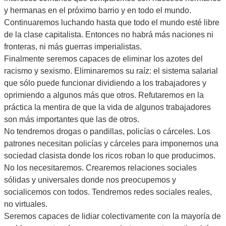
y hermanas en el próximo barrio y en todo el mundo.
Continuaremos luchando hasta que todo el mundo esté libre
de la clase capitalista. Entonces no habrá más naciones ni
fronteras, ni más guerras imperialistas.
Finalmente seremos capaces de eliminar los azotes del
racismo y sexismo. Eliminaremos su raíz: el sistema salarial
que sólo puede funcionar dividiendo a los trabajadores y
oprimiendo a algunos más que otros. Refutaremos en la
práctica la mentira de que la vida de algunos trabajadores
son más importantes que las de otros.
No tendremos drogas o pandillas, policías o cárceles. Los
patrones necesitan policías y cárceles para imponernos una
sociedad clasista donde los ricos roban lo que producimos.
No los necesitaremos. Crearemos relaciones sociales
sólidas y universales donde nos preocupemos y
socialicemos con todos. Tendremos redes sociales reales,
no virtuales.
Seremos capaces de lidiar colectivamente con la mayoría de