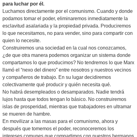
para luchar por él.
Luchamos directamente por el comunismo. Cuando y donde
podamos tomar el poder, eliminaremos inmediatamente la
esclavitud asalariada y la propiedad privada. Produciremos
lo que necesitamos, no para vender, sino para compartir con
quien lo necesite.
Construiremos una sociedad en la cual nos conozcamos,
¿de que otra manera podemos organizar un sistema donde
compartamos lo que producimos? No tendremos lo que Marx
llamó el “nexo del dinero” entre nosotros y nuestros vecinos
y compañeros de trabajo. En su lugar decidiremos
colectivamente qué producir y quién necesita qué.
No habrá desempleados o desamparados. Nadie tendrá
lujos hasta que todos tengan lo básico. No construiremos
islas de prosperidad, mientras que trabajadores en ultramar
se mueren de hambre.
En movilizar a las masas para el comunismo, ahora y
después que tomemos el poder, reconoceremos los
intereses comunes que compartimos con nuestros hermanos