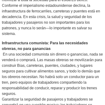
Conforme el imperialismo estadounidense declina, la
infraestructura de ferrocarriles, carreteras y puentes está en
decadencia. En esta crisis, la salud y seguridad de los
trabajadores y pasajeros no son importantes para los
patrones, y nunca lo serán—lo importante es salvar su
sistema.
Infraestructura
comunista: Para las necesidades
obreras, no para ganancias
En una sociedad comunista sin dinero o ganancias, nada se
venderá o comprará. Las masas obreras se movilizarán para
construir Bias, carreteras, puentes, ciudades, y lugares
seguros para cultivar alimentos sanos, y todo lo demás que
los obreros necesitan. No habrá solo un conductor para un
tren, pero equipos de trabajadores compartiendo la
responsabilidad de conducir, reparar y producir los trenes
seguros.
Garantizar la seguridad de pasajeros y trabajadores se
convertirá en una cuestión masiva; los trabajadores se