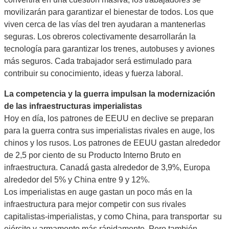
movilizarán para garantizar el bienestar de todos. Los que
viven cerca de las vías del tren ayudaran a mantenerlas
seguras. Los obreros colectivamente desarrollarán la
tecnología para garantizar los trenes, autobuses y aviones
más seguros. Cada trabajador será estimulado para
contribuir su conocimiento, ideas y fuerza laboral.
La competencia
y la guerra impulsan la modernización
de las infraestructuras imperialistas
Hoy en día, los patrones de EEUU en declive se preparan
para la guerra contra sus imperialistas rivales en auge, los
chinos y los rusos. Los patrones de EEUU gastan alrededor
de 2,5 por ciento de su Producto Interno Bruto en
infraestructura. Canadá gasta alrededor de 3,9%, Europa
alrededor del 5% y China entre 9 y 12%.
Los imperialistas en auge gastan un poco más en la
infraestructura para mejor competir con sus rivales
capitalistas-imperialistas, y como China, para transportar su
ejército y armamento más rápidamente. Pero también