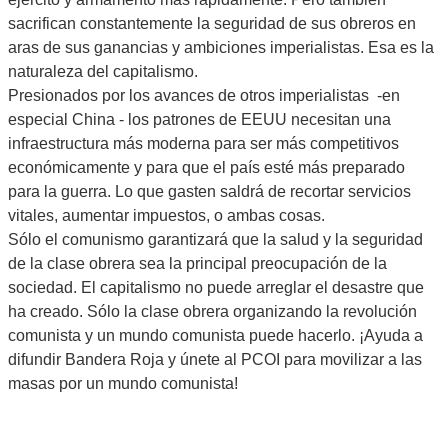
sacrifican constantemente la seguridad de sus obreros en
aras de sus ganancias y ambiciones imperialistas. Esa es la
naturaleza del capitalismo.
Presionados por los avances de otros imperialistas -en
especial China - los patrones de EEUU necesitan una
infraestructura más moderna para ser más competitivos
económicamente y para que el país esté más preparado
para la guerra. Lo que gasten saldrá de recortar servicios
vitales, aumentar impuestos, o ambas cosas.
Sólo el comunismo garantizará que la salud y la seguridad
de la clase obrera sea la principal preocupación de la
sociedad. El capitalismo no puede arreglar el desastre que
ha creado. Sólo la clase obrera organizando la revolución
comunista y un mundo comunista puede hacerlo. ¡Ayuda a
difundir Bandera Roja y únete al PCOI para movilizar a las
masas por un mundo comunista!