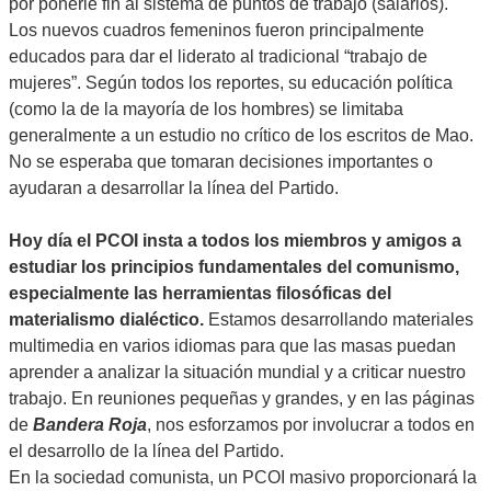
por ponerle fin al sistema de puntos de trabajo (salarios).
Los nuevos cuadros femeninos fueron principalmente
educados para dar el liderato al tradicional “trabajo de
mujeres”. Según todos los reportes, su educación política
(como la de la mayoría de los hombres) se limitaba
generalmente a un estudio no crítico de los escritos de Mao.
No se esperaba que tomaran decisiones importantes o
ayudaran a desarrollar la línea del Partido.
Hoy día el PCOI insta a todos los miembros y amigos a
estudiar los principios fundamentales del comunismo,
especialmente las herramientas filosóficas del
materialismo dialéctico.
Estamos desarrollando materiales
multimedia en varios idiomas para que las masas puedan
aprender a analizar la situación mundial y a criticar nuestro
trabajo. En reuniones pequeñas y grandes, y en las páginas
de
Bandera Roja
, nos esforzamos por involucrar a todos en
el desarrollo de la línea del Partido.
En la sociedad comunista, un PCOI masivo proporcionará la