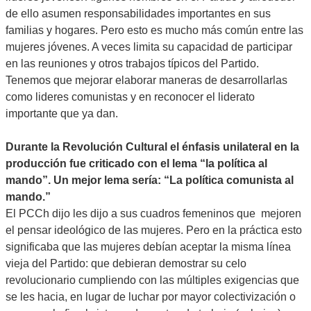
de ello asumen responsabilidades importantes en sus
familias y hogares. Pero esto es mucho más común entre las
mujeres jóvenes. A veces limita su capacidad de participar
en las reuniones y otros trabajos típicos del Partido.
Tenemos que mejorar elaborar maneras de desarrollarlas
como lideres comunistas y en reconocer el liderato
importante que ya dan.
Durante la Revolución Cultural el énfasis unilateral en la
producción fue criticado con el lema “la política al
mando”. Un mejor lema sería: “La política comunista al
mando.”
El PCCh dijo les dijo a sus cuadros femeninos que mejoren
el pensar ideológico de las mujeres. Pero en la práctica esto
significaba que las mujeres debían aceptar la misma línea
vieja del Partido: que debieran demostrar su celo
revolucionario cumpliendo con las múltiples exigencias que
se les hacia, en lugar de luchar por mayor colectivización o