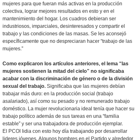
mujeres para que fueran más activas en la producción
colectiva, lograr mejores resultados en esto y en el
mantenimiento del hogar. Los cuadros debieran ser
industriosos, imparciales, desinteresados y compartir el
trabajo y las condiciones de las masas. Se les aconsejó
específicamente que no despreciaran hacer “trabajo de las
mujeres.”
Como explicaron los artículos anteriores, el lema “las
mujeres sostienen la mitad del cielo” no significaba
acabar con la discriminación de género o de la división
sexual del trabajo.
Significaba que las mujeres debían
trabajar más duro: en la producción social (trabajo
asalariado), así como su pesado y no remunerado trabajo
doméstico. La mujer revolucionaria ideal tenía que hacer su
trabajo político además de sus tareas en una “familia
estable” y ser una trabajadora de producción ejemplar.
El PCOI lidia con esto hoy día trabajando por desarrollar
lideres jóvenes. Algunos hombres en el Partido y alrededor