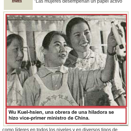
“Las mujeres desempeñan un papel activo
Inglés
como líderes en todos los niveles y en diversos tipos de