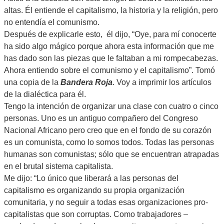
altas. Él entiende el capitalismo, la historia y la religión, pero
no entendía el comunismo.
Después de explicarle esto, él dijo, “Oye, para mí conocerte
ha sido algo mágico porque ahora esta información que me
has dado son las piezas que le faltaban a mi rompecabezas.
Ahora entiendo sobre el comunismo y el capitalismo”. Tomó
una copia de la
Bandera Roja
. Voy a imprimir los artículos
de la dialéctica para él.
Tengo la intención de organizar una clase con cuatro o cinco
personas. Uno es un antiguo compañero del Congreso
Nacional Africano pero creo que en el fondo de su corazón
es un comunista, como lo somos todos. Todas las personas
humanas son comunistas; sólo que se encuentran atrapadas
en el brutal sistema capitalista.
Me dijo: “Lo único que liberará a las personas del
capitalismo es organizando su propia organización
comunitaria, y no seguir a todas esas organizaciones pro-
capitalistas que son corruptas. Como trabajadores –