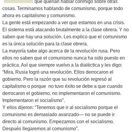
que querían hablar conmigo sobre otras
cosas. Terminamos hablando de comunismo, porque todo
ahora es capitalismo y comunismo.
La gente está empezando a ver que estamos en una crisis.
El sistema está atacando brutalmente a la clase obrera. Y no
saben que hay una solución. Les explico que el comunismo
es la única solución para la clase obrera.
La mayoría sabe algo acerca de la revolución rusa. Pero
ellos no saben que el comunismo nunca ha sido puesto en
práctica. Así que siempre vuelvo a la dialéctica y les digo:
“Mira, Rusia logró una revolución. Ellos derrocaron el
gobierno. Pero la razón que su revolución regresó al
capitalismo o porque no tuvo éxito se debe a que cuando
derrocaron el gobierno, no implementaron el comunismo.
Implementaron el socialismo”.
Y ellos dijeron: “Tenemos que ir al socialismo porque el
comunismo es demasiado avanzado— no se puede ir
directo al comunismo. Empezamos con el socialismo.
Después llegaremos al comunismo”.