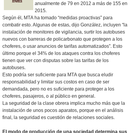
Inglés
anualmente de 79 en 2012 a más de 155 en
2015.
Según él, MTA ha tomado “medidas proactivas” para
combatir esto. Algunas de estas, dijo González, incluyen “la
instalación de monitores de vigilancia, surtir los autobuses
nuevos con barreras de policarbonato que protegen a los
choferes, o usar anuncios de tarifas automatizados”. Esto
último porque el 34% de los ataques contra los choferes
tienen que ver con disputas sobre las tarifas de los
autobuses.
Esto podría ser suficiente para MTA que busca eludir
responsabilidad y limitar sus costos en caso de ser
demandada, pero no es suficiente para proteger a los
choferes, pasajeros, o al público en general.
La seguridad de la clase obrera implica mucho más que la
instalación de unos pocos aparatos, porque en el análisis
final, la seguridad es cuestión de relaciones sociales.
El modo de producción de una sociedad determina sus