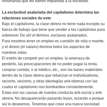
inhumanas que les fueron impuestas a la sociedad.
La esclavitud asalariada del capitalismo determina las
relaciones sociales de este
Bajo el capitalismo, la clase obrera no tiene nada excepto su
fuerza de trabajo que tiene que vender a los capitalistas para
sobrevivir. De ahí el término, esclavos asalariados.
Para nosotros tener un empleo es cuestión de vida o muerte,
y el dinero (el salario) domina todos los aspectos de
nuestras vidas.
El estrés de competir por un empleo, la amenaza de
perderlo, las preocupaciones de no poder pagar la renta,
comprar comida, ir al médico, etc., son las bases materiales
dentro de la clase obrera que refuerzan el individualismo,
racismo, sexismo, y otras ideologías anti-obreras con las
cuales el capitalismo nos bombardea constantemente.
Estas son las causas de nuestra conducta anti-social y anti-
obrera. No desaparecerán pasando leyes, rezando o porque
así lo deseemos. Tenemos que crear una nueva sociedad