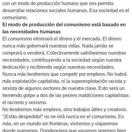
con un modo de producción humano que nos permita
desarrollar relaciones sociales humanas. Esa sociedad es el
comunismo.
El modo de producción del comunismo está basado en
las necesidades humanas
El comunismo eliminará el dinero y el mercado. El dinero
nunca más gobernará nuestras vidas. Nada jamás se
comprará o venderá. Colectivamente satisfaremos nuestras
necesidades, contribuyendo a la sociedad según nuestra
dedicación y recibiendo según nuestras necesidades.
Nunca más tendremos que competir por empleos. No habrá
más explotación capitalista, ni la superexplotación racista y
sexista de algunos sectores de nuestra clase. Esto será un
tremendo golpe a dos de las peores maldiciones capitalistas:
el racismo y sexismo.
No tendremos más empleos, sino trabajos útiles y creativos.
“¡Estás despedido!” no se oirá nunca en el comunismo. Es
más, en un mundo sin fronteras, viviremos y viajaremos
donde queramos. Dondequiera que vayamos seremos bien