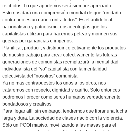
recibidos. Lo que aportemos será siempre apreciado.
Esto nos dará una comprensión mundial de que “un daño
contra uno es un daño contra todos”. Es el antídoto al
nacionalismo y patriotismo: dos ideologías que los
capitalistas utilizan para hacernos pelear y morir en sus
guerras por ganancias e imperios.
Planificar, producir, y distribuir colectivamente los productos
de nuestro trabajo para crear colectivamente las futuras
generaciones de comunistas reemplazará la mentalidad
individualista del “yo” capitalista con la mentalidad
colectivista del “nosotros” comunista.
Ya no mas contrapuestos los unos a los otros, nos
trataremos con respeto, dignidad y cariño. Solo entonces
podremos florecer como seres humanos verdaderamente
bondadosos y creativos.
Para llegar allí, sin embargo, tendremos que librar una lucha
larga y dura. La sociedad de clases nació con la violencia.
Sólo un PCOI masivo, movilizando a las masas para el