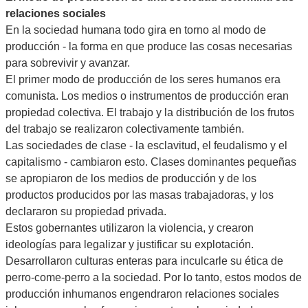
relaciones sociales
En la sociedad humana todo gira en torno al modo de
producción - la forma en que produce las cosas necesarias
para sobrevivir y avanzar.
El primer modo de producción de los seres humanos era
comunista. Los medios o instrumentos de producción eran
propiedad colectiva. El trabajo y la distribución de los frutos
del trabajo se realizaron colectivamente también.
Las sociedades de clase - la esclavitud, el feudalismo y el
capitalismo - cambiaron esto. Clases dominantes pequeñas
se apropiaron de los medios de producción y de los
productos producidos por las masas trabajadoras, y los
declararon su propiedad privada.
Estos gobernantes utilizaron la violencia, y crearon
ideologías para legalizar y justificar su explotación.
Desarrollaron culturas enteras para inculcarle su ética de
perro-come-perro a la sociedad. Por lo tanto, estos modos de
producción inhumanos engendraron relaciones sociales