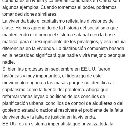
comunales en Rusia y cafeterías comunales en China son
algunos ejemplos. Cuando tomemos el poder, podremos
tomar decisiones similares.
La vivienda bajo el capitalismo refleja las divisiones de
clase. Hemos aprendido de la historia del socialismo que
manteniendo el dinero y el sistema salarial creó la base
material para el resurgimiento de los privilegios, y eso incluía
diferencias en la vivienda. La distribución comunista basada
en la necesidad significará que nadie vivirá mejor o peor que
nadie.
Si bien las protestas en septiembre en EE.UU. fueron
históricas y muy importantes, el liderazgo de este
movimiento engaña a las masas porque no identifica al
capitalismo como la fuente del problema. Aboga que
reformar varias leyes o políticas de los concilios de
planificación urbana, concilios de control de alquileres o del
gobierno estatal o nacional resolverá el problema de la falta
de vivienda y la falta de justicia en la vivienda.
EE.UU. es un sistema imperialista que privatiza toda la