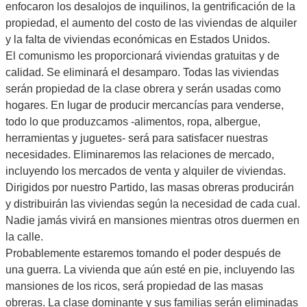
enfocaron los desalojos de inquilinos, la gentrificación de la
propiedad, el aumento del costo de las viviendas de alquiler
y la falta de viviendas económicas en Estados Unidos.
El comunismo les proporcionará viviendas gratuitas y de
calidad. Se eliminará el desamparo. Todas las viviendas
serán propiedad de la clase obrera y serán usadas como
hogares. En lugar de producir mercancías para venderse,
todo lo que produzcamos -alimentos, ropa, albergue,
herramientas y juguetes- será para satisfacer nuestras
necesidades. Eliminaremos las relaciones de mercado,
incluyendo los mercados de venta y alquiler de viviendas.
Dirigidos por nuestro Partido, las masas obreras producirán
y distribuirán las viviendas según la necesidad de cada cual.
Nadie jamás vivirá en mansiones mientras otros duermen en
la calle.
Probablemente estaremos tomando el poder después de
una guerra. La vivienda que aún esté en pie, incluyendo las
mansiones de los ricos, será propiedad de las masas
obreras. La clase dominante y sus familias serán eliminadas