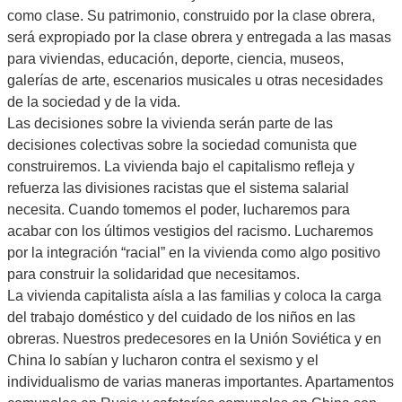
como clase. Su patrimonio, construido por la clase obrera,
será expropiado por la clase obrera y entregada a las masas
para viviendas, educación, deporte, ciencia, museos,
galerías de arte, escenarios musicales u otras necesidades
de la sociedad y de la vida.
Las decisiones sobre la vivienda serán parte de las
decisiones colectivas sobre la sociedad comunista que
construiremos. La vivienda bajo el capitalismo refleja y
refuerza las divisiones racistas que el sistema salarial
necesita. Cuando tomemos el poder, lucharemos para
acabar con los últimos vestigios del racismo. Lucharemos
por la integración “racial” en la vivienda como algo positivo
para construir la solidaridad que necesitamos.
La vivienda capitalista aísla a las familias y coloca la carga
del trabajo doméstico y del cuidado de los niños en las
obreras. Nuestros predecesores en la Unión Soviética y en
China lo sabían y lucharon contra el sexismo y el
individualismo de varias maneras importantes. Apartamentos