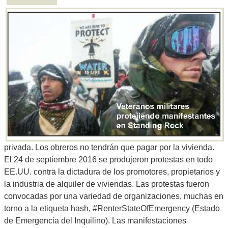
privada. Los obreros no tendrán que pagar por la vivienda.
El 24 de septiembre 2016 se produjeron protestas en todo
EE.UU. contra la dictadura de los promotores, propietarios y
la industria de alquiler de viviendas. Las protestas fueron
convocadas por una variedad de organizaciones, muchas en
torno a la etiqueta hash, #RenterStateOfEmergency (Estado
de Emergencia del Inquilino). Las manifestaciones