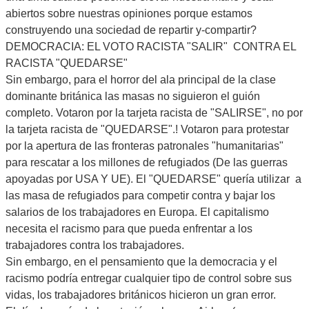
abiertos sobre nuestras opiniones porque estamos
construyendo una sociedad de repartir y-compartir?
DEMOCRACIA: EL VOTO RACISTA "SALIR" CONTRA EL
RACISTA "QUEDARSE"
Sin embargo, para el horror del ala principal de la clase
dominante británica las masas no siguieron el guión
completo. Votaron por la tarjeta racista de "SALIRSE", no por
la tarjeta racista de "QUEDARSE".! Votaron para protestar
por la apertura de las fronteras patronales "humanitarias"
para rescatar a los millones de refugiados (De las guerras
apoyadas por USA Y UE). El "QUEDARSE" quería utilizar a
las masa de refugiados para competir contra y bajar los
salarios de los trabajadores en Europa. El capitalismo
necesita el racismo para que pueda enfrentar a los
trabajadores contra los trabajadores.
Sin embargo, en el pensamiento que la democracia y el
racismo podría entregar cualquier tipo de control sobre sus
vidas, los trabajadores británicos hicieron un gran error.