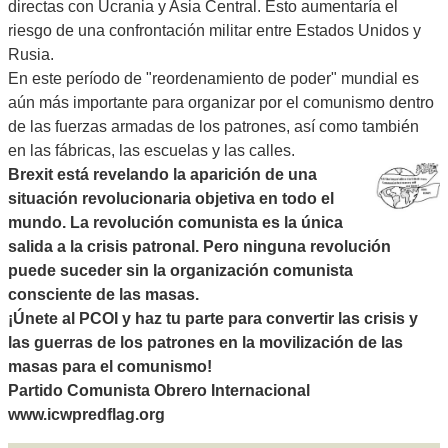
directas con Ucrania y Asia Central. Esto aumentaría el
riesgo de una confrontación militar entre Estados Unidos y
Rusia.
En este período de "reordenamiento de poder" mundial es
aún más importante para organizar por el comunismo dentro
de las fuerzas armadas de los patrones, así como también
en las fábricas, las escuelas y las calles.
Brexit está revelando la aparición de una
situación revolucionaria objetiva en todo el
mundo. La revolución comunista es la única
salida a la crisis patronal. Pero ninguna revolución
puede suceder sin la organización comunista
consciente de las masas.
¡Únete al PCOI y haz tu parte para convertir las crisis y
las guerras de los patrones en la movilización de las
masas para el comunismo!
Partido Comunista Obrero Internacional
www.icwpredflag.org