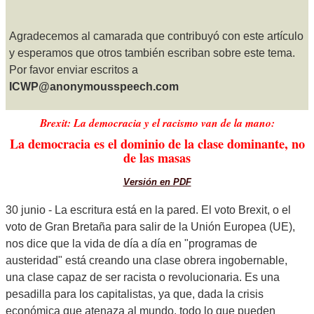
Agradecemos al camarada que contribuyó con este artículo
y esperamos que otros también escriban sobre este tema.
Por favor enviar escritos a
ICWP@anonymousspeech.com
Brexit: La democracia y el racismo van de la mano:
La democracia es el dominio de la clase dominante, no
de las masas
Versión en PDF
30 junio - La escritura está en la pared. El voto Brexit, o el
voto de Gran Bretaña para salir de la Unión Europea (UE),
nos dice que la vida de día a día en "programas de
austeridad" está creando una clase obrera ingobernable,
una clase capaz de ser racista o revolucionaria. Es una
pesadilla para los capitalistas, ya que, dada la crisis
económica que atenaza al mundo, todo lo que pueden