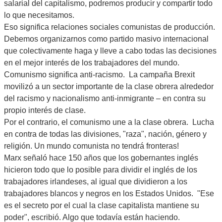
salarial del capitalismo, podremos producir y compartir todo
lo que necesitamos.
Eso significa relaciones sociales comunistas de producción.
Debemos organizarnos como partido masivo internacional
que colectivamente haga y lleve a cabo todas las decisiones
en el mejor interés de los trabajadores del mundo.
Comunismo significa anti-racismo. La campaña Brexit
movilizó a un sector importante de la clase obrera alrededor
del racismo y nacionalismo anti-inmigrante – en contra su
propio interés de clase.
Por el contrario, el comunismo une a la clase obrera. Lucha
en contra de todas las divisiones, "raza", nación, género y
religión. Un mundo comunista no tendrá fronteras!
Marx señaló hace 150 años que los gobernantes inglés
hicieron todo que lo posible para dividir el inglés de los
trabajadores irlandeses, al igual que dividieron a los
trabajadores blancos y negros en los Estados Unidos. "Ese
es el secreto por el cual la clase capitalista mantiene su
poder", escribió. Algo que todavía están haciendo.