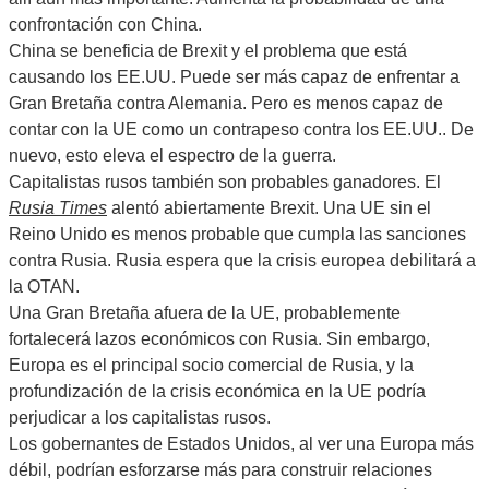
confrontación con China.
China se beneficia de Brexit y el problema que está
causando los EE.UU. Puede ser más capaz de enfrentar a
Gran Bretaña contra Alemania. Pero es menos capaz de
contar con la UE como un contrapeso contra los EE.UU.. De
nuevo, esto eleva el espectro de la guerra.
Capitalistas rusos también son probables ganadores. El
Rusia Times
alentó abiertamente Brexit. Una UE sin el
Reino Unido es menos probable que cumpla las sanciones
contra Rusia. Rusia espera que la crisis europea debilitará a
la OTAN.
Una Gran Bretaña afuera de la UE, probablemente
fortalecerá lazos económicos con Rusia. Sin embargo,
Europa es el principal socio comercial de Rusia, y la
profundización de la crisis económica en la UE podría
perjudicar a los capitalistas rusos.
Los gobernantes de Estados Unidos, al ver una Europa más
débil, podrían esforzarse más para construir relaciones