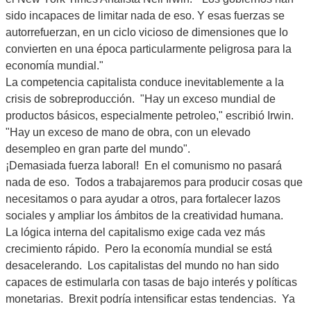
sido incapaces de limitar nada de eso. Y esas fuerzas se
autorrefuerzan, en un ciclo vicioso de dimensiones que lo
convierten en una época particularmente peligrosa para la
economía mundial."
La competencia capitalista conduce inevitablemente a la
crisis de sobreproducción. "Hay un exceso mundial de
productos básicos, especialmente petroleo," escribió Irwin.
"Hay un exceso de mano de obra, con un elevado
desempleo en gran parte del mundo".
¡Demasiada fuerza laboral! En el comunismo no pasará
nada de eso. Todos a trabajaremos para producir cosas que
necesitamos o para ayudar a otros, para fortalecer lazos
sociales y ampliar los ámbitos de la creatividad humana.
La lógica interna del capitalismo exige cada vez más
crecimiento rápido. Pero la economía mundial se está
desacelerando. Los capitalistas del mundo no han sido
capaces de estimularla con tasas de bajo interés y políticas
monetarias. Brexit podría intensificar estas tendencias. Ya