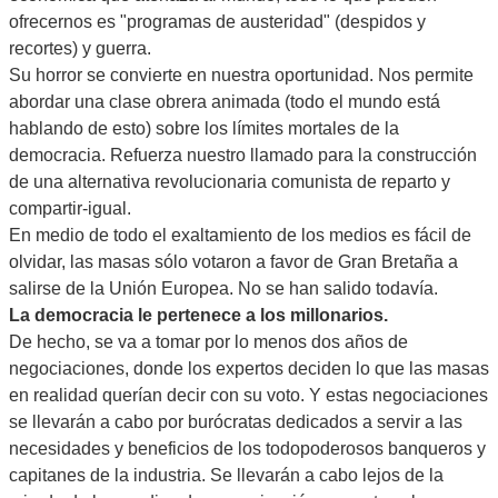
ofrecernos es "programas de austeridad" (despidos y
recortes) y guerra.
Su horror se convierte en nuestra oportunidad. Nos permite
abordar una clase obrera animada (todo el mundo está
hablando de esto) sobre los límites mortales de la
democracia. Refuerza nuestro llamado para la construcción
de una alternativa revolucionaria comunista de reparto y
compartir-igual.
En medio de todo el exaltamiento de los medios es fácil de
olvidar, las masas sólo votaron a favor de Gran Bretaña a
salirse de la Unión Europea. No se han salido todavía.
La democracia le pertenece a los millonarios.
De hecho, se va a tomar por lo menos dos años de
negociaciones, donde los expertos deciden lo que las masas
en realidad querían decir con su voto. Y estas negociaciones
se llevarán a cabo por burócratas dedicados a servir a las
necesidades y beneficios de los todopoderosos banqueros y
capitanes de la industria. Se llevarán a cabo lejos de la