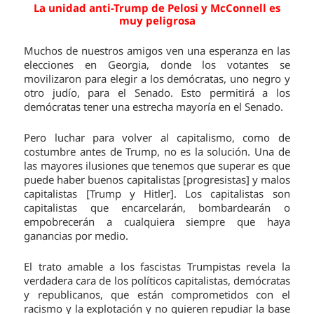
La unidad anti-Trump de Pelosi y McConnell es
muy peligrosa
Muchos de nuestros amigos ven una esperanza en las
elecciones en Georgia, donde los votantes se
movilizaron para elegir a los demócratas, uno negro y
otro judío, para el Senado. Esto permitirá a los
demócratas tener una estrecha mayoría en el Senado.
Pero luchar para volver al capitalismo, como de
costumbre antes de Trump, no es la solución. Una de
las mayores ilusiones que tenemos que superar es que
puede haber buenos capitalistas [progresistas] y malos
capitalistas [Trump y Hitler]. Los capitalistas son
capitalistas que encarcelarán, bombardearán o
empobrecerán a cualquiera siempre que haya
ganancias por medio.
El trato amable a los fascistas Trumpistas revela la
verdadera cara de los políticos capitalistas, demócratas
y republicanos, que están comprometidos con el
racismo y la explotación y no quieren repudiar la base