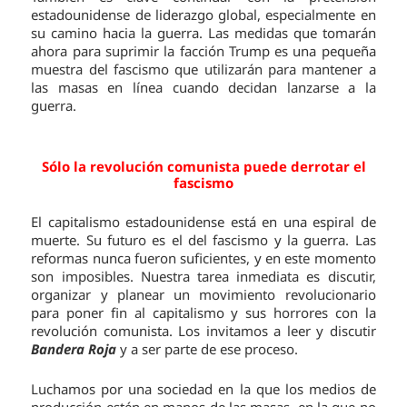
estadounidense de liderazgo global, especialmente en
su camino hacia la guerra. Las medidas que tomarán
ahora para suprimir la facción Trump es una pequeña
muestra del fascismo que utilizarán para mantener a
las masas en línea cuando decidan lanzarse a la
guerra.
Sólo la revolución comunista puede derrotar el
fascismo
El capitalismo estadounidense está en una espiral de
muerte. Su futuro es el del fascismo y la guerra. Las
reformas nunca fueron suficientes, y en este momento
son imposibles. Nuestra tarea inmediata es discutir,
organizar y planear un movimiento revolucionario
para poner fin al capitalismo y sus horrores con la
revolución comunista. Los invitamos a leer y discutir
Bandera Roja
y a ser parte de ese proceso.
Luchamos por una sociedad en la que los medios de