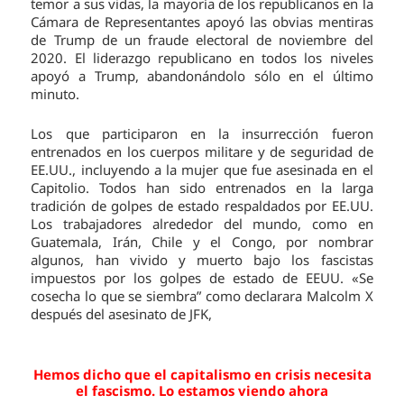
temor a sus vidas, la mayoría de los republicanos en la
Cámara de Representantes apoyó las obvias mentiras
de Trump de un fraude electoral de noviembre del
2020. El liderazgo republicano en todos los niveles
apoyó a Trump, abandonándolo sólo en el último
minuto.
Los que participaron en la insurrección fueron
entrenados en los cuerpos militare y de seguridad de
EE.UU., incluyendo a la mujer que fue asesinada en el
Capitolio. Todos han sido entrenados en la larga
tradición de golpes de estado respaldados por EE.UU.
Los trabajadores alrededor del mundo, como en
Guatemala, Irán, Chile y el Congo, por nombrar
algunos, han vivido y muerto bajo los fascistas
impuestos por los golpes de estado de EEUU. «Se
cosecha lo que se siembra” como declarara Malcolm X
después del asesinato de JFK,
Hemos dicho que el capitalismo en crisis necesita
el fascismo. Lo estamos viendo ahora