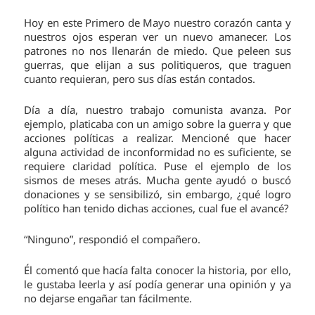
Hoy en este Primero de Mayo nuestro corazón canta y
nuestros ojos esperan ver un nuevo amanecer. Los
patrones no nos llenarán de miedo. Que peleen sus
guerras, que elijan a sus politiqueros, que traguen
cuanto requieran, pero sus días están contados.
Día a día, nuestro trabajo comunista avanza. Por
ejemplo, platicaba con un amigo sobre la guerra y que
acciones políticas a realizar. Mencioné que hacer
alguna actividad de inconformidad no es suficiente, se
requiere claridad política. Puse el ejemplo de los
sismos de meses atrás. Mucha gente ayudó o buscó
donaciones y se sensibilizó, sin embargo, ¿qué logro
político han tenido dichas acciones, cual fue el avancé?
“Ninguno”, respondió el compañero.
Él comentó que hacía falta conocer la historia, por ello,
le gustaba leerla y así podía generar una opinión y ya
no dejarse engañar tan fácilmente.