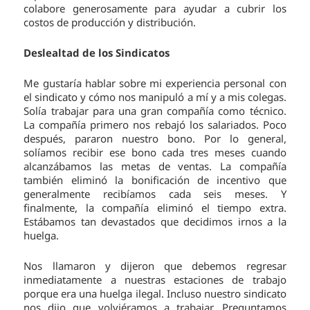
colabore generosamente para ayudar a cubrir los
costos de producción y distribución.
Deslealtad de los Sindicatos
Me gustaría hablar sobre mi experiencia personal con
el sindicato y cómo nos manipuló a mí y a mis colegas.
Solía trabajar para una gran compañía como técnico.
La compañía primero nos rebajó los salariados. Poco
después, pararon nuestro bono. Por lo general,
solíamos recibir ese bono cada tres meses cuando
alcanzábamos las metas de ventas. La compañía
también eliminó la bonificación de incentivo que
generalmente recibíamos cada seis meses. Y
finalmente, la compañía eliminó el tiempo extra.
Estábamos tan devastados que decidimos irnos a la
huelga.
Nos llamaron y dijeron que debemos regresar
inmediatamente a nuestras estaciones de trabajo
porque era una huelga ilegal. Incluso nuestro sindicato
nos dijo que volviéramos a trabajar. Preguntamos