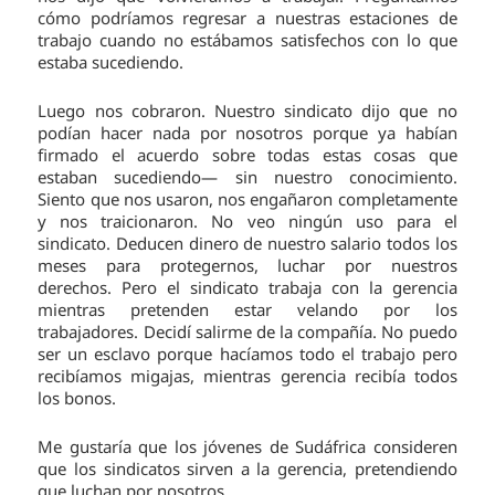
cómo podríamos regresar a nuestras estaciones de
trabajo cuando no estábamos satisfechos con lo que
estaba sucediendo.
Luego nos cobraron. Nuestro sindicato dijo que no
podían hacer nada por nosotros porque ya habían
firmado el acuerdo sobre todas estas cosas que
estaban sucediendo— sin nuestro conocimiento.
Siento que nos usaron, nos engañaron completamente
y nos traicionaron. No veo ningún uso para el
sindicato. Deducen dinero de nuestro salario todos los
meses para protegernos, luchar por nuestros
derechos. Pero el sindicato trabaja con la gerencia
mientras pretenden estar velando por los
trabajadores. Decidí salirme de la compañía. No puedo
ser un esclavo porque hacíamos todo el trabajo pero
recibíamos migajas, mientras gerencia recibía todos
los bonos.
Me gustaría que los jóvenes de Sudáfrica consideren
que los sindicatos sirven a la gerencia, pretendiendo
que luchan por nosotros.