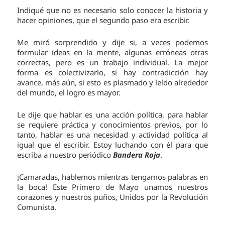
Indiqué que no es necesario solo conocer la historia y
hacer opiniones, que el segundo paso era escribir.
Me miró sorprendido y dije si, a veces podemos
formular ideas en la mente, algunas erróneas otras
correctas, pero es un trabajo individual. La mejor
forma es colectivizarlo, si hay contradicción hay
avance, más aún, si esto es plasmado y leído alrededor
del mundo, el logro es mayor.
Le dije que hablar es una acción política, para hablar
se requiere práctica y conocimientos previos, por lo
tanto, hablar es una necesidad y actividad política al
igual que el escribir. Estoy luchando con él para que
escriba a nuestro periódico
Bandera Roja
.
¡Camaradas, hablemos mientras tengamos palabras en
la boca! Este Primero de Mayo unamos nuestros
corazones y nuestros puños, Unidos por la Revolución
Comunista.