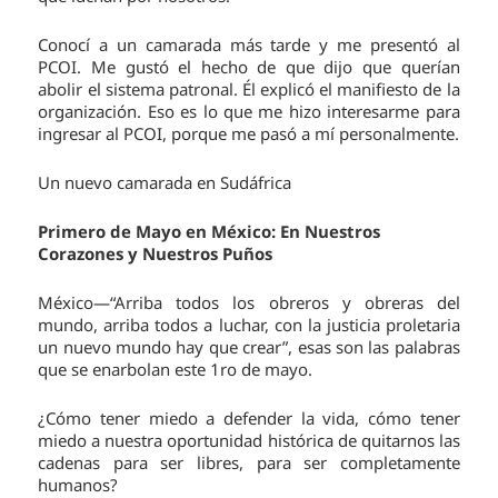
Conocí a un camarada más tarde y me presentó al
PCOI. Me gustó el hecho de que dijo que querían
abolir el sistema patronal. Él explicó el manifiesto de la
organización. Eso es lo que me hizo interesarme para
ingresar al PCOI, porque me pasó a mí personalmente.
Un nuevo camarada en Sudáfrica
Primero de Mayo en México:
En Nuestros
Corazones y Nuestros Puños
México—“Arriba todos los obreros y obreras del
mundo, arriba todos a luchar, con la justicia proletaria
un nuevo mundo hay que crear”, esas son las palabras
que se enarbolan este 1ro de mayo.
¿Cómo tener miedo a defender la vida, cómo tener
miedo a nuestra oportunidad histórica de quitarnos las
cadenas para ser libres, para ser completamente
humanos?