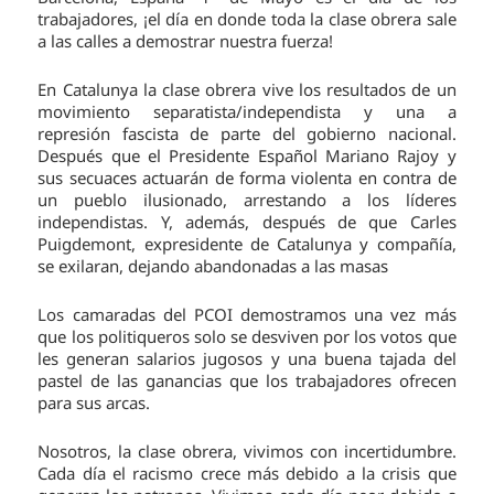
trabajadores, ¡el día en donde toda la clase obrera sale
a las calles a demostrar nuestra fuerza!
En Catalunya la clase obrera vive los resultados de un
movimiento separatista/independista y una a
represión fascista de parte del gobierno nacional.
Después que el Presidente Español Mariano Rajoy y
sus secuaces actuarán de forma violenta en contra de
un pueblo ilusionado, arrestando a los líderes
independistas. Y, además, después de que Carles
Puigdemont, expresidente de Catalunya y compañía,
se exilaran, dejando abandonadas a las masas
Los camaradas del PCOI demostramos una vez más
que los politiqueros solo se desviven por los votos que
les generan salarios jugosos y una buena tajada del
pastel de las ganancias que los trabajadores ofrecen
para sus arcas.
Nosotros, la clase obrera, vivimos con incertidumbre.
Cada día el racismo crece más debido a la crisis que