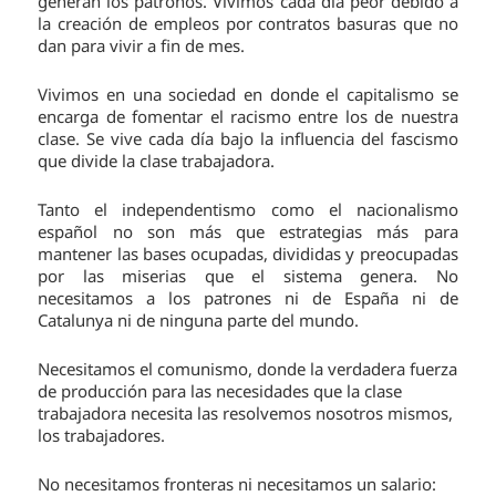
generan los patronos. Vivimos cada día peor debido a
la creación de empleos por contratos basuras que no
dan para vivir a fin de mes.
Vivimos en una sociedad en donde el capitalismo se
encarga de fomentar el racismo entre los de nuestra
clase. Se vive cada día bajo la influencia del fascismo
que divide la clase trabajadora.
Tanto el independentismo como el nacionalismo
español no son más que estrategias más para
mantener las bases ocupadas, divididas y preocupadas
por las miserias que el sistema genera. No
necesitamos a los patrones ni de España ni de
Catalunya ni de ninguna parte del mundo.
Necesitamos el comunismo, donde la verdadera fuerza
de producción para las necesidades que la clase
trabajadora necesita las resolvemos nosotros mismos,
los trabajadores.
No necesitamos fronteras ni necesitamos un salario: