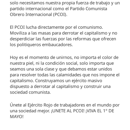
solo necesitamos nuestra propia fuerza de trabajo y un
partido internacional como el Partido Comunista
Obrero Internacional (PCOI).
El PCOI lucha directamente por el comunismo.
Moviliza a las masas para derrotar el capitalismo y no
desperdiciar las fuerzas por las reformas que ofrecen
los politiqueros embaucadores.
Hoy es el momento de unirnos, no importa el color de
nuestra piel, ni la condición social, solo importa que
seamos una sola clase y que debamos estar unidos
para resolver todas las calamidades que nos impone el
capitalismo. Construyamos un ejército masivo
dispuesto a derrotar al capitalismo y construir una
sociedad comunista.
Únete al Ejército Rojo de trabajadores en el mundo por
una sociedad mejor. ¡UNETE AL PCOI! ¡VIVA EL 1º DE
MAYO!