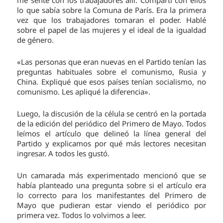
lo que sabía sobre la Comuna de París. Era la primera
vez que los trabajadores tomaran el poder. Hablé
sobre el papel de las mujeres y el ideal de la igualdad
de género.
«Las personas que eran nuevas en el Partido tenían las
preguntas habituales sobre el comunismo, Rusia y
China. Expliqué que esos países tenían socialismo, no
comunismo. Les apliqué la diferencia».
Luego, la discusión de la célula se centró en la portada
de la edición del periódico del Primero de Mayo. Todos
leímos el artículo que delineó la línea general del
Partido y explicamos por qué más lectores necesitan
ingresar. A todos les gustó.
Un camarada más experimentado mencionó que se
había planteado una pregunta sobre si el artículo era
lo correcto para los manifestantes del Primero de
Mayo que pudieran estar viendo el periódico por
primera vez. Todos lo volvimos a leer.