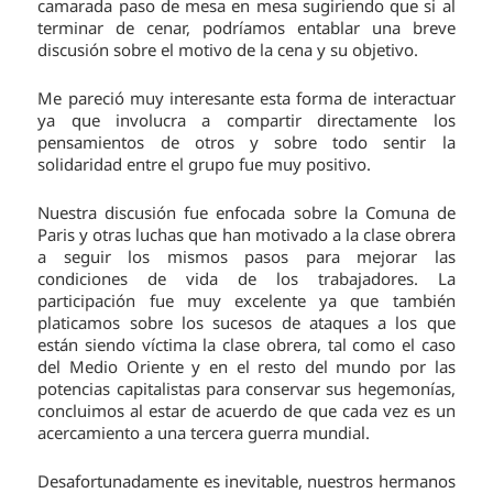
camarada paso de mesa en mesa sugiriendo que si al
terminar de cenar, podríamos entablar una breve
discusión sobre el motivo de la cena y su objetivo.
Me pareció muy interesante esta forma de interactuar
ya que involucra a compartir directamente los
pensamientos de otros y sobre todo sentir la
solidaridad entre el grupo fue muy positivo.
Nuestra discusión fue enfocada sobre la Comuna de
Paris y otras luchas que han motivado a la clase obrera
a seguir los mismos pasos para mejorar las
condiciones de vida de los trabajadores. La
participación fue muy excelente ya que también
platicamos sobre los sucesos de ataques a los que
están siendo víctima la clase obrera, tal como el caso
del Medio Oriente y en el resto del mundo por las
potencias capitalistas para conservar sus hegemonías,
concluimos al estar de acuerdo de que cada vez es un
acercamiento a una tercera guerra mundial.
Desafortunadamente es inevitable, nuestros hermanos