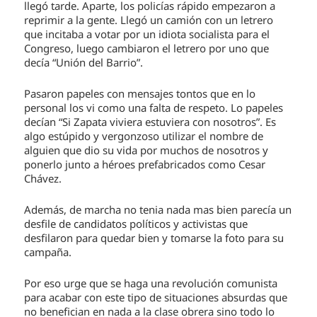
llegó tarde. Aparte, los policías rápido empezaron a
reprimir a la gente. Llegó un camión con un letrero
que incitaba a votar por un idiota socialista para el
Congreso, luego cambiaron el letrero por uno que
decía “Unión del Barrio”.
Pasaron papeles con mensajes tontos que en lo
personal los vi como una falta de respeto. Lo papeles
decían “Si Zapata viviera estuviera con nosotros”. Es
algo estúpido y vergonzoso utilizar el nombre de
alguien que dio su vida por muchos de nosotros y
ponerlo junto a héroes prefabricados como Cesar
Chávez.
Además, de marcha no tenia nada mas bien parecía un
desfile de candidatos políticos y activistas que
desfilaron para quedar bien y tomarse la foto para su
campaña.
Por eso urge que se haga una revolución comunista
para acabar con este tipo de situaciones absurdas que
no benefician en nada a la clase obrera sino todo lo