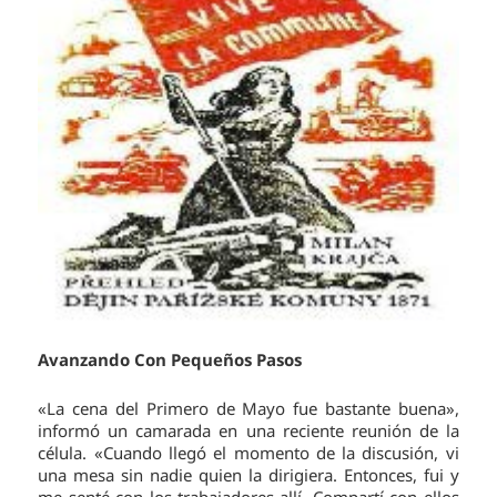
Avanzando Con Pequeños Pasos
«La cena del Primero de Mayo fue bastante buena»,
informó un camarada en una reciente reunión de la
célula. «Cuando llegó el momento de la discusión, vi
una mesa sin nadie quien la dirigiera. Entonces, fui y
me senté con los trabajadores allí. Compartí con ellos