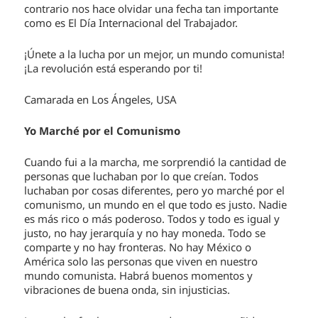
contrario nos hace olvidar una fecha tan importante
como es El Día Internacional del Trabajador.
¡Únete a la lucha por un mejor, un mundo comunista!
¡La revolución está esperando por ti!
Camarada en Los Ángeles, USA
Yo Marché por el Comunismo
Cuando fui a la marcha, me sorprendió la cantidad de
personas que luchaban por lo que creían. Todos
luchaban por cosas diferentes, pero yo marché por el
comunismo, un mundo en el que todo es justo. Nadie
es más rico o más poderoso. Todos y todo es igual y
justo, no hay jerarquía y no hay moneda. Todo se
comparte y no hay fronteras. No hay México o
América solo las personas que viven en nuestro
mundo comunista. Habrá buenos momentos y
vibraciones de buena onda, sin injusticias.