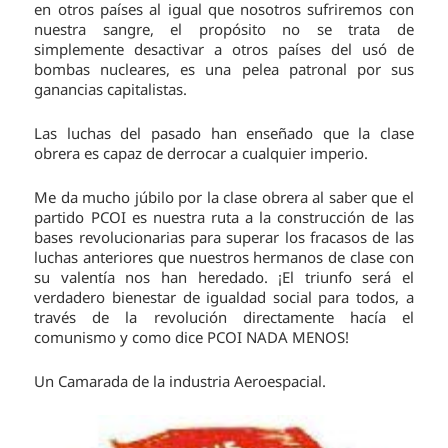
en otros países al igual que nosotros sufriremos con
nuestra sangre, el propósito no se trata de
simplemente desactivar a otros países del usó de
bombas nucleares, es una pelea patronal por sus
ganancias capitalistas.
Las luchas del pasado han enseñado que la clase
obrera es capaz de derrocar a cualquier imperio.
Me da mucho júbilo por la clase obrera al saber que el
partido PCOI es nuestra ruta a la construcción de las
bases revolucionarias para superar los fracasos de las
luchas anteriores que nuestros hermanos de clase con
su valentía nos han heredado. ¡El triunfo será el
verdadero bienestar de igualdad social para todos, a
través de la revolución directamente hacía el
comunismo y como dice PCOI NADA MENOS!
Un Camarada de la industria Aeroespacial.