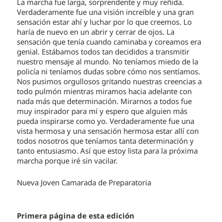
La marcha fue larga, sorprendente y muy reñida.
Verdaderamente fue una visión increíble y una gran
sensación estar ahí y luchar por lo que creemos. Lo
haría de nuevo en un abrir y cerrar de ojos. La
sensación que tenía cuando caminaba y coreamos era
genial. Estábamos todos tan decididos a transmitir
nuestro mensaje al mundo. No teníamos miedo de la
policía ni teníamos dudas sobre cómo nos sentíamos.
Nos pusimos orgullosos gritando nuestras creencias a
todo pulmón mientras miramos hacia adelante con
nada más que determinación. Mirarnos a todos fue
muy inspirador para mí y espero que alguien más
pueda inspirarse como yo. Verdaderamente fue una
vista hermosa y una sensación hermosa estar allí con
todos nosotros que teníamos tanta determinación y
tanto entusiasmo. Así que estoy lista para la próxima
marcha porque iré sin vacilar.
Nueva Joven Camarada de Preparatoria
Primera página de esta edición