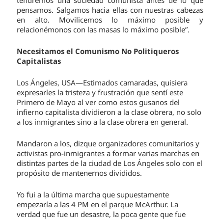
pensamos. Salgamos hacia ellas con nuestras cabezas
en alto. Movilicemos lo máximo posible y
relacionémonos con las masas lo máximo posible”.
Necesitamos el Comunismo No Politiqueros
Capitalistas
Los Ángeles, USA—Estimados camaradas, quisiera
expresarles la tristeza y frustración que sentí este
Primero de Mayo al ver como estos gusanos del
infierno capitalista dividieron a la clase obrera, no solo
a los inmigrantes sino a la clase obrera en general.
Mandaron a los, dizque organizadores comunitarios y
activistas pro-inmigrantes a formar varias marchas en
distintas partes de la ciudad de Los Ángeles solo con el
propósito de mantenernos divididos.
Yo fui a la última marcha que supuestamente
empezaría a las 4 PM en el parque McArthur. La
verdad que fue un desastre, la poca gente que fue