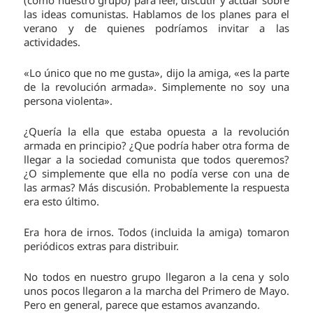
las ideas comunistas. Hablamos de los planes para el
verano y de quienes podríamos invitar a las
actividades.
«Lo único que no me gusta», dijo la amiga, «es la parte
de la revolución armada». Simplemente no soy una
persona violenta».
¿Quería la ella que estaba opuesta a la revolución
armada en principio? ¿Que podría haber otra forma de
llegar a la sociedad comunista que todos queremos?
¿O simplemente que ella no podía verse con una de
las armas? Más discusión. Probablemente la respuesta
era esto último.
Era hora de irnos. Todos (incluida la amiga) tomaron
periódicos extras para distribuir.
No todos en nuestro grupo llegaron a la cena y solo
unos pocos llegaron a la marcha del Primero de Mayo.
Pero en general, parece que estamos avanzando.