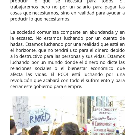
producir lo que se necesita para todos. Sí,
trabajaremos pero no por un salario para pagar las
cosas que necesitamos, sino en realidad para ayudar a
producir lo que necesitamos.
La sociedad comunista comparte en abundancia y en
la escasez. No estamos luchando por un cuento de
hadas. Estamos luchando por una realidad que está en
el horizonte, que no tendrá uso para el dinero debido
a lo destructivo para las personas y sus vidas. Estamos
luchando por un mundo donde el dinero no dicte las
relaciones sociales o el bienestar económico que
afecta las vidas. El PCOI está luchando por una
revolución que acabará con todo el sufrimiento y para
cerrar este gobierno para siempre.