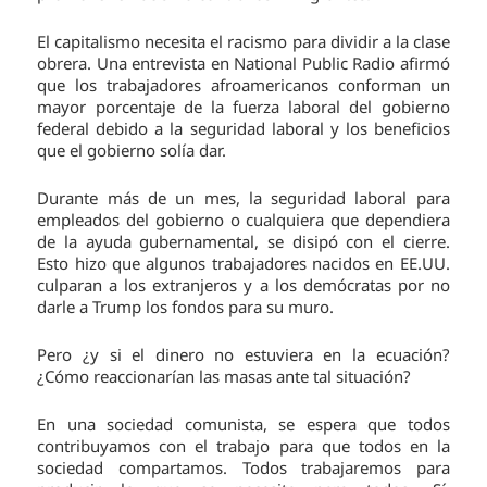
El capitalismo necesita el racismo para dividir a la clase
obrera. Una entrevista en National Public Radio afirmó
que los trabajadores afroamericanos conforman un
mayor porcentaje de la fuerza laboral del gobierno
federal debido a la seguridad laboral y los beneficios
que el gobierno solía dar.
Durante más de un mes, la seguridad laboral para
empleados del gobierno o cualquiera que dependiera
de la ayuda gubernamental, se disipó con el cierre.
Esto hizo que algunos trabajadores nacidos en EE.UU.
culparan a los extranjeros y a los demócratas por no
darle a Trump los fondos para su muro.
Pero ¿y si el dinero no estuviera en la ecuación?
¿Cómo reaccionarían las masas ante tal situación?
En una sociedad comunista, se espera que todos
contribuyamos con el trabajo para que todos en la
sociedad compartamos. Todos trabajaremos para