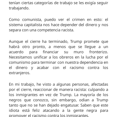
tenían ciertas categorías de trabajo se les exigía seguir
trabajando.
Como comunista, puedo ver el crimen en esto: el
sistema capitalista nos hace depender del dinero y nos
separa con una competencia racista.
Aunque el cierre ha terminado, Trump promete que
habrá otro pronto, a menos que se llegue a un
acuerdo para financiar su muro fronterizo.
Necesitamos unificar a los obreros en la lucha por el
comunismo para terminar con nuestra dependencia en
el dinero y acabar con el racismo contra los
extranjeros.
En mi trabajo, he visto a algunas personas, afectadas
por el cierre, reaccionar de manera racista: culpando a
los inmigrantes en vez de Trump. La mayoría de los
negros que conozco, sin embargo, odian a Trump
tanto que no se han dejado engatusar. Saben que este
idiota está feliz atacando a la gente negra para
promover el racismo contra los inmigrantes.