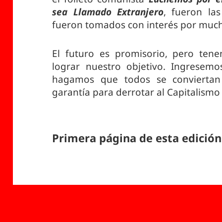
sea Llamado Extranjero
, fueron las
fueron tomados con interés por mucho
El futuro es promisorio, pero ten
lograr nuestro objetivo. Ingresem
hagamos que todos se conviertan 
garantía para derrotar al Capitalism
Primera página de esta edición