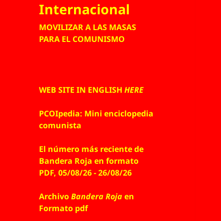
Internacional
MOVILIZAR A LAS MASAS
PARA EL COMUNISMO
WEB SITE IN ENGLISH
HERE
PCOIpedia: Mini enciclopedia
comunista
El número más reciente de
Bandera Roja en formato
PDF, 05/08/26 - 26/08/26
Archivo
Bandera Roja
en
Formato pdf