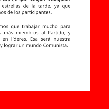
 estrellas de la tarde, ya que
s de los participantes.
emos que trabajar mucho para
os más miembros al Partido, y
en líderes. Esa será nuestra
o y lograr un mundo Comunista.