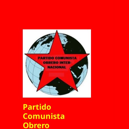
Partido
Comunista
Obrero