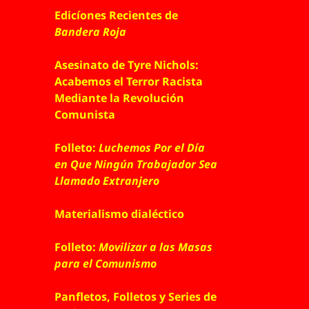
Edicíones Recientes de
Bandera Roja
Asesinato de Tyre Nichols:
Acabemos el Terror Racista
Mediante la Revolución
Comunista
Folleto:
Luchemos Por el Día
en Que Ningún Trabajador Sea
Llamado Extranjero
Materialismo dialéctico
Folleto:
Movilizar a las Masas
para el Comunismo
Panfletos, Folletos y Series de