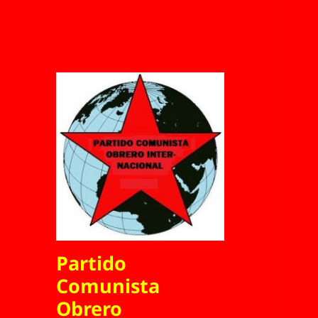
Partido
Comunista
Obrero