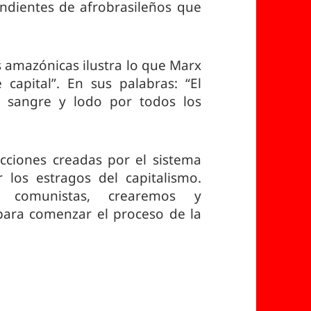
endientes de afrobrasileños que
es amazónicas ilustra lo que Marx
 capital”. En sus palabras: “El
 sangre y lodo por todos los
cciones creadas por el sistema
 los estragos del capitalismo.
s comunistas, crearemos y
para comenzar el proceso de la