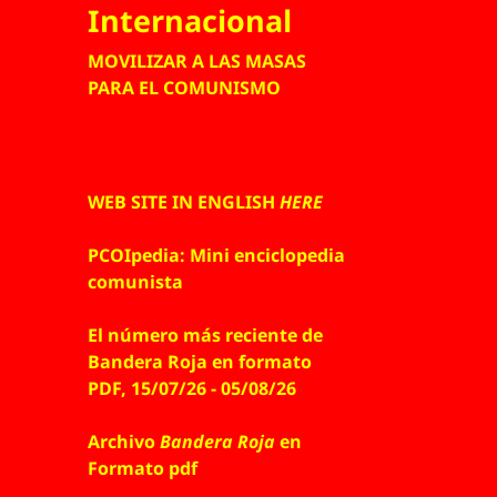
Internacional
MOVILIZAR A LAS MASAS
PARA EL COMUNISMO
WEB SITE IN ENGLISH
HERE
PCOIpedia: Mini enciclopedia
comunista
El número más reciente de
Bandera Roja en formato
PDF, 15/07/26 - 05/08/26
Archivo
Bandera Roja
en
Formato pdf