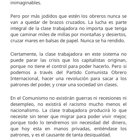
inimaginables.
Pero por más jodidos que estén los obreros nunca se
van a quedar de brazos cruzados. La lucha es parte
integral de la clase trabajadora no importa que tenga
que caminar miles de millas por montañas y desiertos,
cruzar mares en balsas de papel. Nunca se ha rendido.
Ciertamente, la clase trabajadora en este sistema no
puede parar las crisis que los capitalistas originan,
porque no tiene el control para poder hacerlo. Pero si
podemos a través del Partido Comunista Obrero
Internacional, hacer una revolución para sacar a los
patrones del poder, y crear una sociedad sin clases.
En el Comunismo no existirán guerras ni recesiones ni
desempleo, no existirá el racismo mucho menos el
nacionalismo. La clase trabajadora producirá lo que
necesite sin tener que migrar para poder vivir mejor,
porque todo lo tendremos sin necesidad del dinero,
que hoy esta en manos privadas, entiéndase los
patrones, y es el causante de tanta desigualdad.