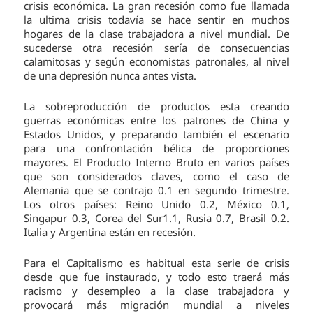
crisis económica. La gran recesión como fue llamada
la ultima crisis todavía se hace sentir en muchos
hogares de la clase trabajadora a nivel mundial. De
sucederse otra recesión sería de consecuencias
calamitosas y según economistas patronales, al nivel
de una depresión nunca antes vista.
La sobreproducción de productos esta creando
guerras económicas entre los patrones de China y
Estados Unidos, y preparando también el escenario
para una confrontación bélica de proporciones
mayores. El Producto Interno Bruto en varios países
que son considerados claves, como el caso de
Alemania que se contrajo 0.1 en segundo trimestre.
Los otros países: Reino Unido 0.2, México 0.1,
Singapur 0.3, Corea del Sur1.1, Rusia 0.7, Brasil 0.2.
Italia y Argentina están en recesión.
Para el Capitalismo es habitual esta serie de crisis
desde que fue instaurado, y todo esto traerá más
racismo y desempleo a la clase trabajadora y
provocará más migración mundial a niveles