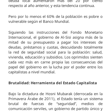
deuda local aumentaron más del 20 por ciento
respecto al año anterior, y esta tendencia continua.
Pero por lo menos el 60% de la población es pobre o
vulnerable según el Banco Mundial.
Siguiendo las instrucciones del Fondo Monetario
Internacional, el gobierno de Al-Sisi asigna más de la
mitad de su presupuesto a pagar los intereses de
deudas, préstamos y cuotas, descuidando totalmente
la red de seguridad social para la población: salud,
vivienda, educación y subsidios. Los oprimidos sienten
cada vez más en carne propia las consecuencias del
papel del gobierno en la lucha por el poder entre los
capitalistas a nivel mundial.
Brutalidad: Herramienta del Estado Capitalista
Bajo la dictadura de Hosni Mubarak (derrocada en la
Primavera Árabe de 2011), el Estado tenía un sistema
brutal de fuerzas de “seguridad”, medios de
comunicación serviles, un gobierno de partido único y