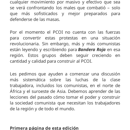
cualquier movimiento por masivo y efectivo que sea
se verá confrontando los males que combatió – solo
que más sofisticados y mejor preparados para
defenderse de las masas.
Por el momento el PCOI no cuenta con las fuerzas
para convertir estas protestas en una situación
revolucionaria. Sin embargo, más y más comunistas
están leyendo y escribiendo para
Bandera Roja
en esa
región. Estos grupos deben seguir creciendo en
cantidad y calidad para construir al PCOI.
Les pedimos que ayuden a comenzar una discusión
más sistemática sobre las luchas de la clase
trabajadora, incluidos los comunistas, en el norte de
África y el suroeste de Asia. Debemos aprender de las
lecciones del pasado cómo tomar el poder y construir
la sociedad comunista que necesitan los trabajadores
de la región y de todo el mundo.
Primera página de esta edición