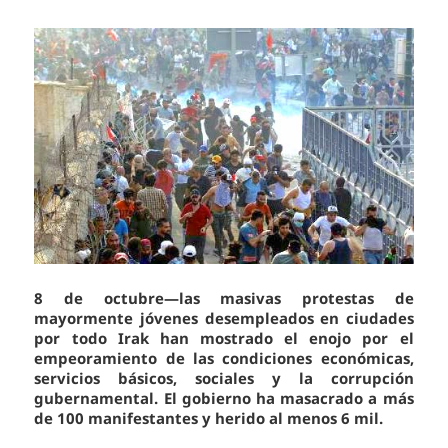
8 de octubre—las masivas protestas de
mayormente jóvenes desempleados en ciudades
por todo Irak han mostrado el enojo por el
empeoramiento de las condiciones económicas,
servicios básicos, sociales y la corrupción
gubernamental. El gobierno ha masacrado a más
de 100 manifestantes y herido al menos 6 mil.