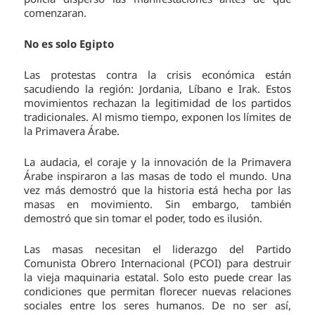
comenzaran.
No es solo Egipto
Las protestas contra la crisis económica están
sacudiendo la región: Jordania, Líbano e Irak. Estos
movimientos rechazan la legitimidad de los partidos
tradicionales. Al mismo tiempo, exponen los límites de
la Primavera Árabe.
La audacia, el coraje y la innovación de la Primavera
Árabe inspiraron a las masas de todo el mundo. Una
vez más demostró que la historia está hecha por las
masas en movimiento. Sin embargo, también
demostró que sin tomar el poder, todo es ilusión.
Las masas necesitan el liderazgo del Partido
Comunista Obrero Internacional (PCOI) para destruir
la vieja maquinaria estatal. Solo esto puede crear las
condiciones que permitan florecer nuevas relaciones
sociales entre los seres humanos. De no ser así,