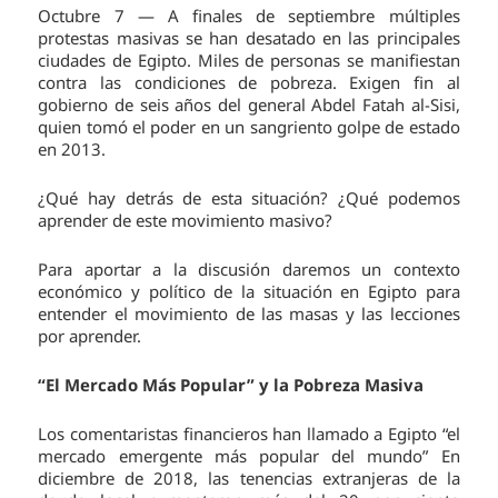
Octubre 7 — A finales de septiembre múltiples
protestas masivas se han desatado en las principales
ciudades de Egipto. Miles de personas se manifiestan
contra las condiciones de pobreza. Exigen fin al
gobierno de seis años del general Abdel Fatah al-Sisi,
quien tomó el poder en un sangriento golpe de estado
en 2013.
¿Qué hay detrás de esta situación? ¿Qué podemos
aprender de este movimiento masivo?
Para aportar a la discusión daremos un contexto
económico y político de la situación en Egipto para
entender el movimiento de las masas y las lecciones
por aprender.
“El Mercado Más Popular” y la Pobreza Masiva
Los comentaristas financieros han llamado a Egipto “el
mercado emergente más popular del mundo” En
diciembre de 2018, las tenencias extranjeras de la