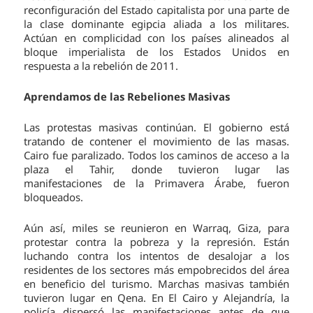
reconfiguración del Estado capitalista por una parte de
la clase dominante egipcia aliada a los militares.
Actúan en complicidad con los países alineados al
bloque imperialista de los Estados Unidos en
respuesta a la rebelión de 2011.
Aprendamos de las Rebeliones Masivas
Las protestas masivas continúan. El gobierno está
tratando de contener el movimiento de las masas.
Cairo fue paralizado. Todos los caminos de acceso a la
plaza el Tahir, donde tuvieron lugar las
manifestaciones de la Primavera Árabe, fueron
bloqueados.
Aún así, miles se reunieron en Warraq, Giza, para
protestar contra la pobreza y la represión. Están
luchando contra los intentos de desalojar a los
residentes de los sectores más empobrecidos del área
en beneficio del turismo. Marchas masivas también
tuvieron lugar en Qena. En El Cairo y Alejandría, la
policía dispersó las manifestaciones antes de que