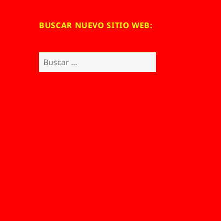
BUSCAR NUEVO SITIO WEB:
Buscar: