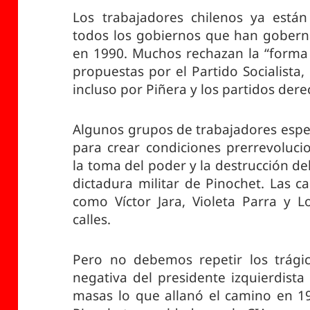
Los trabajadores chilenos ya están
todos los gobiernos que han gobern
en 1990. Muchos rechazan la “forma 
propuestas por el Partido Socialista,
incluso por Piñera y los partidos dere
Algunos grupos de trabajadores esper
para crear condiciones prerrevolucio
la toma del poder y la destrucción de
dictadura militar de Pinochet. Las c
como Víctor Jara, Violeta Parra y L
calles.
Pero no debemos repetir los trágic
negativa del presidente izquierdista
masas lo que allanó el camino en 1