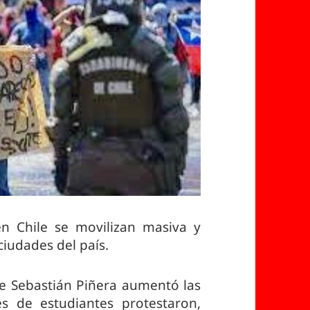
n Chile se movilizan masiva y
iudades del país.
 Sebastián Piñera aumentó las
es de estudiantes protestaron,