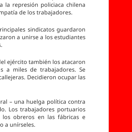
 la represión policiaca chilena
impatía de los trabajadores.
rincipales sindicatos guardaron
zaron a unirse a los estudiantes
.
el ejército también los atacaron
s a miles de trabajadores. Se
allejeras. Decidieron ocupar las
ral – una huelga política contra
do. Los trabajadores portuarios
los obreros en las fábricas e
o a unírseles.