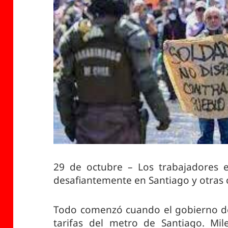
29 de octubre – Los trabajadores e
desafiantemente en Santiago y otras c
Todo comenzó cuando el gobierno de
tarifas del metro de Santiago. Mil