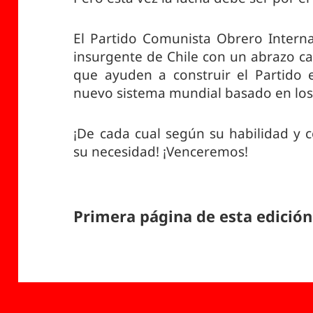
El Partido Comunista Obrero Interna
insurgente de Chile con un abrazo c
que ayuden a construir el Partido 
nuevo sistema mundial basado en los 
¡De cada cual según su habilidad y
su necesidad! ¡Venceremos!
Primera página de esta edición