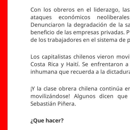
Con los obreros en el liderazgo, l
ataques económicos neoliberal
Denunciaron la degradación de la sa
beneficio de las empresas privadas. P
de los trabajadores en el sistema de 
Los capitalistas chilenos vieron movi
Costa Rica y Haití. Se enfrentaron 
inhumana que recuerda a la dictadur
¡Y la clase obrera chilena continúa 
movilizándose! Algunos dicen que
Sebastián Piñera.
¿Que hacer?