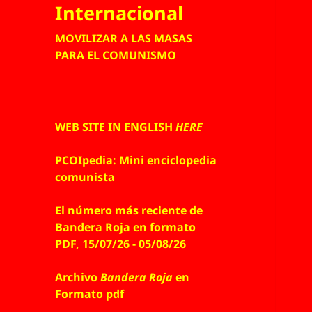
Internacional
MOVILIZAR A LAS MASAS
PARA EL COMUNISMO
WEB SITE IN ENGLISH
HERE
PCOIpedia: Mini enciclopedia
comunista
El número más reciente de
Bandera Roja en formato
PDF, 15/07/26 - 05/08/26
Archivo
Bandera Roja
en
Formato pdf