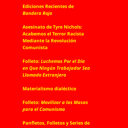
Edicíones Recientes de
Bandera Roja
Asesinato de Tyre Nichols:
Acabemos el Terror Racista
Mediante la Revolución
Comunista
Folleto:
Luchemos Por el Día
en Que Ningún Trabajador Sea
Llamado Extranjero
Materialismo dialéctico
Folleto:
Movilizar a las Masas
para el Comunismo
Panfletos, Folletos y Series de