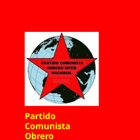
Partido
Comunista
Obrero