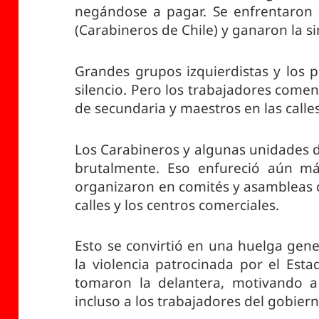
negándose a pagar. Se enfrentaron a
(Carabineros de Chile) y ganaron la s
Grandes grupos izquierdistas y los p
silencio. Pero los trabajadores comen
de secundaria y maestros en las calles
Los Carabineros y algunas unidades d
brutalmente. Eso enfureció aún má
organizaron en comités y asambleas c
calles y los centros comerciales.
Esto se convirtió en una huelga gene
la violencia patrocinada por el Esta
tomaron la delantera, motivando a 
incluso a los trabajadores del gobiern