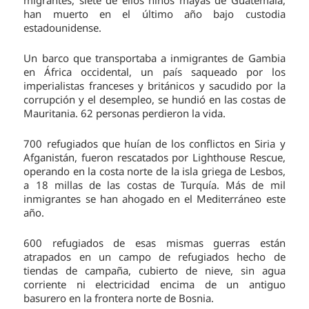
han muerto en el último año bajo custodia
estadounidense.
Un barco que transportaba a inmigrantes de Gambia
en África occidental, un país saqueado por los
imperialistas franceses y británicos y sacudido por la
corrupción y el desempleo, se hundió en las costas de
Mauritania. 62 personas perdieron la vida.
700 refugiados que huían de los conflictos en Siria y
Afganistán, fueron rescatados por Lighthouse Rescue,
operando en la costa norte de la isla griega de Lesbos,
a 18 millas de las costas de Turquía. Más de mil
inmigrantes se han ahogado en el Mediterráneo este
año.
600 refugiados de esas mismas guerras están
atrapados en un campo de refugiados hecho de
tiendas de campaña, cubierto de nieve, sin agua
corriente ni electricidad encima de un antiguo
basurero en la frontera norte de Bosnia.