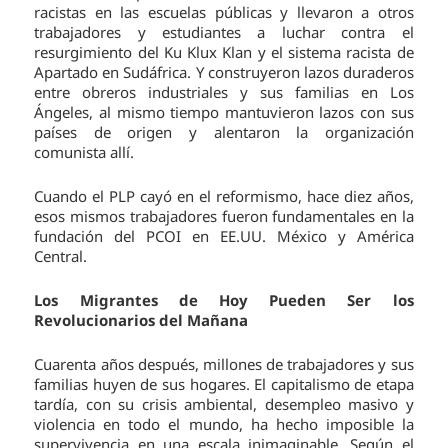
racistas en las escuelas públicas y llevaron a otros
trabajadores y estudiantes a luchar contra el
resurgimiento del Ku Klux Klan y el sistema racista de
Apartado en Sudáfrica. Y construyeron lazos duraderos
entre obreros industriales y sus familias en Los
Ángeles, al mismo tiempo mantuvieron lazos con sus
países de origen y alentaron la organización
comunista allí.
Cuando el PLP cayó en el reformismo, hace diez años,
esos mismos trabajadores fueron fundamentales en la
fundación del PCOI en EE.UU. México y América
Central.
Los Migrantes de Hoy Pueden Ser los
Revolucionarios del Mañana
Cuarenta años después, millones de trabajadores y sus
familias huyen de sus hogares. El capitalismo de etapa
tardía, con su crisis ambiental, desempleo masivo y
violencia en todo el mundo, ha hecho imposible la
supervivencia en una escala inimaginable. Según el