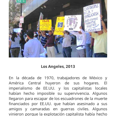
Los Angeles, 2013
En la década de 1970, trabajadores de México y
América Central huyeron de sus hogares. El
imperialismo de EE.UU. y los capitalistas locales
habían hecho imposible su supervivencia. Algunos
llegaron para escapar de los escuadrones de la muerte
financiados por EE.UU. que habían asesinado a sus
amigos y camaradas en guerras civiles. Algunos
vinieron porque la explotación capitalista había hecho