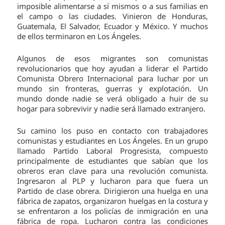
imposible alimentarse a sí mismos o a sus familias en
el campo o las ciudades. Vinieron de Honduras,
Guatemala, El Salvador, Ecuador y México. Y muchos
de ellos terminaron en Los Ángeles.
Algunos de esos migrantes son comunistas
revolucionarios que hoy ayudan a liderar el Partido
Comunista Obrero Internacional para luchar por un
mundo sin fronteras, guerras y explotación. Un
mundo donde nadie se verá obligado a huir de su
hogar para sobrevivir y nadie será llamado extranjero.
Su camino los puso en contacto con trabajadores
comunistas y estudiantes en Los Ángeles. En un grupo
llamado Partido Laboral Progresista, compuesto
principalmente de estudiantes que sabían que los
obreros eran clave para una revolución comunista.
Ingresaron al PLP y lucharon para que fuera un
Partido de clase obrera. Dirigieron una huelga en una
fábrica de zapatos, organizaron huelgas en la costura y
se enfrentaron a los policías de inmigración en una
fábrica de ropa. Lucharon contra las condiciones