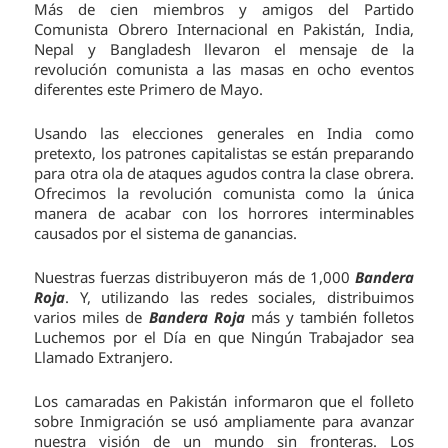
Más de cien miembros y amigos del Partido
Comunista Obrero Internacional en Pakistán, India,
Nepal y Bangladesh llevaron el mensaje de la
revolución comunista a las masas en ocho eventos
diferentes este Primero de Mayo.
Usando las elecciones generales en India como
pretexto, los patrones capitalistas se están preparando
para otra ola de ataques agudos contra la clase obrera.
Ofrecimos la revolución comunista como la única
manera de acabar con los horrores interminables
causados por el sistema de ganancias.
Nuestras fuerzas distribuyeron más de 1,000
Bandera
Roja
. Y, utilizando las redes sociales, distribuimos
varios miles de
Bandera Roja
más y también folletos
Luchemos por el Día en que Ningún Trabajador sea
Llamado Extranjero.
Los camaradas en Pakistán informaron que el folleto
sobre Inmigración se usó ampliamente para avanzar
nuestra visión de un mundo sin fronteras. Los