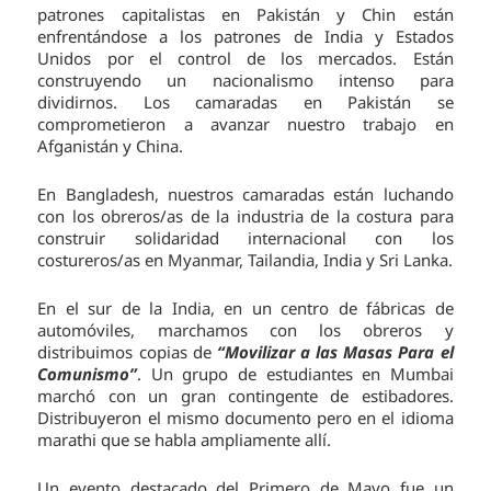
patrones capitalistas en Pakistán y Chin están
enfrentándose a los patrones de India y Estados
Unidos por el control de los mercados. Están
construyendo un nacionalismo intenso para
dividirnos. Los camaradas en Pakistán se
comprometieron a avanzar nuestro trabajo en
Afganistán y China.
En Bangladesh, nuestros camaradas están luchando
con los obreros/as de la industria de la costura para
construir solidaridad internacional con los
costureros/as en Myanmar, Tailandia, India y Sri Lanka.
En el sur de la India, en un centro de fábricas de
automóviles, marchamos con los obreros y
distribuimos copias de
“Movilizar a las Masas Para el
Comunismo”
. Un grupo de estudiantes en Mumbai
marchó con un gran contingente de estibadores.
Distribuyeron el mismo documento pero en el idioma
marathi que se habla ampliamente allí.
Un evento destacado del Primero de Mayo fue un