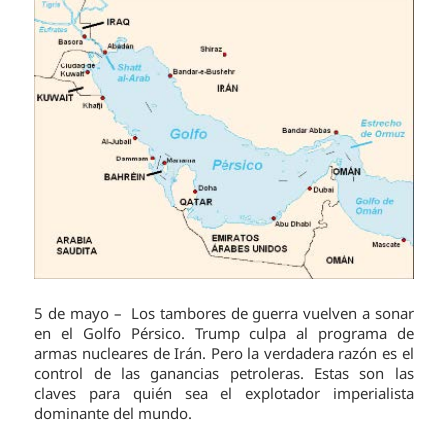
5 de mayo – Los tambores de guerra vuelven a sonar
en el Golfo Pérsico. Trump culpa al programa de
armas nucleares de Irán. Pero la verdadera razón es el
control de las ganancias petroleras. Estas son las
claves para quién sea el explotador imperialista
dominante del mundo.