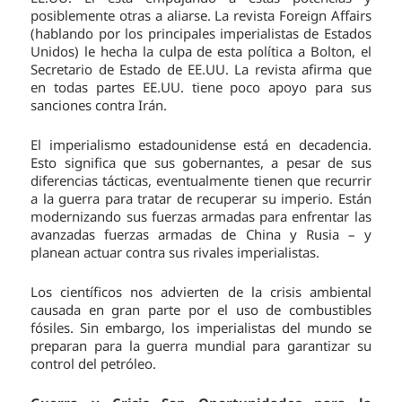
posiblemente otras a aliarse. La revista Foreign Affairs
(hablando por los principales imperialistas de Estados
Unidos) le hecha la culpa de esta política a Bolton, el
Secretario de Estado de EE.UU. La revista afirma que
en todas partes EE.UU. tiene poco apoyo para sus
sanciones contra Irán.
El imperialismo estadounidense está en decadencia.
Esto significa que sus gobernantes, a pesar de sus
diferencias tácticas, eventualmente tienen que recurrir
a la guerra para tratar de recuperar su imperio. Están
modernizando sus fuerzas armadas para enfrentar las
avanzadas fuerzas armadas de China y Rusia – y
planean actuar contra sus rivales imperialistas.
Los científicos nos advierten de la crisis ambiental
causada en gran parte por el uso de combustibles
fósiles. Sin embargo, los imperialistas del mundo se
preparan para la guerra mundial para garantizar su
control del petróleo.