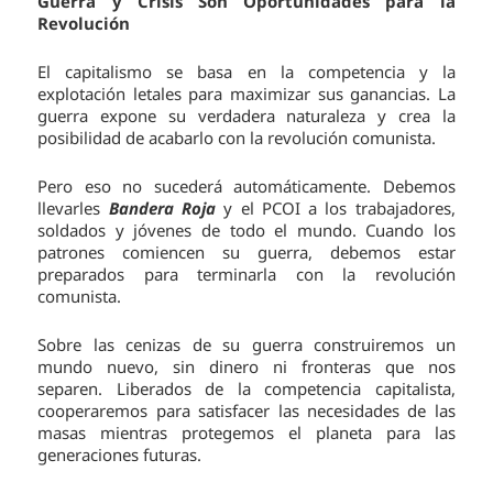
Guerra y Crisis Son Oportunidades para la
Revolución
El capitalismo se basa en la competencia y la
explotación letales para maximizar sus ganancias. La
guerra expone su verdadera naturaleza y crea la
posibilidad de acabarlo con la revolución comunista.
Pero eso no sucederá automáticamente. Debemos
llevarles
Bandera Roja
y el PCOI a los trabajadores,
soldados y jóvenes de todo el mundo. Cuando los
patrones comiencen su guerra, debemos estar
preparados para terminarla con la revolución
comunista.
Sobre las cenizas de su guerra construiremos un
mundo nuevo, sin dinero ni fronteras que nos
separen. Liberados de la competencia capitalista,
cooperaremos para satisfacer las necesidades de las
masas mientras protegemos el planeta para las
generaciones futuras.