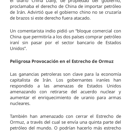
el diario China Daily, de propiedad del gobierno,
proclamaba el derecho de China de importar petróleo
de Irán. Advirtió que el gobierno chino no se cruzaría
de brazos si este derecho fuera atacado.
Un comentarista indio pidió un “bloque comercial con
China que permitiría a los dos países comprar petróleo
iraní sin pasar por el sector bancario de Estados
Unidos”.
Peligrosa Provocación en el Estrecho de Ormuz
Las ganancias petroleras son clave para la economía
capitalista de Irán. Los gobernantes iraníes han
respondido a las amenazas de Estados Unidos
amenazando con retirarse del acuerdo nuclear y
aumentar el enriquecimiento de uranio para armas
nucleares.
También han amenazado con cerrar el Estrecho de
Ormuz, a través del cual se envía una quinta parte del
petróleo del mundo. O podrían hacerlo más estrecho