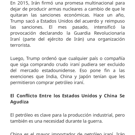
En 2015, Irán firmó una promesa multinacional para
dejar de producir armas nucleares a cambio de que le
quitaran las sanciones económicas. Hace un año,
Trump sacó a Estados Unidos del acuerdo y reimpuso
las sanciones. El mes pasado, intensificó la
provocación declarando la Guardia Revolucionaria
Iraní (parte del ejército de Irán) una organización
terrorista.
Luego, Trump ordenó que cualquier país o compañía
que siga comprando crudo iraní pudiera ser excluido
del mercado estadounidense. Eso pone fin a las
exenciones que India, China y Japón tenían que les
permitieron comprar petróleo iraní.
El Conflicto Entre los Estados Unidos y China Se
Agudiza
El petróleo es clave para la producción industrial, pero
también es una necesidad durante la guerra.
China es el mayor importador de petróleo iraní. Irán