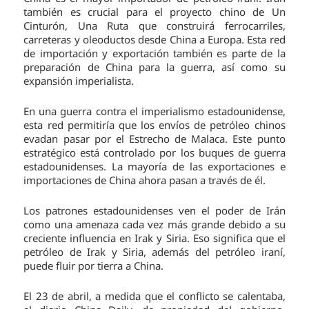
también es crucial para el proyecto chino de Un
Cinturón, Una Ruta que construirá ferrocarriles,
carreteras y oleoductos desde China a Europa. Esta red
de importación y exportación también es parte de la
preparación de China para la guerra, así como su
expansión imperialista.
En una guerra contra el imperialismo estadounidense,
esta red permitiría que los envíos de petróleo chinos
evadan pasar por el Estrecho de Malaca. Este punto
estratégico está controlado por los buques de guerra
estadounidenses. La mayoría de las exportaciones e
importaciones de China ahora pasan a través de él.
Los patrones estadounidenses ven el poder de Irán
como una amenaza cada vez más grande debido a su
creciente influencia en Irak y Siria. Eso significa que el
petróleo de Irak y Siria, además del petróleo iraní,
puede fluir por tierra a China.
El 23 de abril, a medida que el conflicto se calentaba,