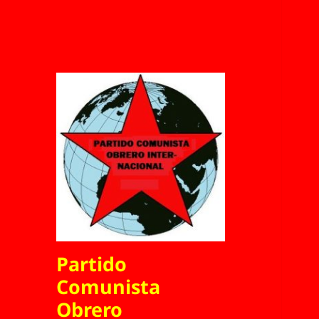
Partido
Comunista
Obrero