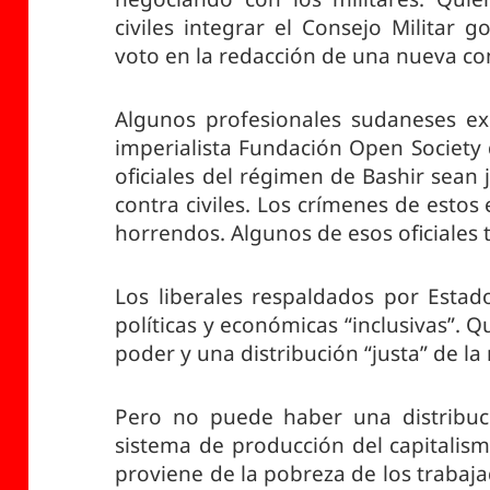
civiles integrar el Consejo Militar 
voto en la redacción de una nueva con
Algunos profesionales sudaneses ex
imperialista Fundación Open Society 
oficiales del régimen de Bashir sean
contra civiles. Los crímenes de esto
horrendos. Algunos de esos oficiales 
Los liberales respaldados por Estad
políticas y económicas “inclusivas”. Q
poder y una distribución “justa” de la
Pero no puede haber una distribuci
sistema de producción del capitalismo
proviene de la pobreza de los trabaj