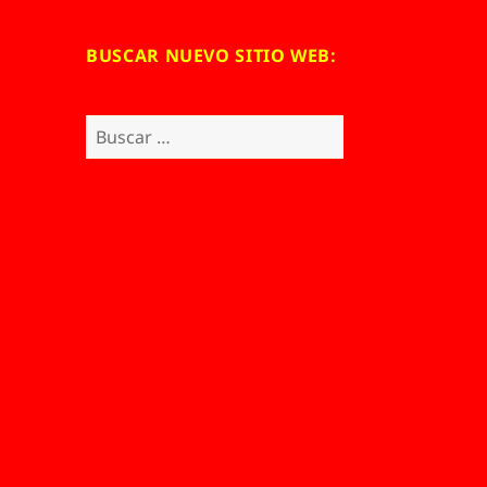
BUSCAR NUEVO SITIO WEB:
Buscar: