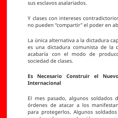
sus esclavos asalariados.
Y clases con intereses contradictorio
no pueden “compartir” el poder en ab
La única alternativa a la dictadura ca
es una dictadura comunista de la c
acabaría con el modo de producció
sociedad de clases.
Es Necesario Construir el Nuev
Internacional
El mes pasado, algunos soldados d
órdenes de atacar a los manifestant
para protegerlos. Algunos soldado