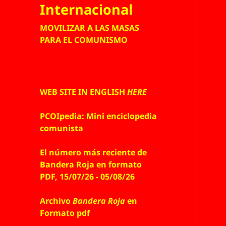
Internacional
MOVILIZAR A LAS MASAS
PARA EL COMUNISMO
WEB SITE IN ENGLISH
HERE
PCOIpedia: Mini enciclopedia
comunista
El número más reciente de
Bandera Roja en formato
PDF, 15/07/26 - 05/08/26
Archivo
Bandera Roja
en
Formato pdf