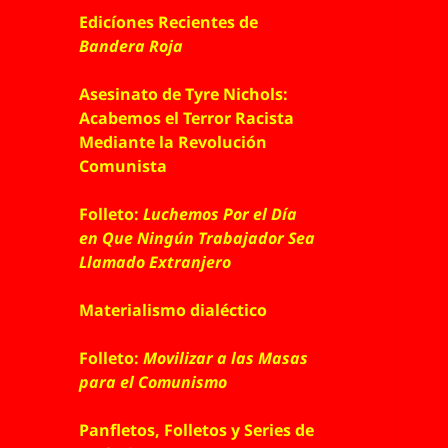
Edicíones Recientes de
Bandera Roja
Asesinato de Tyre Nichols:
Acabemos el Terror Racista
Mediante la Revolución
Comunista
Folleto:
Luchemos Por el Día
en Que Ningún Trabajador Sea
Llamado Extranjero
Materialismo dialéctico
Folleto:
Movilizar a las Masas
para el Comunismo
Panfletos, Folletos y Series de