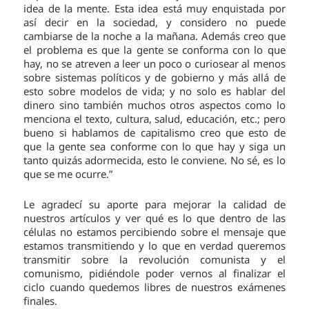
idea de la mente. Esta idea está muy enquistada por
así decir en la sociedad, y considero no puede
cambiarse de la noche a la mañana. Además creo que
el problema es que la gente se conforma con lo que
hay, no se atreven a leer un poco o curiosear al menos
sobre sistemas políticos y de gobierno y más allá de
esto sobre modelos de vida; y no solo es hablar del
dinero sino también muchos otros aspectos como lo
menciona el texto, cultura, salud, educación, etc.; pero
bueno si hablamos de capitalismo creo que esto de
que la gente sea conforme con lo que hay y siga un
tanto quizás adormecida, esto le conviene. No sé, es lo
que se me ocurre.”
Le agradecí su aporte para mejorar la calidad de
nuestros artículos y ver qué es lo que dentro de las
células no estamos percibiendo sobre el mensaje que
estamos transmitiendo y lo que en verdad queremos
transmitir sobre la revolución comunista y el
comunismo, pidiéndole poder vernos al finalizar el
ciclo cuando quedemos libres de nuestros exámenes
finales.