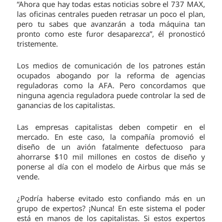
“Ahora que hay todas estas noticias sobre el 737 MAX,
las oficinas centrales pueden retrasar un poco el plan,
pero tu sabes que avanzarán a toda máquina tan
pronto como este furor desaparezca”, él pronosticó
tristemente.
Los medios de comunicación de los patrones están
ocupados abogando por la reforma de agencias
reguladoras como la AFA. Pero concordamos que
ninguna agencia reguladora puede controlar la sed de
ganancias de los capitalistas.
Las empresas capitalistas deben competir en el
mercado. En este caso, la compañía promovió el
diseño de un avión fatalmente defectuoso para
ahorrarse $10 mil millones en costos de diseño y
ponerse al día con el modelo de Airbus que más se
vende.
¿Podría haberse evitado esto confiando más en un
grupo de expertos? ¡Nunca! En este sistema el poder
está en manos de los capitalistas. Si estos expertos