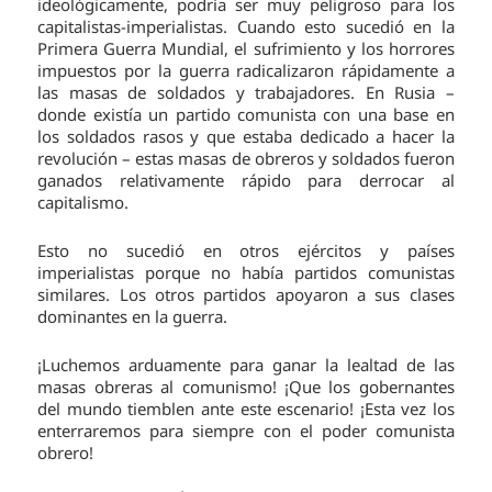
ideológicamente, podría ser muy peligroso para los
capitalistas-imperialistas. Cuando esto sucedió en la
Primera Guerra Mundial, el sufrimiento y los horrores
impuestos por la guerra radicalizaron rápidamente a
las masas de soldados y trabajadores. En Rusia –
donde existía un partido comunista con una base en
los soldados rasos y que estaba dedicado a hacer la
revolución – estas masas de obreros y soldados fueron
ganados relativamente rápido para derrocar al
capitalismo.
Esto no sucedió en otros ejércitos y países
imperialistas porque no había partidos comunistas
similares. Los otros partidos apoyaron a sus clases
dominantes en la guerra.
¡Luchemos arduamente para ganar la lealtad de las
masas obreras al comunismo! ¡Que los gobernantes
del mundo tiemblen ante este escenario! ¡Esta vez los
enterraremos para siempre con el poder comunista
obrero!