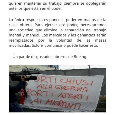
quieren mantener su trabajo, siempre se doblegarán
ante los que están en el poder.
La única respuesta es poner el poder en manos de la
clase obrera. Para ejercer ese poder, necesitaremos
una sociedad que elimine la separación del trabajo
mental y manual. Los mercados y las ganancias serán
reemplazados por la voluntad de las masas
movilizadas. Solo el comunismo puede hacer esto.
—Un par de disgustados obreros de Boeing.