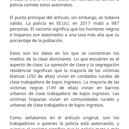
policía comete estos asesinatos.
El punto principal del artículo, sin embargo, es todavía
valido. La policía en EE.UU. en 2017 mató a 987
personas. El racismo significa que los hombres negros
e hispanos son asesinados a una tasa más alta que su
porcentaje de la población.
Estos son los datos en los que se concentran los
medios de la clase dominante. Lo que encubren es el
aspecto de clase. La opresión de clase y la segregación
residencial significan que la mayoría de las víctimas
blancas (292 de ellas) vivían en condados rurales de
clase trabajadora de bajos ingresos. La mayoría de las
víctimas negras (149 de ellas) vivían en barrios
urbanos de clase trabajadora de bajos ingresos. Las
víctimas hispanas vivían en comunidades rurales y
urbanas de clase trabajadora de bajos ingresos.
Como señalamos en el artículo original, son los
trabajadores a quienes la policía está asesinando, y
aunque el racismo significa que la policía mata a más