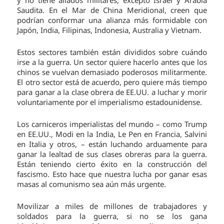
Saudita. En el Mar de China Meridional, creen que
podrían conformar una alianza más formidable con
Japón, India, Filipinas, Indonesia, Australia y Vietnam.
Estos sectores también están divididos sobre cuándo
irse a la guerra. Un sector quiere hacerlo antes que los
chinos se vuelvan demasiado poderosos militarmente.
El otro sector está de acuerdo, pero quiere más tiempo
para ganar a la clase obrera de EE.UU. a luchar y morir
voluntariamente por el imperialismo estadounidense.
Los carniceros imperialistas del mundo – como Trump
en EE.UU., Modi en la India, Le Pen en Francia, Salvini
en Italia y otros, – están luchando arduamente para
ganar la lealtad de sus clases obreras para la guerra.
Están teniendo cierto éxito en la construcción del
fascismo. Esto hace que nuestra lucha por ganar esas
masas al comunismo sea aún más urgente.
Movilizar a miles de millones de trabajadores y
soldados para la guerra, si no se los gana