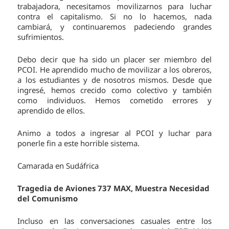
trabajadora, necesitamos movilizarnos para luchar
contra el capitalismo. Si no lo hacemos, nada
cambiará, y continuaremos padeciendo grandes
sufrimientos.
Debo decir que ha sido un placer ser miembro del
PCOI. He aprendido mucho de movilizar a los obreros,
a los estudiantes y de nosotros mismos. Desde que
ingresé, hemos crecido como colectivo y también
como individuos. Hemos cometido errores y
aprendido de ellos.
Animo a todos a ingresar al PCOI y luchar para
ponerle fin a este horrible sistema.
Camarada en Sudáfrica
Tragedia de Aviones 737 MAX, Muestra Necesidad
del Comunismo
Incluso en las conversaciones casuales entre los