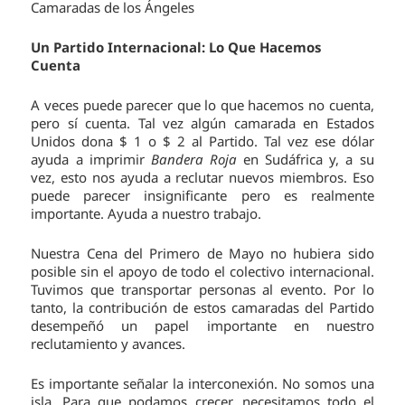
Camaradas de los Ángeles
Un Partido Internacional: Lo Que Hacemos
Cuenta
A veces puede parecer que lo que hacemos no cuenta,
pero sí cuenta. Tal vez algún camarada en Estados
Unidos dona $ 1 o $ 2 al Partido. Tal vez ese dólar
ayuda a imprimir
Bandera Roja
en Sudáfrica y, a su
vez, esto nos ayuda a reclutar nuevos miembros. Eso
puede parecer insignificante pero es realmente
importante. Ayuda a nuestro trabajo.
Nuestra Cena del Primero de Mayo no hubiera sido
posible sin el apoyo de todo el colectivo internacional.
Tuvimos que transportar personas al evento. Por lo
tanto, la contribución de estos camaradas del Partido
desempeñó un papel importante en nuestro
reclutamiento y avances.
Es importante señalar la interconexión. No somos una
isla. Para que podamos crecer, necesitamos todo el