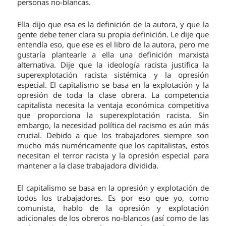
personas no-blancas.
Ella dijo que esa es la definición de la autora, y que la
gente debe tener clara su propia definición. Le dije que
entendía eso, que ese es el libro de la autora, pero me
gustaría plantearle a ella una definición marxista
alternativa. Dije que la ideología racista justifica la
superexplotación racista sistémica y la opresión
especial. El capitalismo se basa en la explotación y la
opresión de toda la clase obrera. La competencia
capitalista necesita la ventaja económica competitiva
que proporciona la superexplotación racista. Sin
embargo, la necesidad política del racismo es aún más
crucial. Debido a que los trabajadores siempre son
mucho más numéricamente que los capitalistas, estos
necesitan el terror racista y la opresión especial para
mantener a la clase trabajadora dividida.
El capitalismo se basa en la opresión y explotación de
todos los trabajadores. Es por eso que yo, como
comunista, hablo de la opresión y explotación
adicionales de los obreros no-blancos (así como de las