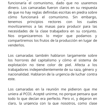
funcionaría el comunismo, dado que no usaremos
dinero. Los camaradas fueron claros en su respuesta
de que no hay reglas definidas escritas en piedra sobre
cómo funcionará el comunismo. Sin embargo,
tenemos principios rectores con los cuales
movilizaremos a las masas para producir para las
necesidades de la clase trabajadora en su conjunto.
Nos organizaremos lo mejor que podamos y
compartiremos los frutos de la producción en lugar de
venderlos.
Los camaradas también hablaron largamente sobre
los horrores del capitalismo y cómo el sistema de
explotación no tiene color de piel. Afecta a los
trabajadores independientemente de su raza, género y
nacionalidad. Hablaron de la urgencia de luchar contra
este.
Los camaradas en la reunión me pidieron que me
uniera al PCOI. Acepté unirme, no porque pensara que
todo lo que decían era perfecto. Pero vi, y dejaron en
claro, la urgencia con la que nosotros, como clase