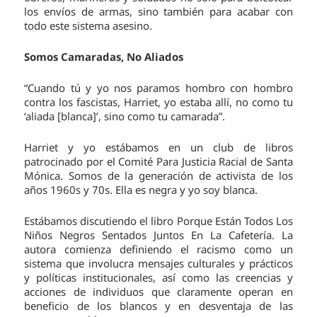
los envíos de armas, sino también para acabar con
todo este sistema asesino.
Somos Camaradas, No Aliados
“Cuando tú y yo nos paramos hombro con hombro
contra los fascistas, Harriet, yo estaba allí, no como tu
‘aliada [blanca]’, sino como tu camarada”.
Harriet y yo estábamos en un club de libros
patrocinado por el Comité Para Justicia Racial de Santa
Mónica. Somos de la generación de activista de los
años 1960s y 70s. Ella es negra y yo soy blanca.
Estábamos discutiendo el libro Porque Están Todos Los
Niños Negros Sentados Juntos En La Cafetería. La
autora comienza definiendo el racismo como un
sistema que involucra mensajes culturales y prácticos
y políticas institucionales, así como las creencias y
acciones de individuos que claramente operan en
beneficio de los blancos y en desventaja de las