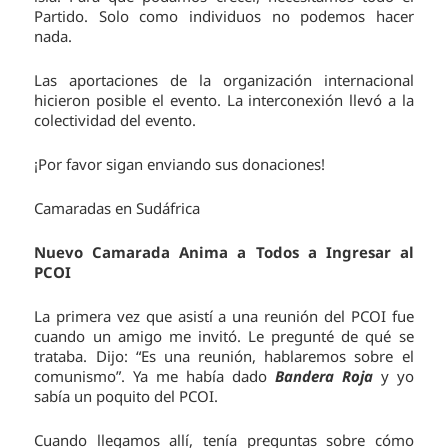
Partido. Solo como individuos no podemos hacer
nada.
Las aportaciones de la organización internacional
hicieron posible el evento. La interconexión llevó a la
colectividad del evento.
¡Por favor sigan enviando sus donaciones!
Camaradas en Sudáfrica
Nuevo Camarada Anima a Todos a Ingresar al
PCOI
La primera vez que asistí a una reunión del PCOI fue
cuando un amigo me invitó. Le pregunté de qué se
trataba. Dijo: “Es una reunión, hablaremos sobre el
comunismo”. Ya me había dado
Bandera Roja
y yo
sabía un poquito del PCOI.
Cuando llegamos allí, tenía preguntas sobre cómo