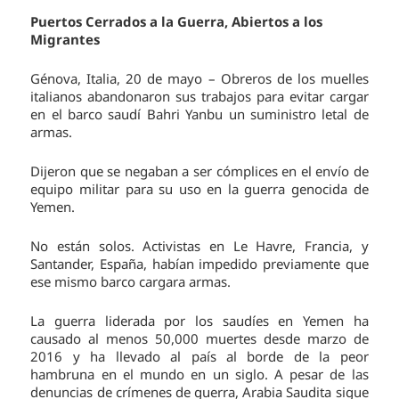
Puertos Cerrados a la Guerra, Abiertos a los
Migrantes
Génova, Italia, 20 de mayo – Obreros de los muelles
italianos abandonaron sus trabajos para evitar cargar
en el barco saudí Bahri Yanbu un suministro letal de
armas.
Dijeron que se negaban a ser cómplices en el envío de
equipo militar para su uso en la guerra genocida de
Yemen.
No están solos. Activistas en Le Havre, Francia, y
Santander, España, habían impedido previamente que
ese mismo barco cargara armas.
La guerra liderada por los saudíes en Yemen ha
causado al menos 50,000 muertes desde marzo de
2016 y ha llevado al país al borde de la peor
hambruna en el mundo en un siglo. A pesar de las
denuncias de crímenes de guerra, Arabia Saudita sigue