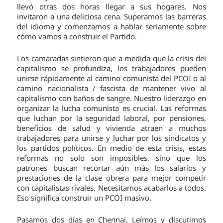
llevó otras dos horas llegar a sus hogares. Nos
invitaron a una deliciosa cena. Superamos las barreras
del idioma y comenzamos a hablar seriamente sobre
cómo vamos a construir el Partido.
Los camaradas sintieron que a medida que la crisis del
capitalismo se profundiza, los trabajadores pueden
unirse rápidamente al camino comunista del PCOI o al
camino nacionalista / fascista de mantener vivo al
capitalismo con baños de sangre. Nuestro liderazgo en
organizar la lucha comunista es crucial. Las reformas
que luchan por la seguridad laboral, por pensiones,
beneficios de salud y vivienda atraen a muchos
trabajadores para unirse y luchar por los sindicatos y
los partidos políticos. En medio de esta crisis, estas
reformas no solo son imposibles, sino que los
patrones buscan recortar aún más los salarios y
prestaciones de la clase obrera para mejor competir
con capitalistas rivales. Necesitamos acabarlos a todos.
Eso significa construir un PCOI masivo.
Pasamos dos días en Chennai. Leímos y discutimos