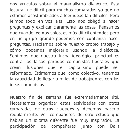
dos artículos sobre el materialismo dialéctico. Esta
lectura fue difícil para muchos camaradas ya que no
estamos acostumbrados a leer ideas tan difíciles. Pero
leímos todo en voz alta. Esto nos obligó a hacer
preguntas y explicar claramente las cosas. Pensamos
que cuando leemos solos, es más difícil entender, pero
en un grupo grande podemos con confianza hacer
preguntas. Hablamos sobre nuestro propio trabajo y
cómo podemos mejorarlo usando la dialéctica.
Sentimos que nuestra lucha ideológica principal es
contra los falsos partidos comunistas liberales que
crean ilusiones que el capitalismo puede ser
reformado. Estimamos que, como colectivo, tenemos
la capacidad de llegar a miles de trabajadores con las
ideas comunistas.
Nuestro fin de semana fue extremadamente útil.
Necesitamos organizar estas actividades con otros
camaradas de otras ciudades y debemos hacerlo
regularmente. Ver compañeros de otro estado que
hablan un idioma diferente fue muy inspirador. La
participación de compañeras junto con Dalit