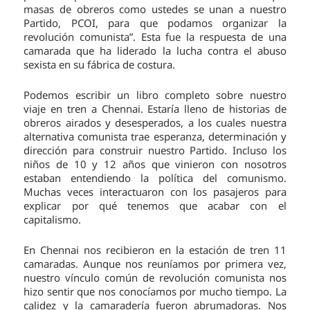
masas de obreros como ustedes se unan a nuestro
Partido, PCOI, para que podamos organizar la
revolución comunista”. Esta fue la respuesta de una
camarada que ha liderado la lucha contra el abuso
sexista en su fábrica de costura.
Podemos escribir un libro completo sobre nuestro
viaje en tren a Chennai. Estaría lleno de historias de
obreros airados y desesperados, a los cuales nuestra
alternativa comunista trae esperanza, determinación y
dirección para construir nuestro Partido. Incluso los
niños de 10 y 12 años que vinieron con nosotros
estaban entendiendo la política del comunismo.
Muchas veces interactuaron con los pasajeros para
explicar por qué tenemos que acabar con el
capitalismo.
En Chennai nos recibieron en la estación de tren 11
camaradas. Aunque nos reuníamos por primera vez,
nuestro vínculo común de revolución comunista nos
hizo sentir que nos conocíamos por mucho tiempo. La
calidez y la camaradería fueron abrumadoras. Nos