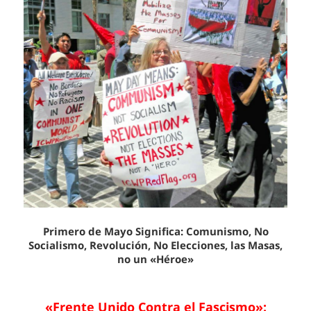
Primero de Mayo Significa: Comunismo, No
Socialismo, Revolución, No Elecciones, las Masas,
no un «Héroe»
«Frente Unido Contra el Fascismo»: