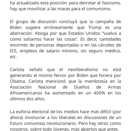
ha actualizado esta posición: para derrotar al fascismo,
hay que movilizar a las masas para el comunismo.
El grupo de discusión concluyó que la campaña de
Biden sugiere erróneamente que Trump es una
aberración. Aboga por que Estados Unidos “vuelva a
como solíamos hacer las cosas”. Es decir, cantidades
enormes de personas deportadas o en las cárceles de
ICE, empleos de salario mínimo, sin seguro médico,
etc.
Carlota señaló que el neoliberalismo no está
generando el mismo fervor por Biden que hiciera por
Obama. Carlota mencionó que la membresía en la
Asociación Nacional de Dueños de Armas
Afroamericanos ha aumentado en un 400% en los
últimos dos años.
La euforia electoral de los medios hace más difícil (por
ahora) involucrar a los liberales en discusiones de un
futuro comunista revolucionario. Pero hay otros como
nosotros, sobre todo jóvenes, más abiertos que antes.