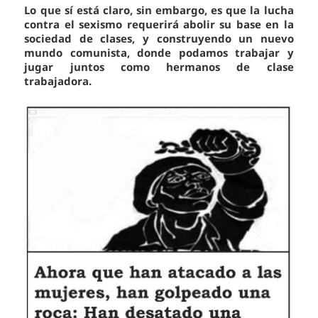
Lo que sí está claro, sin embargo, es que la lucha
contra el sexismo requerirá abolir su base en la
sociedad de clases, y construyendo un nuevo
mundo comunista, donde podamos trabajar y
jugar juntos como hermanos de clase
trabajadora.