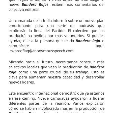
nuevo
Bandera Roja
) reciben más comentarios del
colectivo editorial.
Un camarada de la India informó sobre un nuevo plan
emocionante para una serie de podcasts que
explicarán la línea del Partido. El colectivo que los
producirá ha pedido por más voluntarios. Si puedes
ayudar, dile a la persona que te da
Bandera Roja
o
comunícate aquí:
icwpredflag@anonymousspeech.com.
Mirando hacia el futuro, necesitamos construir más
colectivos locales que vean la producción de
Bandera
Roja
como una parte crucial de su trabajo. Esto es
clave para aumentar nuestra capacidad y desarrollar
nuevos líderes.
Este encuentro internacional demostró que ya estamos
en ese camino. Nueve camaradas ayudaron a liderar
diferentes partes de la reunión. Varios explicaron
cómo se habían involucrado más en la producción de