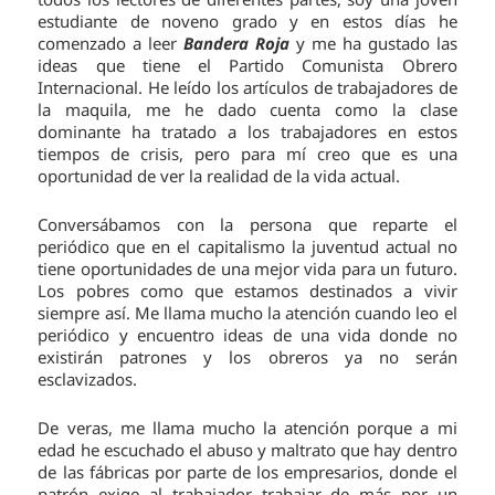
estudiante de noveno grado y en estos días he
comenzado a leer
Bandera Roja
y me ha gustado las
ideas que tiene el Partido Comunista Obrero
Internacional. He leído los artículos de trabajadores de
la maquila, me he dado cuenta como la clase
dominante ha tratado a los trabajadores en estos
tiempos de crisis, pero para mí creo que es una
oportunidad de ver la realidad de la vida actual.
Conversábamos con la persona que reparte el
periódico que en el capitalismo la juventud actual no
tiene oportunidades de una mejor vida para un futuro.
Los pobres como que estamos destinados a vivir
siempre así. Me llama mucho la atención cuando leo el
periódico y encuentro ideas de una vida donde no
existirán patrones y los obreros ya no serán
esclavizados.
De veras, me llama mucho la atención porque a mi
edad he escuchado el abuso y maltrato que hay dentro
de las fábricas por parte de los empresarios, donde el
patrón exige al trabajador trabajar de más por un