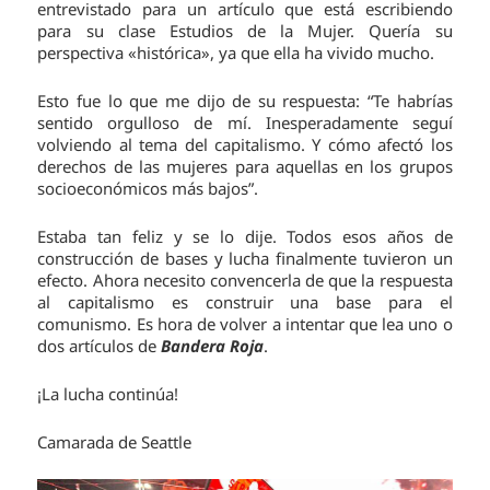
entrevistado para un artículo que está escribiendo
para su clase Estudios de la Mujer. Quería su
perspectiva «histórica», ya que ella ha vivido mucho.
Esto fue lo que me dijo de su respuesta: “Te habrías
sentido orgulloso de mí. Inesperadamente seguí
volviendo al tema del capitalismo. Y cómo afectó los
derechos de las mujeres para aquellas en los grupos
socioeconómicos más bajos”.
Estaba tan feliz y se lo dije. Todos esos años de
construcción de bases y lucha finalmente tuvieron un
efecto. Ahora necesito convencerla de que la respuesta
al capitalismo es construir una base para el
comunismo. Es hora de volver a intentar que lea uno o
dos artículos de
Bandera Roja
.
¡La lucha continúa!
Camarada de Seattle