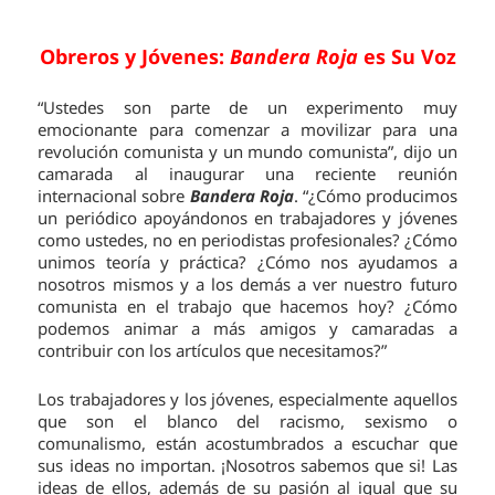
Obreros y Jóvenes:
Bandera Roja
es Su Voz
“Ustedes son parte de un experimento muy
emocionante para comenzar a movilizar para una
revolución comunista y un mundo comunista”, dijo un
camarada al inaugurar una reciente reunión
internacional sobre
Bandera Roja
. “¿Cómo producimos
un periódico apoyándonos en trabajadores y jóvenes
como ustedes, no en periodistas profesionales? ¿Cómo
unimos teoría y práctica? ¿Cómo nos ayudamos a
nosotros mismos y a los demás a ver nuestro futuro
comunista en el trabajo que hacemos hoy? ¿Cómo
podemos animar a más amigos y camaradas a
contribuir con los artículos que necesitamos?”
Los trabajadores y los jóvenes, especialmente aquellos
que son el blanco del racismo, sexismo o
comunalismo, están acostumbrados a escuchar que
sus ideas no importan. ¡Nosotros sabemos que si! Las
ideas de ellos, además de su pasión al igual que su