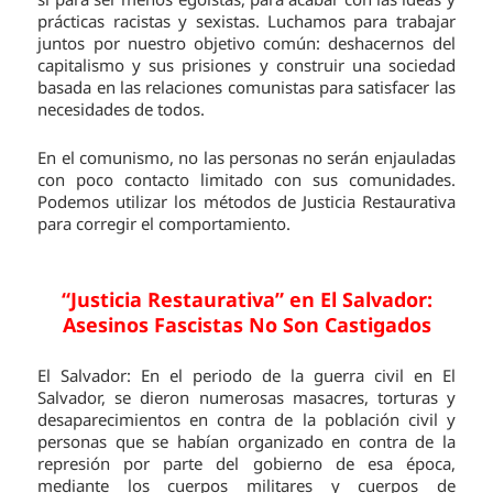
prácticas racistas y sexistas. Luchamos para trabajar
juntos por nuestro objetivo común: deshacernos del
capitalismo y sus prisiones y construir una sociedad
basada en las relaciones comunistas para satisfacer las
necesidades de todos.
En el comunismo, no las personas no serán enjauladas
con poco contacto limitado con sus comunidades.
Podemos utilizar los métodos de Justicia Restaurativa
para corregir el comportamiento.
“Justicia Restaurativa” en El Salvador:
Asesinos Fascistas No Son Castigados
El Salvador: En el periodo de la guerra civil en El
Salvador, se dieron numerosas masacres, torturas y
desaparecimientos en contra de la población civil y
personas que se habían organizado en contra de la
represión por parte del gobierno de esa época,
mediante los cuerpos militares y cuerpos de