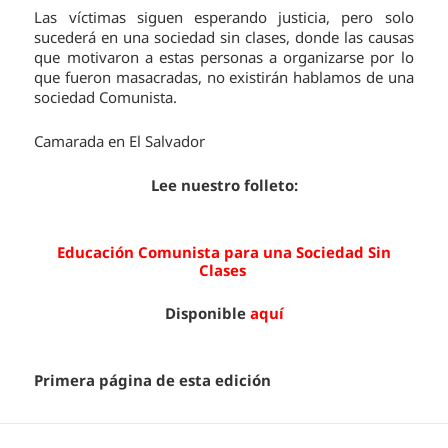
Las víctimas siguen esperando justicia, pero solo
sucederá en una sociedad sin clases, donde las causas
que motivaron a estas personas a organizarse por lo
que fueron masacradas, no existirán hablamos de una
sociedad Comunista.
Camarada en El Salvador
Lee nuestro folleto:
Educación Comunista para una Sociedad Sin
Clases
Disponible
aquí
Primera página de esta edición