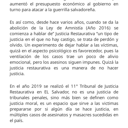
aumentó el presupuesto económico al gobierno en
turno para atacar a la guerrilla salvadoreña.
Es así como, desde hace varios años, cuando se da la
abolición de la Ley de Amnistía (Año 2016) se
comienza a hablar de” Justicia Restaurativa “un tipo de
justicia en el que no hay castigo, se trata de perdón y
olvido. Un experimento de dejar hablar a las víctimas,
quizá en el aspecto psicológico es favorecedor, pues la
ventilación de los casos trae un poco de alivio
emocional, pero los asesinos siguen impunes. Quizá la
justicia restaurativa es una manera de no hacer
justicia.
En el año 2019 se realizó el 11° Tribunal de Justicia
Restaurativa en EL Salvador, no es una justicia de
tribunales penales, sino más bien se definen como
justicia moral, es un espacio que sirve a las victimas
prepararse por si algún día se hace justicia, en
múltiples casos de asesinatos y masacres sucedidas en
el país.