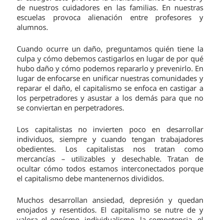
de nuestros cuidadores en las familias. En nuestras
escuelas provoca alienación entre profesores y
alumnos.
Cuando ocurre un daño, preguntamos quién tiene la
culpa y cómo debemos castigarlos en lugar de por qué
hubo daño y cómo podemos repararlo y prevenirlo. En
lugar de enfocarse en unificar nuestras comunidades y
reparar el daño, el capitalismo se enfoca en castigar a
los perpetradores y asustar a los demás para que no
se conviertan en perpetradores.
Los capitalistas no invierten poco en desarrollar
individuos, siempre y cuando tengan trabajadores
obedientes. Los capitalistas nos tratan como
mercancías – utilizables y desechable. Tratan de
ocultar cómo todos estamos interconectados porque
el capitalismo debe mantenernos divididos.
Muchos desarrollan ansiedad, depresión y quedan
enojados y resentidos. El capitalismo se nutre de y
valora el egoísmo, individualismo, la competencia, el