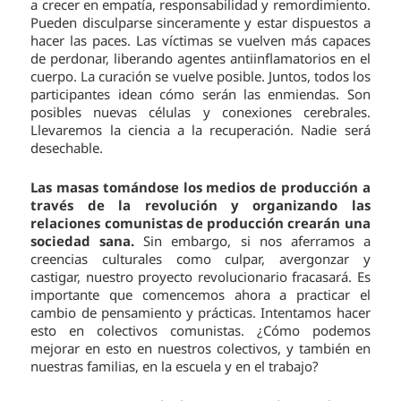
a crecer en empatía, responsabilidad y remordimiento.
Pueden disculparse sinceramente y estar dispuestos a
hacer las paces. Las víctimas se vuelven más capaces
de perdonar, liberando agentes antiinflamatorios en el
cuerpo. La curación se vuelve posible. Juntos, todos los
participantes idean cómo serán las enmiendas. Son
posibles nuevas células y conexiones cerebrales.
Llevaremos la ciencia a la recuperación. Nadie será
desechable.
Las masas tomándose los medios de producción a
través de la revolución y organizando las
relaciones comunistas de producción crearán una
sociedad sana.
Sin embargo, si nos aferramos a
creencias culturales como culpar, avergonzar y
castigar, nuestro proyecto revolucionario fracasará. Es
importante que comencemos ahora a practicar el
cambio de pensamiento y prácticas. Intentamos hacer
esto en colectivos comunistas. ¿Cómo podemos
mejorar en esto en nuestros colectivos, y también en
nuestras familias, en la escuela y en el trabajo?