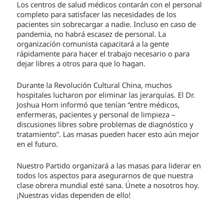
Los centros de salud médicos contarán con el personal
completo para satisfacer las necesidades de los
pacientes sin sobrecargar a nadie. Incluso en caso de
pandemia, no habrá escasez de personal. La
organización comunista capacitará a la gente
rápidamente para hacer el trabajo necesario o para
dejar libres a otros para que lo hagan.
Durante la Revolución Cultural China, muchos
hospitales lucharon por eliminar las jerarquías. El Dr.
Joshua Horn informó que tenían “entre médicos,
enfermeras, pacientes y personal de limpieza –
discusiones libres sobre problemas de diagnóstico y
tratamiento”. Las masas pueden hacer esto aún mejor
en el futuro.
Nuestro Partido organizará a las masas para liderar en
todos los aspectos para asegurarnos de que nuestra
clase obrera mundial esté sana. Únete a nosotros hoy.
¡Nuestras vidas dependen de ello!