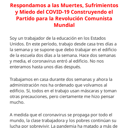
Respondamos a las Muertes, Sufrimientos
y Miedo del COVID-19 Construyendo el
Partido para la
Revolución Comunista
Mundial
Soy un trabajador de la educación en los Estados
Unidos. En este período, trabajo desde casa tres días a
la semana y se supone que debo trabajar en el edificio
de la escuela dos días a la semana. Hace dos semanas
y media, el coronavirus entró al edificio. No nos
enteramos hasta unos días después.
Trabajamos en casa durante dos semanas y ahora la
administración nos ha ordenado que volvamos al
edificio. Sí, todos en el trabajo usan máscaras y toman
otras precauciones, pero ciertamente me hizo pensar
mucho.
A medida que el coronavirus se propaga por todo el
mundo, la clase trabajadora y los pobres continúan su
lucha por sobrevivir. La pandemia ha matado a más de