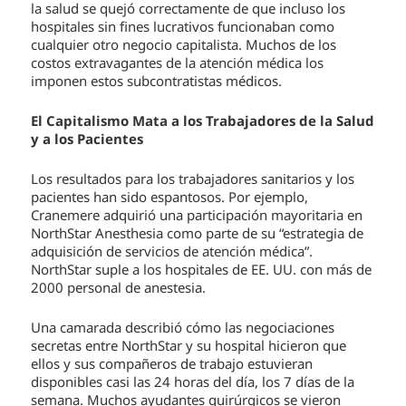
la salud se quejó correctamente de que incluso los
hospitales sin fines lucrativos funcionaban como
cualquier otro negocio capitalista. Muchos de los
costos extravagantes de la atención médica los
imponen estos subcontratistas médicos.
El Capitalismo Mata a los Trabajadores de la Salud
y a los Pacientes
Los resultados para los trabajadores sanitarios y los
pacientes han sido espantosos. Por ejemplo,
Cranemere adquirió una participación mayoritaria en
NorthStar Anesthesia como parte de su “estrategia de
adquisición de servicios de atención médica”.
NorthStar suple a los hospitales de EE. UU. con más de
2000 personal de anestesia.
Una camarada describió cómo las negociaciones
secretas entre NorthStar y su hospital hicieron que
ellos y sus compañeros de trabajo estuvieran
disponibles casi las 24 horas del día, los 7 días de la
semana. Muchos ayudantes quirúrgicos se vieron