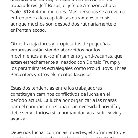
trabajadores. Jeff Bezos, el jefe de Amazon, ahora
“vale” $184.4 mil millones. Más personas se atreven a
enfrentarse a los capitalistas durante esta crisis,
aunque muchos son despedidos rutinariamente o
enfrentan acoso.
Otros trabajadores y propietarios de pequeñas
empresas están siendo absorbidos por los
movimientos anti-confinamiento y anti-vacunas, que
están estrechamente alineados con Donald Trump y
los paramilitares extralegales como Proud Boys, Three
Percenters y otros elementos fascistas.
Estas dos tendencias entre los trabajadores
constituyen caminos conflictivos de lucha en el
período actual. La lucha por organizar a las masas
para el comunismo es una gran necesidad hoy día y
debe ser victoriosa si la humanidad va a sobrevivir y
avanzar.
Debemos luchar contra las muertes, el sufrimiento y el