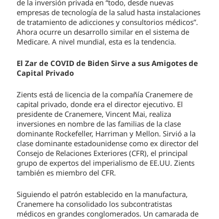
de la inversión privada en “todo, desde nuevas
empresas de tecnología de la salud hasta instalaciones
de tratamiento de adicciones y consultorios médicos”.
Ahora ocurre un desarrollo similar en el sistema de
Medicare. A nivel mundial, esta es la tendencia.
El Zar de COVID de Biden Sirve a sus Amigotes de
Capital Privado
Zients está de licencia de la compañía Cranemere de
capital privado, donde era el director ejecutivo. El
presidente de Cranemere, Vincent Mai, realiza
inversiones en nombre de las familias de la clase
dominante Rockefeller, Harriman y Mellon. Sirvió a la
clase dominante estadounidense como ex director del
Consejo de Relaciones Exteriores (CFR), el principal
grupo de expertos del imperialismo de EE.UU. Zients
también es miembro del CFR.
Siguiendo el patrón establecido en la manufactura,
Cranemere ha consolidado los subcontratistas
médicos en grandes conglomerados. Un camarada de