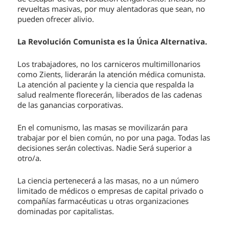
revueltas masivas, por muy alentadoras que sean, no
pueden ofrecer alivio.
La Revolución Comunista es la Única Alternativa.
Los trabajadores, no los carniceros multimillonarios
como Zients, liderarán la atención médica comunista.
La atención al paciente y la ciencia que respalda la
salud realmente florecerán, liberados de las cadenas
de las ganancias corporativas.
En el comunismo, las masas se movilizarán para
trabajar por el bien común, no por una paga. Todas las
decisiones serán colectivas. Nadie Será superior a
otro/a.
La ciencia pertenecerá a las masas, no a un número
limitado de médicos o empresas de capital privado o
compañías farmacéuticas u otras organizaciones
dominadas por capitalistas.