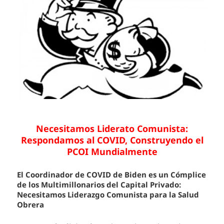
Necesitamos Liderato Comunista:
Respondamos al COVID, Construyendo el
PCOI Mundialmente
El Coordinador de COVID de Biden es un Cómplice
de los Multimillonarios del Capital Privado:
Necesitamos Liderazgo Comunista para la Salud
Obrera