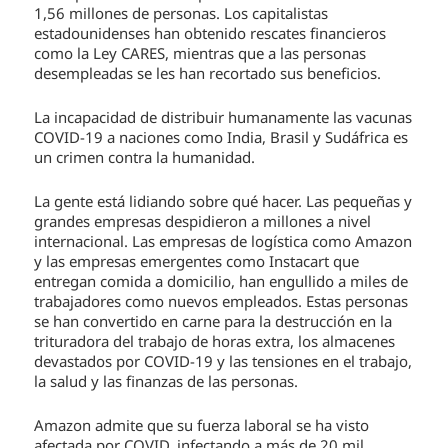
1,56 millones de personas. Los capitalistas
estadounidenses han obtenido rescates financieros
como la Ley CARES, mientras que a las personas
desempleadas se les han recortado sus beneficios.
La incapacidad de distribuir humanamente las vacunas
COVID-19 a naciones como India, Brasil y Sudáfrica es
un crimen contra la humanidad.
La gente está lidiando sobre qué hacer. Las pequeñas y
grandes empresas despidieron a millones a nivel
internacional. Las empresas de logística como Amazon
y las empresas emergentes como Instacart que
entregan comida a domicilio, han engullido a miles de
trabajadores como nuevos empleados. Estas personas
se han convertido en carne para la destrucción en la
trituradora del trabajo de horas extra, los almacenes
devastados por COVID-19 y las tensiones en el trabajo,
la salud y las finanzas de las personas.
Amazon admite que su fuerza laboral se ha visto
afectada por COVID, infectando a más de 20 mil