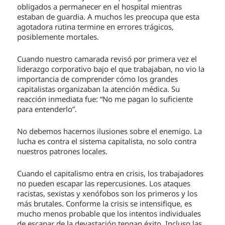
obligados a permanecer en el hospital mientras
estaban de guardia. A muchos les preocupa que esta
agotadora rutina termine en errores trágicos,
posiblemente mortales.
Cuando nuestro camarada revisó por primera vez el
liderazgo corporativo bajo el que trabajaban, no vio la
importancia de comprender cómo los grandes
capitalistas organizaban la atención médica. Su
reacción inmediata fue: “No me pagan lo suficiente
para entenderlo”.
No debemos hacernos ilusiones sobre el enemigo. La
lucha es contra el sistema capitalista, no solo contra
nuestros patrones locales.
Cuando el capitalismo entra en crisis, los trabajadores
no pueden escapar las repercusiones. Los ataques
racistas, sexistas y xenófobos son los primeros y los
más brutales. Conforme la crisis se intensifique, es
mucho menos probable que los intentos individuales
de escapar de la devastación tengan éxito. Incluso las