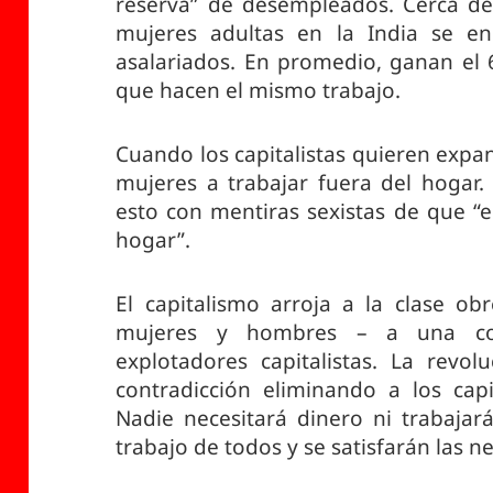
reserva” de desempleados. Cerca de
mujeres adultas en la India se en
asalariados. En promedio, ganan el 
que hacen el mismo trabajo.
Cuando los capitalistas quieren expan
mujeres a trabajar fuera del hogar.
esto con mentiras sexistas de que “e
hogar”.
El capitalismo arroja a la clase obr
mujeres y hombres – a una con
explotadores capitalistas. La revol
contradicción eliminando a los capi
Nadie necesitará dinero ni trabajará
trabajo de todos y se satisfarán las 