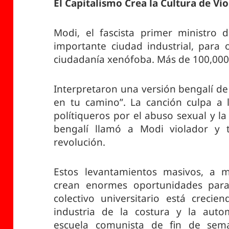
El Capitalismo Crea la Cultura de Vi
Modi, el fascista primer ministro 
importante ciudad industrial, para 
ciudadanía xenófoba. Más de 100,000
Interpretaron una versión bengalí de 
en tu camino”. La canción culpa a la
polítiqueros por el abuso sexual y la
bengalí llamó a Modi violador y
revolución.
Estos levantamientos masivos, a m
crean enormes oportunidades para
colectivo universitario está creci
industria de la costura y la auto
escuela comunista de fin de sem