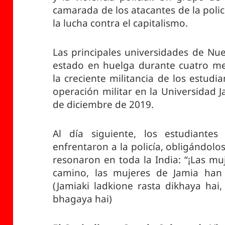
camarada de los atacantes de la polic
la lucha contra el capitalismo.
Las principales universidades de Nu
estado en huelga durante cuatro m
la creciente militancia de los estudia
operación militar en la Universidad J
de diciembre de 2019.
Al día siguiente, los estudiante
enfrentaron a la policía, obligándolos
resonaron en toda la India: “¡Las m
camino, las mujeres de Jamia han o
(Jamiaki ladkione rasta dikhaya hai,
bhagaya hai)