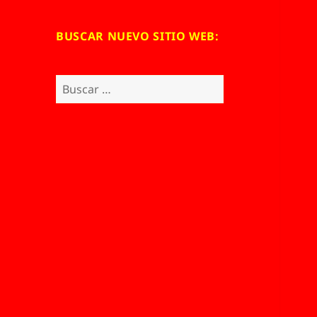
BUSCAR NUEVO SITIO WEB:
Buscar: