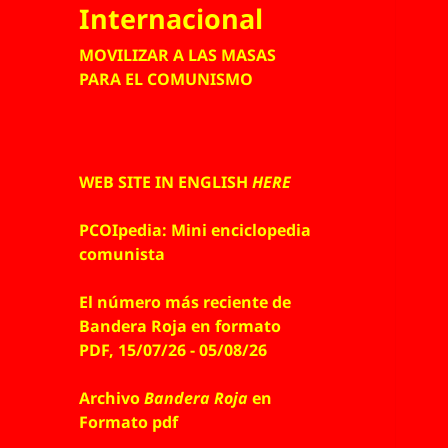
Internacional
MOVILIZAR A LAS MASAS
PARA EL COMUNISMO
WEB SITE IN ENGLISH
HERE
PCOIpedia: Mini enciclopedia
comunista
El número más reciente de
Bandera Roja en formato
PDF, 15/07/26 - 05/08/26
Archivo
Bandera Roja
en
Formato pdf