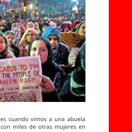
iones cuando vimos a una abuela
on miles de otras mujeres en