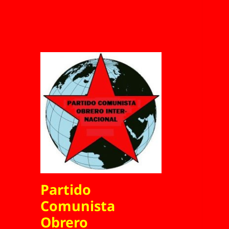
Partido
Comunista
Obrero