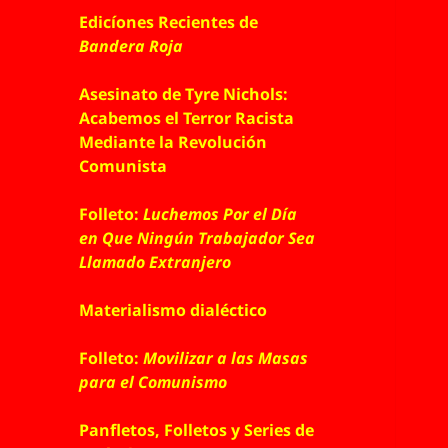
Edicíones Recientes de
Bandera Roja
Asesinato de Tyre Nichols:
Acabemos el Terror Racista
Mediante la Revolución
Comunista
Folleto:
Luchemos Por el Día
en Que Ningún Trabajador Sea
Llamado Extranjero
Materialismo dialéctico
Folleto:
Movilizar a las Masas
para el Comunismo
Panfletos, Folletos y Series de