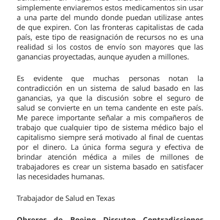
simplemente enviaremos estos medicamentos sin usar
a una parte del mundo donde puedan utilizase antes
de que expiren. Con las fronteras capitalistas de cada
país, este tipo de reasignación de recursos no es una
realidad si los costos de envío son mayores que las
ganancias proyectadas, aunque ayuden a millones.
Es evidente que muchas personas notan la
contradicción en un sistema de salud basado en las
ganancias, ya que la discusión sobre el seguro de
salud se convierte en un tema candente en este país.
Me parece importante señalar a mis compañeros de
trabajo que cualquier tipo de sistema médico bajo el
capitalismo siempre será motivado al final de cuentas
por el dinero. La única forma segura y efectiva de
brindar atención médica a miles de millones de
trabajadores es crear un sistema basado en satisfacer
las necesidades humanas.
Trabajador de Salud en Texas
Obreros de Boeing Discuten Contradicciones