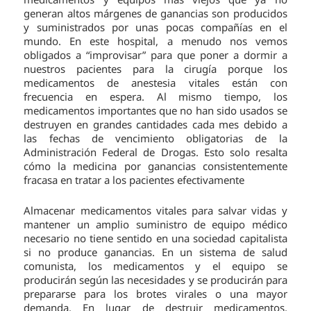
generan altos márgenes de ganancias son producidos
y suministrados por unas pocas compañías en el
mundo. En este hospital, a menudo nos vemos
obligados a “improvisar” para que poner a dormir a
nuestros pacientes para la cirugía porque los
medicamentos de anestesia vitales están con
frecuencia en espera. Al mismo tiempo, los
medicamentos importantes que no han sido usados se
destruyen en grandes cantidades cada mes debido a
las fechas de vencimiento obligatorias de la
Administración Federal de Drogas. Esto solo resalta
cómo la medicina por ganancias consistentemente
fracasa en tratar a los pacientes efectivamente
Almacenar medicamentos vitales para salvar vidas y
mantener un amplio suministro de equipo médico
necesario no tiene sentido en una sociedad capitalista
si no produce ganancias. En un sistema de salud
comunista, los medicamentos y el equipo se
producirán según las necesidades y se producirán para
prepararse para los brotes virales o una mayor
demanda. En lugar de destruir medicamentos,