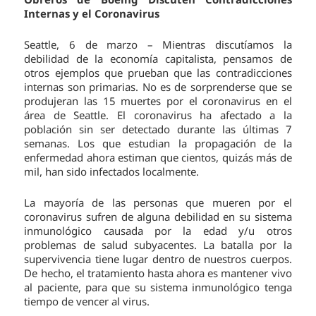
Internas y el Coronavirus
Seattle, 6 de marzo – Mientras discutíamos la
debilidad de la economía capitalista, pensamos de
otros ejemplos que prueban que las contradicciones
internas son primarias. No es de sorprenderse que se
produjeran las 15 muertes por el coronavirus en el
área de Seattle. El coronavirus ha afectado a la
población sin ser detectado durante las últimas 7
semanas. Los que estudian la propagación de la
enfermedad ahora estiman que cientos, quizás más de
mil, han sido infectados localmente.
La mayoría de las personas que mueren por el
coronavirus sufren de alguna debilidad en su sistema
inmunológico causada por la edad y/u otros
problemas de salud subyacentes. La batalla por la
supervivencia tiene lugar dentro de nuestros cuerpos.
De hecho, el tratamiento hasta ahora es mantener vivo
al paciente, para que su sistema inmunológico tenga
tiempo de vencer al virus.