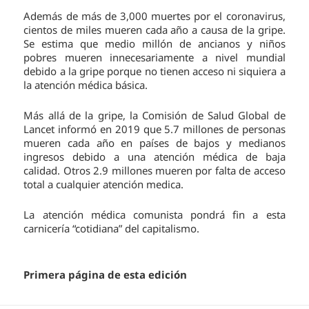
Además de más de 3,000 muertes por el coronavirus,
cientos de miles mueren cada año a causa de la gripe.
Se estima que medio millón de ancianos y niños
pobres mueren innecesariamente a nivel mundial
debido a la gripe porque no tienen acceso ni siquiera a
la atención médica básica.
Más allá de la gripe, la Comisión de Salud Global de
Lancet informó en 2019 que 5.7 millones de personas
mueren cada año en países de bajos y medianos
ingresos debido a una atención médica de baja
calidad. Otros 2.9 millones mueren por falta de acceso
total a cualquier atención medica.
La atención médica comunista pondrá fin a esta
carnicería “cotidiana” del capitalismo.
Primera página de esta edición