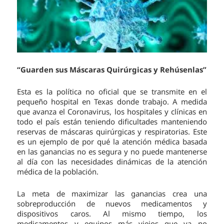
“Guarden sus Máscaras Quirúrgicas y Rehúsenlas”
Esta es la política no oficial que se transmite en el
pequeño hospital en Texas donde trabajo. A medida
que avanza el Coronavirus, los hospitales y clínicas en
todo el país están teniendo dificultades manteniendo
reservas de máscaras quirúrgicas y respiratorias. Este
es un ejemplo de por qué la atención médica basada
en las ganancias no es segura y no puede mantenerse
al día con las necesidades dinámicas de la atención
médica de la población.
La meta de maximizar las ganancias crea una
sobreproducción de nuevos medicamentos y
dispositivos caros. Al mismo tiempo, los
medicamentos y equipos más viejos que ya no