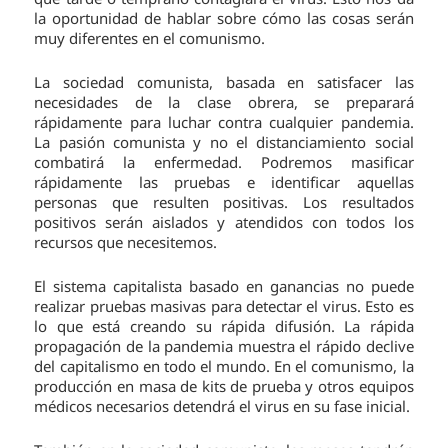
la oportunidad de hablar sobre cómo las cosas serán
muy diferentes en el comunismo.
La sociedad comunista, basada en satisfacer las
necesidades de la clase obrera, se preparará
rápidamente para luchar contra cualquier pandemia.
La pasión comunista y no el distanciamiento social
combatirá la enfermedad. Podremos masificar
rápidamente las pruebas e identificar aquellas
personas que resulten positivas. Los resultados
positivos serán aislados y atendidos con todos los
recursos que necesitemos.
El sistema capitalista basado en ganancias no puede
realizar pruebas masivas para detectar el virus. Esto es
lo que está creando su rápida difusión. La rápida
propagación de la pandemia muestra el rápido declive
del capitalismo en todo el mundo. En el comunismo, la
producción en masa de kits de prueba y otros equipos
médicos necesarios detendrá el virus en su fase inicial.