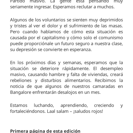
Partido masivo. La gente esta pensando muy
seriamente ingresar. Esperamos reclutar a muchos.
Algunos de los voluntarios se sienten muy deprimidos
y tristes al ver el dolor y el sufrimiento de las masas.
Pero cuando hablamos de cómo esta situación es
causada por el capitalismo y cómo solo el comunismo
puede proporciónale un futuro seguro a nuestra clase,
su depresión se convierte en esperanza.
En los próximos días y semanas, esperamos que la
situación se deteriore rápidamente. El desempleo
masivo, causando hambre y falta de viviendas, creará
rebeliones y disturbios alimentarios. Recibimos la
noticia de que algunos de nuestros camaradas en
Bangalore enfrentarán desalojos en un mes.
Estamos luchando, aprendiendo, creciendo y
fortaleciéndonos. Laal salam – ¡saludos rojos!
Primera página de esta edición