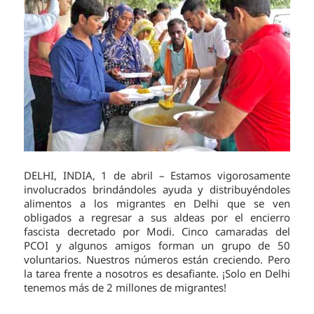
DELHI, INDIA, 1 de abril – Estamos vigorosamente
involucrados brindándoles ayuda y distribuyéndoles
alimentos a los migrantes en Delhi que se ven
obligados a regresar a sus aldeas por el encierro
fascista decretado por Modi. Cinco camaradas del
PCOI y algunos amigos forman un grupo de 50
voluntarios. Nuestros números están creciendo. Pero
la tarea frente a nosotros es desafiante. ¡Solo en Delhi
tenemos más de 2 millones de migrantes!