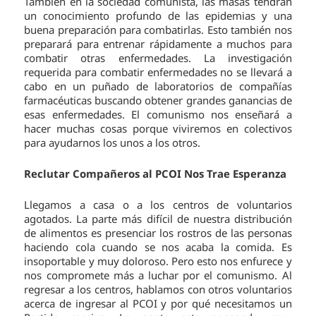
También en la sociedad comunista, las masas tendrán
un conocimiento profundo de las epidemias y una
buena preparación para combatirlas. Esto también nos
preparará para entrenar rápidamente a muchos para
combatir otras enfermedades. La investigación
requerida para combatir enfermedades no se llevará a
cabo en un puñado de laboratorios de compañías
farmacéuticas buscando obtener grandes ganancias de
esas enfermedades. El comunismo nos enseñará a
hacer muchas cosas porque viviremos en colectivos
para ayudarnos los unos a los otros.
Reclutar Compañeros al PCOI Nos Trae Esperanza
Llegamos a casa o a los centros de voluntarios
agotados. La parte más difícil de nuestra distribución
de alimentos es presenciar los rostros de las personas
haciendo cola cuando se nos acaba la comida. Es
insoportable y muy doloroso. Pero esto nos enfurece y
nos compromete más a luchar por el comunismo. Al
regresar a los centros, hablamos con otros voluntarios
acerca de ingresar al PCOI y por qué necesitamos un