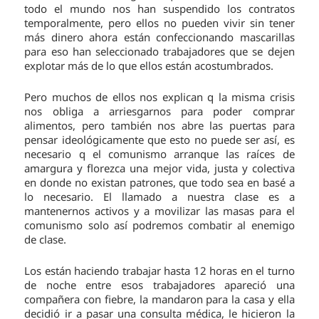
todo el mundo nos han suspendido los contratos
temporalmente, pero ellos no pueden vivir sin tener
más dinero ahora están confeccionando mascarillas
para eso han seleccionado trabajadores que se dejen
explotar más de lo que ellos están acostumbrados.
Pero muchos de ellos nos explican q la misma crisis
nos obliga a arriesgarnos para poder comprar
alimentos, pero también nos abre las puertas para
pensar ideológicamente que esto no puede ser así, es
necesario q el comunismo arranque las raíces de
amargura y florezca una mejor vida, justa y colectiva
en donde no existan patrones, que todo sea en basé a
lo necesario. El llamado a nuestra clase es a
mantenernos activos y a movilizar las masas para el
comunismo solo así podremos combatir al enemigo
de clase.
Los están haciendo trabajar hasta 12 horas en el turno
de noche entre esos trabajadores apareció una
compañera con fiebre, la mandaron para la casa y ella
decidió ir a pasar una consulta médica, le hicieron la