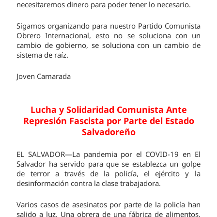
necesitaremos dinero para poder tener lo necesario.
Sigamos organizando para nuestro Partido Comunista
Obrero Internacional, esto no se soluciona con un
cambio de gobierno, se soluciona con un cambio de
sistema de raíz.
Joven Camarada
Lucha y Solidaridad Comunista Ante
Represión Fascista por Parte del Estado
Salvadoreño
EL SALVADOR—La pandemia por el COVID-19 en El
Salvador ha servido para que se establezca un golpe
de terror a través de la policía, el ejército y la
desinformación contra la clase trabajadora.
Varios casos de asesinatos por parte de la policía han
salido a luz. Una obrera de una fábrica de alimentos,