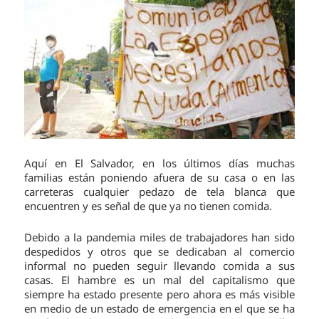
Aquí en El Salvador, en los últimos días muchas
familias están poniendo afuera de su casa o en las
carreteras cualquier pedazo de tela blanca que
encuentren y es señal de que ya no tienen comida.
Debido a la pandemia miles de trabajadores han sido
despedidos y otros que se dedicaban al comercio
informal no pueden seguir llevando comida a sus
casas. El hambre es un mal del capitalismo que
siempre ha estado presente pero ahora es más visible
en medio de un estado de emergencia en el que se ha