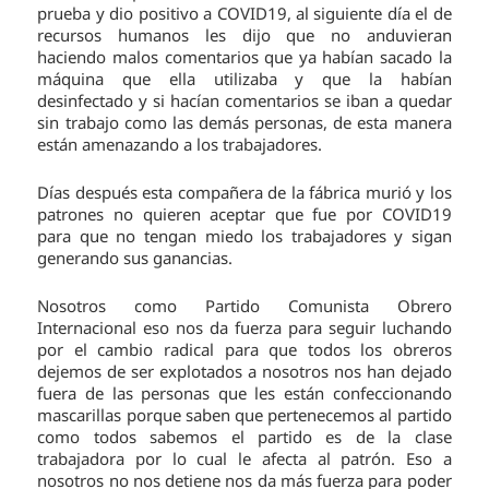
prueba y dio positivo a COVID19, al siguiente día el de
recursos humanos les dijo que no anduvieran
haciendo malos comentarios que ya habían sacado la
máquina que ella utilizaba y que la habían
desinfectado y si hacían comentarios se iban a quedar
sin trabajo como las demás personas, de esta manera
están amenazando a los trabajadores.
Días después esta compañera de la fábrica murió y los
patrones no quieren aceptar que fue por COVID19
para que no tengan miedo los trabajadores y sigan
generando sus ganancias.
Nosotros como Partido Comunista Obrero
Internacional eso nos da fuerza para seguir luchando
por el cambio radical para que todos los obreros
dejemos de ser explotados a nosotros nos han dejado
fuera de las personas que les están confeccionando
mascarillas porque saben que pertenecemos al partido
como todos sabemos el partido es de la clase
trabajadora por lo cual le afecta al patrón. Eso a
nosotros no nos detiene nos da más fuerza para poder