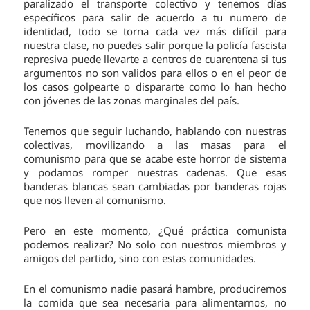
paralizado el transporte colectivo y tenemos días
específicos para salir de acuerdo a tu numero de
identidad, todo se torna cada vez más difícil para
nuestra clase, no puedes salir porque la policía fascista
represiva puede llevarte a centros de cuarentena si tus
argumentos no son validos para ellos o en el peor de
los casos golpearte o dispararte como lo han hecho
con jóvenes de las zonas marginales del país.
Tenemos que seguir luchando, hablando con nuestras
colectivas, movilizando a las masas para el
comunismo para que se acabe este horror de sistema
y podamos romper nuestras cadenas. Que esas
banderas blancas sean cambiadas por banderas rojas
que nos lleven al comunismo.
Pero en este momento, ¿Qué práctica comunista
podemos realizar? No solo con nuestros miembros y
amigos del partido, sino con estas comunidades.
En el comunismo nadie pasará hambre, produciremos
la comida que sea necesaria para alimentarnos, no