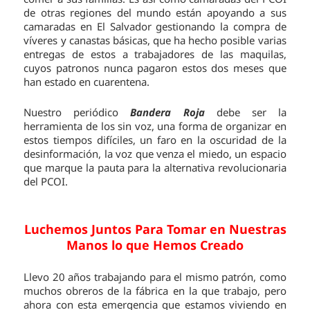
de otras regiones del mundo están apoyando a sus
camaradas en El Salvador gestionando la compra de
víveres y canastas básicas, que ha hecho posible varias
entregas de estos a trabajadores de las maquilas,
cuyos patronos nunca pagaron estos dos meses que
han estado en cuarentena.
Nuestro periódico
Bandera Roja
debe ser la
herramienta de los sin voz, una forma de organizar en
estos tiempos difíciles, un faro en la oscuridad de la
desinformación, la voz que venza el miedo, un espacio
que marque la pauta para la alternativa revolucionaria
del PCOI.
Luchemos Juntos Para Tomar en Nuestras
Manos lo que Hemos Creado
Llevo 20 años trabajando para el mismo patrón, como
muchos obreros de la fábrica en la que trabajo, pero
ahora con esta emergencia que estamos viviendo en