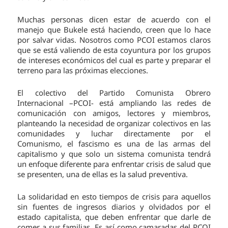
Muchas personas dicen estar de acuerdo con el
manejo que Bukele está haciendo, creen que lo hace
por salvar vidas. Nosotros como PCOI estamos claros
que se está valiendo de esta coyuntura por los grupos
de intereses económicos del cual es parte y preparar el
terreno para las próximas elecciones.
El colectivo del Partido Comunista Obrero
Internacional –PCOI- está ampliando las redes de
comunicación con amigos, lectores y miembros,
planteando la necesidad de organizar colectivos en las
comunidades y luchar directamente por el
Comunismo, el fascismo es una de las armas del
capitalismo y que solo un sistema comunista tendrá
un enfoque diferente para enfrentar crisis de salud que
se presenten, una de ellas es la salud preventiva.
La solidaridad en esto tiempos de crisis para aquellos
sin fuentes de ingresos diarios y olvidados por el
estado capitalista, que deben enfrentar que darle de
comer a sus familias. Es así como camaradas del PCOI