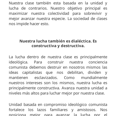
Nuestra clase también esta basada en la unidad y
lucha de contrarios. Nuestro objetivo principal es
maximizar nuestra colectividad para sobrevivir y
mejor avanzar nuestra especie. La sociedad de clases
nos impide hacer esto.
Nuestra lucha también es dialéctica. Es
constructiva y destructiva.
La lucha dentro de nuestra clase es principalmente
ideológica. Para construir nuestra conciencia
comunista debemos destruir en nosotros mismos las
ideas capitalistas que nos debilitan, dividen y
mantienen esclavizados. Como mundialmente
nuestros intereses son los mismos, nuestra lucha es
principalmente constructiva. Avanza nuestra unidad a
niveles más altos para luchar mejor por nuestra clase.
Unidad basada en compromiso ideológico comunista
fortalece los lazos familiares y amistosos. Nos
posiciona mejor para avanzar la lucha por el