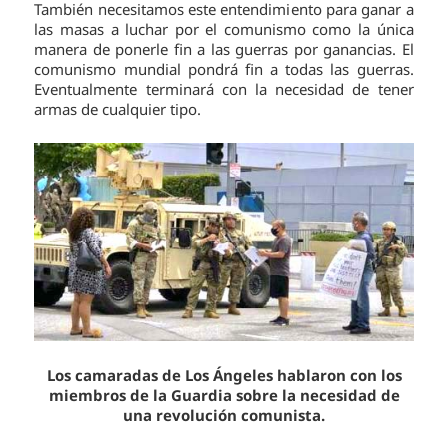
También necesitamos este entendimiento para ganar a
las masas a luchar por el comunismo como la única
manera de ponerle fin a las guerras por ganancias. El
comunismo mundial pondrá fin a todas las guerras.
Eventualmente terminará con la necesidad de tener
armas de cualquier tipo.
Los camaradas de Los Ángeles hablaron con los
miembros de la Guardia sobre la necesidad de
una revolución comunista.