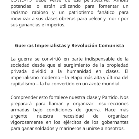
potencias lo están utilizando para fomentar un
racismo rabioso y un patriotismo fanático para
movilizar a sus clases obreras para pelear y morir por
sus ganancias e imperios.
Guerras Imperialistas y Revolución Comunista
La guerra se convirtió en parte indispensable de la
sociedad desde que el surgimiento de la propiedad
privada dividió a la humanidad en clases. El
imperialismo moderno – la etapa más alta y última del
capitalismo – la ha convertido en un azote mundial.
Comprender esto fortalece nuestra clase y Partido. Nos
preparará para llamar y organizar insurrecciones
armadas bajo condiciones de guerra. Hace más
urgente nuestra necesidad de organizar
vigorosamente en los ejércitos de los gobernantes
para ganar soldados y marineros a unirse a nosotros.