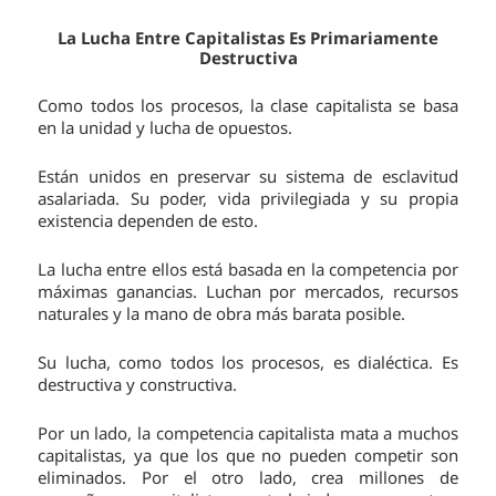
La Lucha Entre Capitalistas Es Primariamente
Destructiva
Como todos los procesos, la clase capitalista se basa
en la unidad y lucha de opuestos.
Están unidos en preservar su sistema de esclavitud
asalariada. Su poder, vida privilegiada y su propia
existencia dependen de esto.
La lucha entre ellos está basada en la competencia por
máximas ganancias. Luchan por mercados, recursos
naturales y la mano de obra más barata posible.
Su lucha, como todos los procesos, es dialéctica. Es
destructiva y constructiva.
Por un lado, la competencia capitalista mata a muchos
capitalistas, ya que los que no pueden competir son
eliminados. Por el otro lado, crea millones de