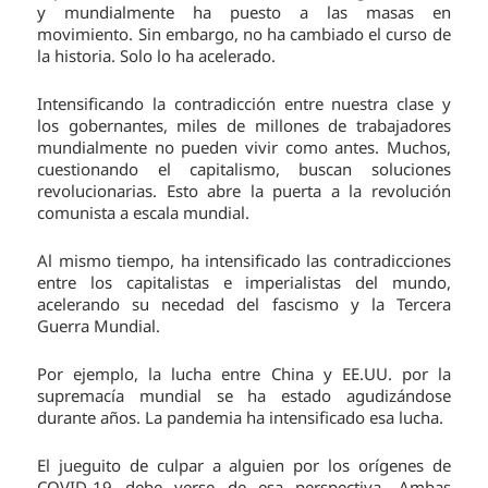
y mundialmente ha puesto a las masas en
movimiento. Sin embargo, no ha cambiado el curso de
la historia. Solo lo ha acelerado.
Intensificando la contradicción entre nuestra clase y
los gobernantes, miles de millones de trabajadores
mundialmente no pueden vivir como antes. Muchos,
cuestionando el capitalismo, buscan soluciones
revolucionarias. Esto abre la puerta a la revolución
comunista a escala mundial.
Al mismo tiempo, ha intensificado las contradicciones
entre los capitalistas e imperialistas del mundo,
acelerando su necedad del fascismo y la Tercera
Guerra Mundial.
Por ejemplo, la lucha entre China y EE.UU. por la
supremacía mundial se ha estado agudizándose
durante años. La pandemia ha intensificado esa lucha.
El jueguito de culpar a alguien por los orígenes de
COVID-19 debe verse de esa perspectiva. Ambas