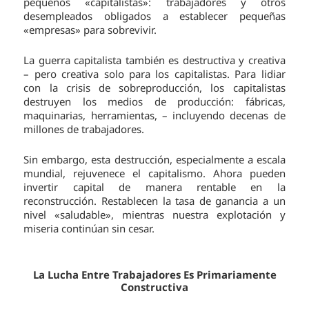
pequeños «capitalistas»: trabajadores y otros
desempleados obligados a establecer pequeñas
«empresas» para sobrevivir.
La guerra capitalista también es destructiva y creativa
– pero creativa solo para los capitalistas. Para lidiar
con la crisis de sobreproducción, los capitalistas
destruyen los medios de producción: fábricas,
maquinarias, herramientas, – incluyendo decenas de
millones de trabajadores.
Sin embargo, esta destrucción, especialmente a escala
mundial, rejuvenece el capitalismo. Ahora pueden
invertir capital de manera rentable en la
reconstrucción. Restablecen la tasa de ganancia a un
nivel «saludable», mientras nuestra explotación y
miseria continúan sin cesar.
La Lucha Entre Trabajadores Es Primariamente
Constructiva