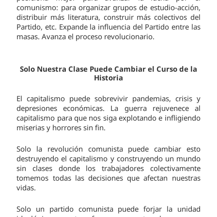
comunismo: para organizar grupos de estudio-acción,
distribuir más literatura, construir más colectivos del
Partido, etc. Expande la influencia del Partido entre las
masas. Avanza el proceso revolucionario.
Solo Nuestra Clase Puede Cambiar el Curso de la
Historia
El capitalismo puede sobrevivir pandemias, crisis y
depresiones económicas. La guerra rejuvenece al
capitalismo para que nos siga explotando e infligiendo
miserias y horrores sin fin.
Solo la revolución comunista puede cambiar esto
destruyendo el capitalismo y construyendo un mundo
sin clases donde los trabajadores colectivamente
tomemos todas las decisiones que afectan nuestras
vidas.
Solo un partido comunista puede forjar la unidad