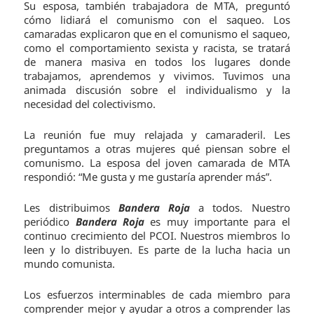
Su esposa, también trabajadora de MTA, preguntó
cómo lidiará el comunismo con el saqueo. Los
camaradas explicaron que en el comunismo el saqueo,
como el comportamiento sexista y racista, se tratará
de manera masiva en todos los lugares donde
trabajamos, aprendemos y vivimos. Tuvimos una
animada discusión sobre el individualismo y la
necesidad del colectivismo.
La reunión fue muy relajada y camaraderil. Les
preguntamos a otras mujeres qué piensan sobre el
comunismo. La esposa del joven camarada de MTA
respondió: “Me gusta y me gustaría aprender más”.
Les distribuimos
Bandera Roja
a todos. Nuestro
periódico
Bandera Roja
es muy importante para el
continuo crecimiento del PCOI. Nuestros miembros lo
leen y lo distribuyen. Es parte de la lucha hacia un
mundo comunista.
Los esfuerzos interminables de cada miembro para
comprender mejor y ayudar a otros a comprender las