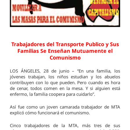
Trabajadores del Transporte Publico y Sus
Familias Se Enseñan Mutuamente el
Comunismo
LOS ÁNGELES, 28 de junio – “En una familia, los
jóvenes trabajan, los niños estudian y los abuelos
contribuyen con lo que pueden. Pero cuando es hora
de cenar, todos comen en la mesa. Y si alguien está
enfermo, la familia coopera para cuidarlo”.
Así fue como un joven camarada trabajador de MTA
explicó cómo funcionará el comunismo.
Cinco trabajadores de la MTA, más tres de sus