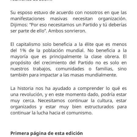
Su esposo estuvo de acuerdo con nosotros en que las
manifestaciones masivas necesitan organización.
Dijimos: “Por eso necesitamos un Partido y tú deberías
ser parte de ello”. Ambos sonrieron.
El capitalismo solo beneficia a la élite que es menos
del 1% de la población mundial. No beneficia a la
mayoría que es principalmente la clase obrera. El
propósito del crecimiento del Partido no es solo en
nuestros trabajos, comunidades o familias, sino
también para impactar a las masas mundialmente.
La historia nos ha ayudado a comprender lo qué es
una revolución, y en este momento dado, podría estar
muy cerca. Necesitamos continuar la cultura, estar
organizados y estar muy bien estructurados para
continuar la lucha hacia el comunismo.
Primera página de esta edición