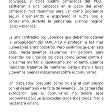
cónyuges, y otros cuatro camaradas del PCOI,
asistieron a una barbacoa en el patio del joven
camarada. Nos reunimos para ver cómo podríamos
seguir organizando e inspirando la lucha por el
comunismo durante la pandemia. Éramos negros,
latinx y blancos.
Es una contradicción. Sabemos que debemos detener
la propagación del COVID-19 y proteger a los más
vulnerables entre nosotros. Pero sentimos que, en este
caso, necesitábamos reunirnos en persona para
aprender los unos de los otros como luchar contra el
virus más mortal: el capitalismo. Por lo tanto, usamos
máscaras, tratamos de mantener cierta distancia física
y tuvimos buenas discusiones sobre el comunismo.
Un trabajador preguntó cómo lidiará el comunismo
con el desempleo y la falta de vivienda. Los camaradas
explicaron que el comunismo no tendrá esos
problemas porque la sociedad cuidará de todos. Nadie
necesitará dinero.