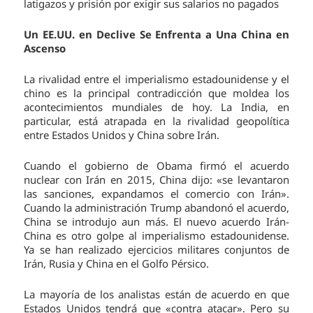
latigazos y prisión por exigir sus salarios no pagados
Un EE.UU. en Declive Se Enfrenta a Una China en
Ascenso
La rivalidad entre el imperialismo estadounidense y el
chino es la principal contradicción que moldea los
acontecimientos mundiales de hoy. La India, en
particular, está atrapada en la rivalidad geopolítica
entre Estados Unidos y China sobre Irán.
Cuando el gobierno de Obama firmó el acuerdo
nuclear con Irán en 2015, China dijo: «se levantaron
las sanciones, expandamos el comercio con Irán».
Cuando la administración Trump abandonó el acuerdo,
China se introdujo aun más. El nuevo acuerdo Irán-
China es otro golpe al imperialismo estadounidense.
Ya se han realizado ejercicios militares conjuntos de
Irán, Rusia y China en el Golfo Pérsico.
La mayoría de los analistas están de acuerdo en que
Estados Unidos tendrá que «contra atacar». Pero su