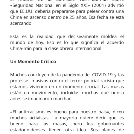
«Seguridad Nacional en el Siglo XXI» (2001) advirtió
que EE.UU. debería prepararse para pelear contra una
China en ascenso dentro de 25 años. Esa fecha se está
acercando.
Esta es la realidad que decisivamente moldea el
mundo de hoy. Eso es lo que significa el acuerdo
China-Irán para la clase obrera internacional.
Un Momento Crítico
Muchos concluyen de la pandemia del COVID-19 y las
protestas masivas contra el terror policial racista que
estamos viviendo en un momento crucial. Las masas
están en movimiento, incluidas muchas que nunca
antes se imaginaron marchar.
«El antirracismo es bueno para nuestro país», dicen
muchos activistas. La mayoría quiere decir que es
bueno para las masas, pero los gobernantes
estadounidenses tienen otra idea. Sus planes de