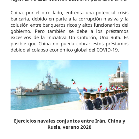
China, por el otro lado, enfrenta una potencial crisis
bancaria, debido en parte a la corrupción masiva y la
colusión entre banqueros ricos y altos funcionarios del
gobierno. Pero también se debe a los préstamos
excesivos de la Iniciativa Un Cinturón, Una Ruta. Es
posible que China no pueda cobrar estos préstamos
debido al colapso económico global del COVID-19.
Ejercicios navales conjuntos entre Irán, China y
Rusia, verano 2020