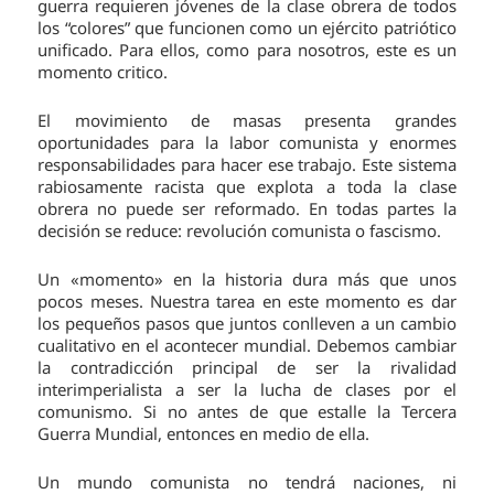
guerra requieren jóvenes de la clase obrera de todos
los “colores” que funcionen como un ejército patriótico
unificado. Para ellos, como para nosotros, este es un
momento critico.
El movimiento de masas presenta grandes
oportunidades para la labor comunista y enormes
responsabilidades para hacer ese trabajo. Este sistema
rabiosamente racista que explota a toda la clase
obrera no puede ser reformado. En todas partes la
decisión se reduce: revolución comunista o fascismo.
Un «momento» en la historia dura más que unos
pocos meses. Nuestra tarea en este momento es dar
los pequeños pasos que juntos conlleven a un cambio
cualitativo en el acontecer mundial. Debemos cambiar
la contradicción principal de ser la rivalidad
interimperialista a ser la lucha de clases por el
comunismo. Si no antes de que estalle la Tercera
Guerra Mundial, entonces en medio de ella.
Un mundo comunista no tendrá naciones, ni