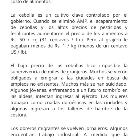
costo de alimentos.
La cebolla es un cultivo clave controlado por el
gobierno. Cuando se eliminó AMP, el acaparamiento
de cebollas y los altos precios de pesticidas y
fertilizantes aumentaron el precio de los alimentos a
Rs. 50 / kg (31 centavos / lb.). Pero al grajero le
pagaban menos de Rs. 1 / kg (menos de un centavo
US / lb).
El bajo precio de las cebollas hizo imposible la
supervivencia de miles de granjeros. Muchos se vieron
obligados a emigrar a las ciudades en busca de
empleos no existentes. Muchos más se han suicidado.
Algunos jóvenes, enfrentando a un futuro sombrío en
las aldeas, intentan ingresar al ejército. Las mujeres
trabajan como criadas domésticas en las ciudades y
algunas ingresan a los talleres de hambre de la
costura.
Los obreros migrantes se vuelven jornaleros. Algunos
encuentran trabajo industrial. A medida que la