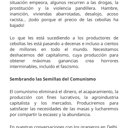
situación empeora, algunos recurren a las drogas, la
prostitución y la violencia pandillera. Hambre,
inanición, viviendas abarrotadas, desalojo, acoso
racista… ¡todo porque el precio de las cebollas ha
bajado!
Lo que les está sucediendo a los productores de
cebollas les está pasando a decenas e incluso a cientos
de millones en todo el mundo. Necesitamos
deshacernos del capitalismo, cuya producción para
obtener máximas ganancias crea horrores
interminables, incluido el fascismo.
Sembrando las Semillas del Comunismo
El comunismo eliminará el dinero, el acaparamiento, la
producción con fines lucrativos, la agroindustria
capitalista y los mercados. Produciremos para
satisfacer las necesidades de las masas y lucharemos
por compartir la escasez y la abundancia.
En nuestras conversaciones con los granjeros en Delhi,