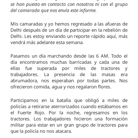
se han puesto en contacto con nosotros ni con el grupo
del camarada que nos envía este informe.
Mis camaradas y yo hemos regresado a las afueras de
Delhi después de un día de participar en la rebelión de
Delhi. Les estoy enviando un reporte rápido aquí, más
vendrá más adelante esta semana.
Pasamos un día marchando desde las 6 AM. Todo el
día encontramos muchas barricadas y cada una de
ellas fue superada por miles de tractores y
trabajadores. La presencia de las masas era
abrumadora, nos esperaban por todas partes. Nos
ofrecieron comida, agua y nos regalaron flores.
Participamos en la batalla que obligó a miles de
policías a retirarse aterrorizados cuando estábamos en
el Fuerte Rojo. Por la noche, regresamos en los
tractores. Los trabajadores hicieron una formación
militar para estar en un gran grupo de tractores para
que la policía no nos atacara.