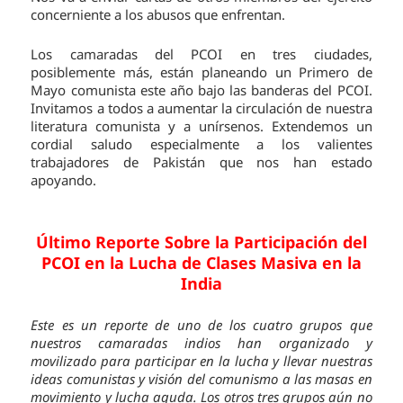
concerniente a los abusos que enfrentan.
Los camaradas del PCOI en tres ciudades,
posiblemente más, están planeando un Primero de
Mayo comunista este año bajo las banderas del PCOI.
Invitamos a todos a aumentar la circulación de nuestra
literatura comunista y a unírsenos. Extendemos un
cordial saludo especialmente a los valientes
trabajadores de Pakistán que nos han estado
apoyando.
Último Reporte Sobre la Participación del
PCOI en la Lucha de Clases Masiva en la
India
Este es un reporte de uno de los cuatro grupos que
nuestros camaradas indios han organizado y
movilizado para participar en la lucha y llevar nuestras
ideas comunistas y visión del comunismo a las masas en
movimiento y lucha aguda. Los otros tres grupos aún no