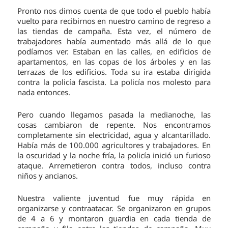
Pronto nos dimos cuenta de que todo el pueblo había
vuelto para recibirnos en nuestro camino de regreso a
las tiendas de campaña. Esta vez, el número de
trabajadores había aumentado más allá de lo que
podíamos ver. Estaban en las calles, en edificios de
apartamentos, en las copas de los árboles y en las
terrazas de los edificios. Toda su ira estaba dirigida
contra la policía fascista. La policía nos molesto para
nada entonces.
Pero cuando llegamos pasada la medianoche, las
cosas cambiaron de repente. Nos encontramos
completamente sin electricidad, agua y alcantarillado.
Había más de 100.000 agricultores y trabajadores. En
la oscuridad y la noche fría, la policía inició un furioso
ataque. Arremetieron contra todos, incluso contra
niños y ancianos.
Nuestra valiente juventud fue muy rápida en
organizarse y contraatacar. Se organizaron en grupos
de 4 a 6 y montaron guardia en cada tienda de