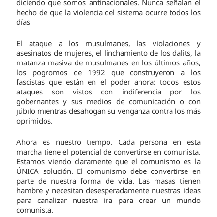
diciendo que somos antinacionales. Nunca señalan el
hecho de que la violencia del sistema ocurre todos los
días.
El ataque a los musulmanes, las violaciones y
asesinatos de mujeres, el linchamiento de los dalits, la
matanza masiva de musulmanes en los últimos años,
los pogromos de 1992 que construyeron a los
fascistas que están en el poder ahora: todos estos
ataques son vistos con indiferencia por los
gobernantes y sus medios de comunicación o con
júbilo mientras desahogan su venganza contra los más
oprimidos.
Ahora es nuestro tiempo. Cada persona en esta
marcha tiene el potencial de convertirse en comunista.
Estamos viendo claramente que el comunismo es la
ÚNICA solución. El comunismo debe convertirse en
parte de nuestra forma de vida. Las masas tienen
hambre y necesitan desesperadamente nuestras ideas
para canalizar nuestra ira para crear un mundo
comunista.