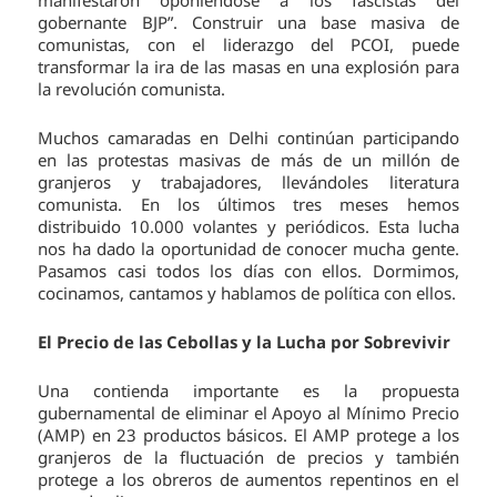
gobernante BJP”. Construir una base masiva de
comunistas, con el liderazgo del PCOI, puede
transformar la ira de las masas en una explosión para
la revolución comunista.
Muchos camaradas en Delhi continúan participando
en las protestas masivas de más de un millón de
granjeros y trabajadores, llevándoles literatura
comunista. En los últimos tres meses hemos
distribuido 10.000 volantes y periódicos. Esta lucha
nos ha dado la oportunidad de conocer mucha gente.
Pasamos casi todos los días con ellos. Dormimos,
cocinamos, cantamos y hablamos de política con ellos.
El Precio de las Cebollas y la Lucha por Sobrevivir
Una contienda importante es la propuesta
gubernamental de eliminar el Apoyo al Mínimo Precio
(AMP) en 23 productos básicos. El AMP protege a los
granjeros de la fluctuación de precios y también
protege a los obreros de aumentos repentinos en el