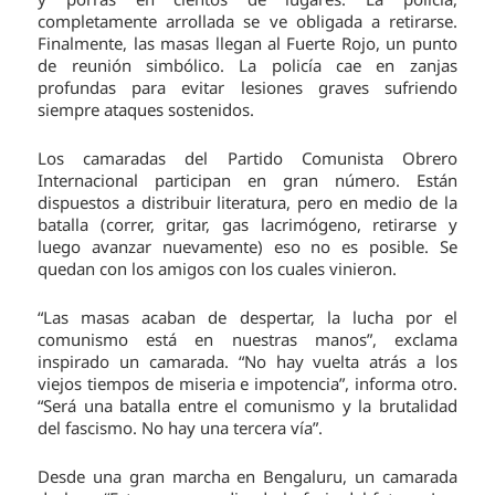
completamente arrollada se ve obligada a retirarse.
Finalmente, las masas llegan al Fuerte Rojo, un punto
de reunión simbólico. La policía cae en zanjas
profundas para evitar lesiones graves sufriendo
siempre ataques sostenidos.
Los camaradas del Partido Comunista Obrero
Internacional participan en gran número. Están
dispuestos a distribuir literatura, pero en medio de la
batalla (correr, gritar, gas lacrimógeno, retirarse y
luego avanzar nuevamente) eso no es posible. Se
quedan con los amigos con los cuales vinieron.
“Las masas acaban de despertar, la lucha por el
comunismo está en nuestras manos”, exclama
inspirado un camarada. “No hay vuelta atrás a los
viejos tiempos de miseria e impotencia”, informa otro.
“Será una batalla entre el comunismo y la brutalidad
del fascismo. No hay una tercera vía”.
Desde una gran marcha en Bengaluru, un camarada