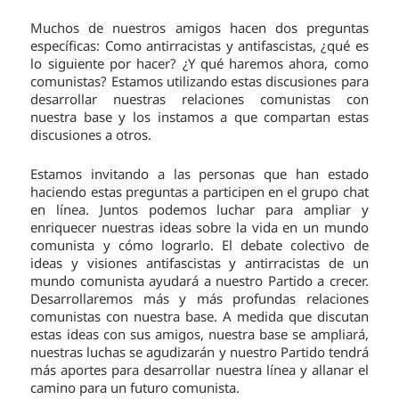
Muchos de nuestros amigos hacen dos preguntas
específicas: Como antirracistas y antifascistas, ¿qué es
lo siguiente por hacer? ¿Y qué haremos ahora, como
comunistas? Estamos utilizando estas discusiones para
desarrollar nuestras relaciones comunistas con
nuestra base y los instamos a que compartan estas
discusiones a otros.
Estamos invitando a las personas que han estado
haciendo estas preguntas a participen en el grupo chat
en línea. Juntos podemos luchar para ampliar y
enriquecer nuestras ideas sobre la vida en un mundo
comunista y cómo lograrlo. El debate colectivo de
ideas y visiones antifascistas y antirracistas de un
mundo comunista ayudará a nuestro Partido a crecer.
Desarrollaremos más y más profundas relaciones
comunistas con nuestra base. A medida que discutan
estas ideas con sus amigos, nuestra base se ampliará,
nuestras luchas se agudizarán y nuestro Partido tendrá
más aportes para desarrollar nuestra línea y allanar el
camino para un futuro comunista.