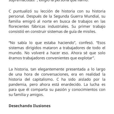
C puntualizó su lección de historia con su historia
personal. Después de la Segunda Guerra Mundial, su
familia emigró al norte en busca de trabajos en las
florecientes fábricas industriales. Su primer trabajo
consistió en construir sistemas de guía de misiles.
“No sabía lo que estaba haciendo”, confesó. “Esos
sistemas dirigidos mataron a trabajadores de todo el
mundo. No volveré a hacer eso. Ahora sé que solo
éramos trabajadores convenientes que explotar”.
La historia, tan elegantemente presentada a lo largo
de una hora de conversaciones, era en realidad la
historia del capitalismo. C ha sido aislado por la
pandemia, pero ahora está enardecido. La lucha es
para que él comparta su pasión y conocimientos con
su familia y amigos.
Desechando Ilusiones