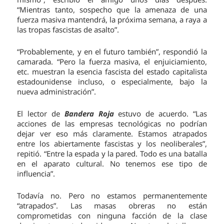
“Mientras tanto, sospecho que la amenaza de una
fuerza masiva mantendrá, la próxima semana, a raya a
las tropas fascistas de asalto”.
“Probablemente, y en el futuro también”, respondió la
camarada. “Pero la fuerza masiva, el enjuiciamiento,
etc. muestran la esencia fascista del estado capitalista
estadounidense incluso, o especialmente, bajo la
nueva administración”.
El lector de
Bandera Roja
estuvo de acuerdo. “Las
acciones de las empresas tecnológicas no podrían
dejar ver eso más claramente. Estamos atrapados
entre los abiertamente fascistas y los neoliberales”,
repitió. “Entre la espada y la pared. Todo es una batalla
en el aparato cultural. No tenemos ese tipo de
influencia”.
Todavía no. Pero no estamos permanentemente
“atrapados”. Las masas obreras no están
comprometidas con ninguna facción de la clase