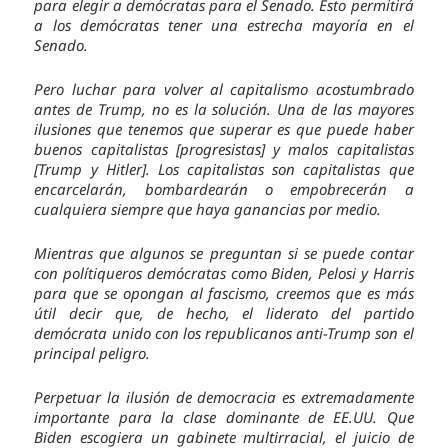
para elegir a demócratas para el Senado. Esto permitirá
a los demócratas tener una estrecha mayoría en el
Senado.
Pero luchar para volver al capitalismo acostumbrado
antes de Trump, no es la solución. Una de las mayores
ilusiones que tenemos que superar es que puede haber
buenos capitalistas [progresistas] y malos capitalistas
[Trump y Hitler]. Los capitalistas son capitalistas que
encarcelarán, bombardearán o empobrecerán a
cualquiera siempre que haya ganancias por medio.
Mientras que algunos se preguntan si se puede contar
con polítiqueros demócratas como Biden, Pelosi y Harris
para que se opongan al fascismo, creemos que es más
útil decir que, de hecho, el liderato del partido
demócrata unido con los republicanos anti-Trump son el
principal peligro.
Perpetuar la ilusión de democracia es extremadamente
importante para la clase dominante de EE.UU. Que
Biden escogiera un gabinete multirracial, el juicio de