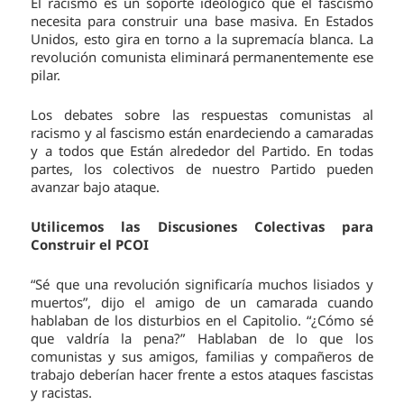
El racismo es un soporte ideológico que el fascismo
necesita para construir una base masiva. En Estados
Unidos, esto gira en torno a la supremacía blanca. La
revolución comunista eliminará permanentemente ese
pilar.
Los debates sobre las respuestas comunistas al
racismo y al fascismo están enardeciendo a camaradas
y a todos que Están alrededor del Partido. En todas
partes, los colectivos de nuestro Partido pueden
avanzar bajo ataque.
Utilicemos las Discusiones Colectivas para
Construir el PCOI
“Sé que una revolución significaría muchos lisiados y
muertos”, dijo el amigo de un camarada cuando
hablaban de los disturbios en el Capitolio. “¿Cómo sé
que valdría la pena?” Hablaban de lo que los
comunistas y sus amigos, familias y compañeros de
trabajo deberían hacer frente a estos ataques fascistas
y racistas.