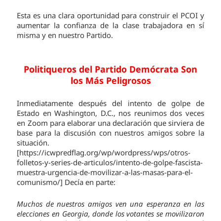
Esta es una clara oportunidad para construir el PCOI y
aumentar la confianza de la clase trabajadora en sí
misma y en nuestro Partido.
Politiqueros del Partido Demócrata Son
los Más Peligrosos
Inmediatamente después del intento de golpe de
Estado en Washington, D.C., nos reunimos dos veces
en Zoom para elaborar una declaración que sirviera de
base para la discusión con nuestros amigos sobre la
situación.
[https://icwpredflag.org/wp/wordpress/wps/otros-
folletos-y-series-de-articulos/intento-de-golpe-fascista-
muestra-urgencia-de-movilizar-a-las-masas-para-el-
comunismo/] Decía en parte:
Muchos de nuestros amigos ven una esperanza en las
elecciones en Georgia, donde los votantes se movilizaron