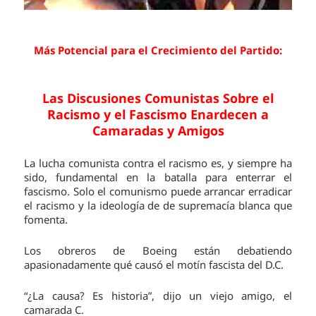
Más Potencial para el Crecimiento del Partido:
Las Discusiones Comunistas Sobre el
Racismo y el Fascismo Enardecen a
Camaradas y Amigos
La lucha comunista contra el racismo es, y siempre ha
sido, fundamental en la batalla para enterrar el
fascismo. Solo el comunismo puede arrancar erradicar
el racismo y la ideología de de supremacía blanca que
fomenta.
Los obreros de Boeing están debatiendo
apasionadamente qué causó el motín fascista del D.C.
“¿La causa? Es historia”, dijo un viejo amigo, el
camarada C.