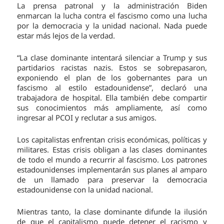
La prensa patronal y la administración Biden
enmarcan la lucha contra el fascismo como una lucha
por la democracia y la unidad nacional. Nada puede
estar más lejos de la verdad.
“La clase dominante intentará silenciar a Trump y sus
partidarios racistas nazis. Estos se sobrepasaron,
exponiendo el plan de los gobernantes para un
fascismo al estilo estadounidense”, declaró una
trabajadora de hospital. Ella también debe compartir
sus conocimientos más ampliamente, así como
ingresar al PCOI y reclutar a sus amigos.
Los capitalistas enfrentan crisis económicas, políticas y
militares. Estas crisis obligan a las clases dominantes
de todo el mundo a recurrir al fascismo. Los patrones
estadounidenses implementarán sus planes al amparo
de un llamado para preservar la democracia
estadounidense con la unidad nacional.
Mientras tanto, la clase dominante difunde la ilusión
de que el capitalismo puede detener el racismo y