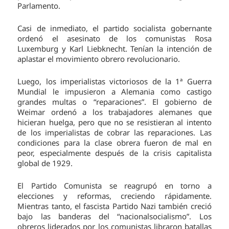
Parlamento.
Casi de inmediato, el partido socialista gobernante
ordenó el asesinato de los comunistas Rosa
Luxemburg y Karl Liebknecht. Tenían la intención de
aplastar el movimiento obrero revolucionario.
Luego, los imperialistas victoriosos de la 1ª Guerra
Mundial le impusieron a Alemania como castigo
grandes multas o “reparaciones”. El gobierno de
Weimar ordenó a los trabajadores alemanes que
hicieran huelga, pero que no se resistieran al intento
de los imperialistas de cobrar las reparaciones. Las
condiciones para la clase obrera fueron de mal en
peor, especialmente después de la crisis capitalista
global de 1929.
El Partido Comunista se reagrupó en torno a
elecciones y reformas, creciendo rápidamente.
Mientras tanto, el fascista Partido Nazi también creció
bajo las banderas del “nacionalsocialismo”. Los
obreros liderados por los comunistas libraron batallas