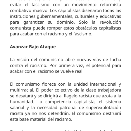
evitar el fascismo con un movimiento reformista
combativo masivo. Los capitalistas diseñaron todas las
instituciones gubernamentales, culturales y educativas
para garantizar su dominio. Solo la revolución
comunista puede romper estos obstáculos capitalistas
para acabar con el racismo y el fascismo.
Avanzar Bajo Ataque
La visión del comunismo abre nuevas vías de lucha
contra el racismo. Por primera vez, el potencial para
acabar con el racismo se vuelve real.
El comunismo florece con la unidad internacional y
multirracial. El poder colectivo de la clase trabajadora
se desatará y se dirigirá al flagelo racista que azota a la
humanidad. La competencia capitalista, el sistema
salarial y la necesidad patronal de superexplotación
racista ya no nos detendrán. El comunismo destruirá
esta base material del racismo.