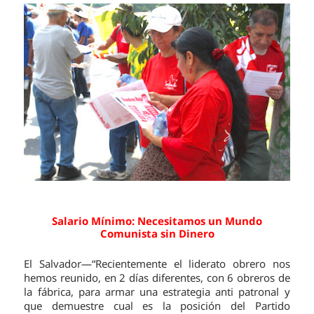
Salario Mínimo: Necesitamos un Mundo
Comunista sin Dinero
El Salvador—“Recientemente el liderato obrero nos
hemos reunido, en 2 días diferentes, con 6 obreros de
la fábrica, para armar una estrategia anti patronal y
que demuestre cual es la posición del Partido