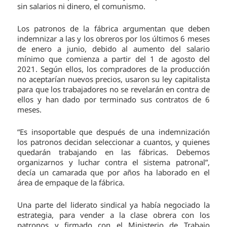
sin salarios ni dinero, el comunismo.
Los patronos de la fábrica argumentan que deben
indemnizar a las y los obreros por los últimos 6 meses
de enero a junio, debido al aumento del salario
mínimo que comienza a partir del 1 de agosto del
2021. Según ellos, los compradores de la producción
no aceptarían nuevos precios, usaron su ley capitalista
para que los trabajadores no se revelarán en contra de
ellos y han dado por terminado sus contratos de 6
meses.
“Es insoportable que después de una indemnización
los patronos decidan seleccionar a cuantos, y quienes
quedarán trabajando en las fábricas. Debemos
organizarnos y luchar contra el sistema patronal”,
decía un camarada que por años ha laborado en el
área de empaque de la fábrica.
Una parte del liderato sindical ya había negociado la
estrategia, para vender a la clase obrera con los
patronos y firmado con el Ministerio de Trabajo