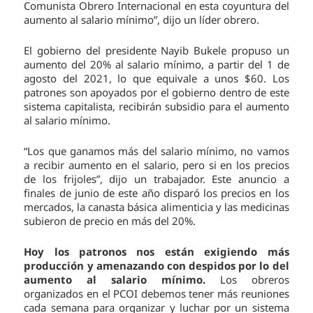
Comunista Obrero Internacional en esta coyuntura del
aumento al salario mínimo”, dijo un líder obrero.
El gobierno del presidente Nayib Bukele propuso un
aumento del 20% al salario mínimo, a partir del 1 de
agosto del 2021, lo que equivale a unos $60. Los
patrones son apoyados por el gobierno dentro de este
sistema capitalista, recibirán subsidio para el aumento
al salario mínimo.
“Los que ganamos más del salario mínimo, no vamos
a recibir aumento en el salario, pero si en los precios
de los frijoles”, dijo un trabajador. Este anuncio a
finales de junio de este año disparó los precios en los
mercados, la canasta básica alimenticia y las medicinas
subieron de precio en más del 20%.
Hoy los patronos nos están exigiendo más
producción y amenazando con despidos por lo del
aumento al salario mínimo.
Los obreros
organizados en el PCOI debemos tener más reuniones
cada semana para organizar y luchar por un sistema