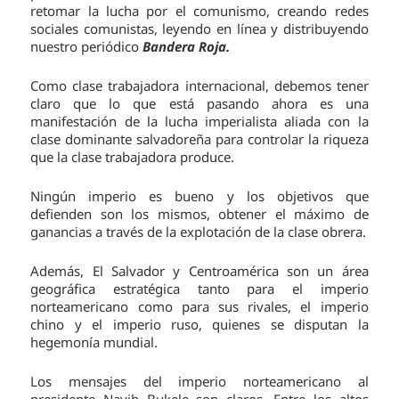
retomar la lucha por el comunismo, creando redes
sociales comunistas, leyendo en línea y distribuyendo
nuestro periódico
Bandera Roja.
Como clase trabajadora internacional, debemos tener
claro que lo que está pasando ahora es una
manifestación de la lucha imperialista aliada con la
clase dominante salvadoreña para controlar la riqueza
que la clase trabajadora produce.
Ningún imperio es bueno y los objetivos que
defienden son los mismos, obtener el máximo de
ganancias a través de la explotación de la clase obrera.
Además, El Salvador y Centroamérica son un área
geográfica estratégica tanto para el imperio
norteamericano como para sus rivales, el imperio
chino y el imperio ruso, quienes se disputan la
hegemonía mundial.
Los mensajes del imperio norteamericano al