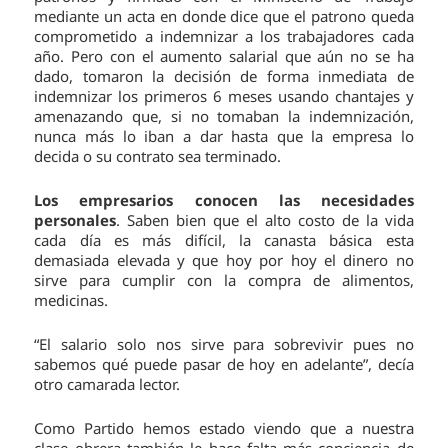
mediante un acta en donde dice que el patrono queda
comprometido a indemnizar a los trabajadores cada
año. Pero con el aumento salarial que aún no se ha
dado, tomaron la decisión de forma inmediata de
indemnizar los primeros 6 meses usando chantajes y
amenazando que, si no tomaban la indemnización,
nunca más lo iban a dar hasta que la empresa lo
decida o su contrato sea terminado.
Los empresarios conocen las necesidades
personales
. Saben bien que el alto costo de la vida
cada día es más difícil, la canasta básica esta
demasiada elevada y que hoy por hoy el dinero no
sirve para cumplir con la compra de alimentos,
medicinas.
“El salario solo nos sirve para sobrevivir pues no
sabemos qué puede pasar de hoy en adelante”, decía
otro camarada lector.
Como Partido hemos estado viendo que a nuestra