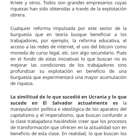
Kriete y otros. Todos son grandes empresarios cuyas
riquezas han sido obtenidas a través de la explotación
obrera.
Cualquier reforma impulsada por este sector de la
burguesía que en teoría busque beneficiar a los
trabajadores, por ejemplo, la reforma educativa, el
acceso a las redes de internet, el uso del bitcoin como
moneda de curso legal, etc. son algo secundario. Pues
en el fondo de estas iniciativas lo que buscan no es
mejorar las condiciones de los trabajadores sino
profundizar su explotación en beneficio de una
burguesía que experimentará una mayor acumulación
de riqueza.
La similitud de lo que sucedió en Ucrania y lo que
sucede en El Salvador actualmente es
la
manipulación política e ideológica de los aparatos del
capitalismo y el imperialismo, que buscan confundir a
la clase trabajadora haciéndole creer que los procesos
de transformación que ofrecen en la actualidad son en
beneficio de esta clase. En realidad, lo que buscan los