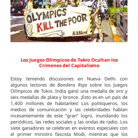
Los Juegos Olímpicos de Tokio Ocultan los
Crímenes del Capitalismo
Estoy teniendo discusiones en Nueva Delhi con
algunos lectores de
Bandera Roja
sobre los Juegos
Olímpicos de Tokio. India ganó una medalla de oro y
seis medallas de plata y bronce. ¡Esto es en un país de
1,400 millones de habitantes! Los politiqueros, los
medios de comunicación y las celebridades hablan
incesantemente de este “gran” logro, inundando los
periódicos, las redes sociales y las ondas de radio. Los
siete ganadores se celebran en eventos especiales con
el primer ministro fascista Modi, mientras que los