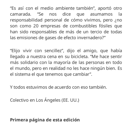
“Es así con el medio ambiente también”, aportó otro
camarada. “Se nos dice que asumamos la
responsabilidad personal de cómo vivimos, pero ¿no
son como 20 empresas de combustibles fósiles que
han sido responsables de más de un tercio de todas
las emisiones de gases de efecto invernadero?”
“Elijo vivir con sencillez”, dijo el amigo, que había
llegado a nuestra cena en su bicicleta. “Me hace sentir
más solidario con la mayoría de las personas en todo
el mundo, pero en realidad no les hace ningún bien. Es
el sistema el que tenemos que cambiar”.
Y todos estuvimos de acuerdo con eso también.
Colectivo en Los Ángeles (EE. UU.)
Primera página de esta edición