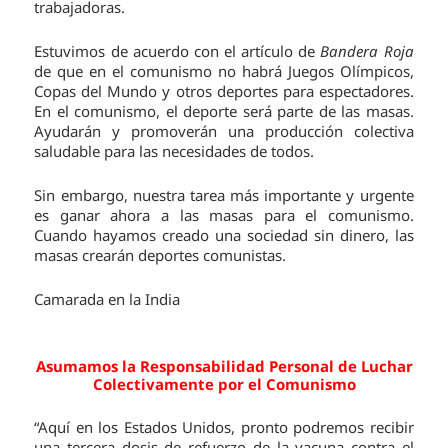
trabajadoras.
Estuvimos de acuerdo con el artículo de
Bandera Roja
de que en el comunismo no habrá Juegos Olímpicos,
Copas del Mundo y otros deportes para espectadores.
En el comunismo, el deporte será parte de las masas.
Ayudarán y promoverán una producción colectiva
saludable para las necesidades de todos.
Sin embargo, nuestra tarea más importante y urgente
es ganar ahora a las masas para el comunismo.
Cuando hayamos creado una sociedad sin dinero, las
masas crearán deportes comunistas.
Camarada en la India
Asumamos la Responsabilidad Personal de Luchar
Colectivamente por el Comunismo
“Aquí en los Estados Unidos, pronto podremos recibir
una tercera dosis de refuerzo de la vacuna contra el