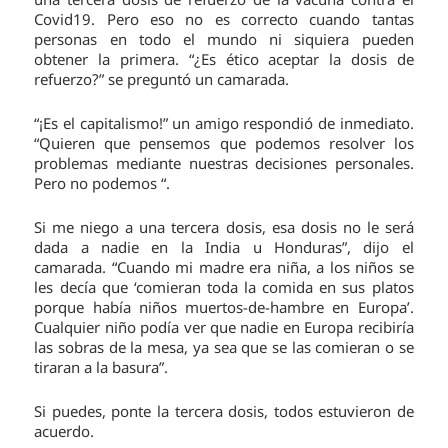
Covid19. Pero eso no es correcto cuando tantas
personas en todo el mundo ni siquiera pueden
obtener la primera. “¿Es ético aceptar la dosis de
refuerzo?” se preguntó un camarada.
“¡Es el capitalismo!” un amigo respondió de inmediato.
“Quieren que pensemos que podemos resolver los
problemas mediante nuestras decisiones personales.
Pero no podemos “.
Si me niego a una tercera dosis, esa dosis no le será
dada a nadie en la India u Honduras”, dijo el
camarada. “Cuando mi madre era niña, a los niños se
les decía que ‘comieran toda la comida en sus platos
porque había niños muertos-de-hambre en Europa’.
Cualquier niño podía ver que nadie en Europa recibiría
las sobras de la mesa, ya sea que se las comieran o se
tiraran a la basura”.
Si puedes, ponte la tercera dosis, todos estuvieron de
acuerdo.