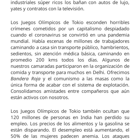
industriales súper ricos los bañan con autos de lujo,
yates y contratos con la televisión.
Los Juegos Olímpicos de Tokio esconden horribles
crímenes cometidos por un capitalismo despiadado
cuando el coronavirus se convirtió en una pandemia
mundial. Había escenas de millones de trabajadores
caminando a casa sin transporte público, hambrientos,
sedientos, sin atención médica básica, caminando en
promedio 200 kms todos los días. Algunos de
nuestros camaradas participaron en la organización de
comida y transporte para muchos en Delhi. Ofrecimos
Bandera Roja
y el comunismo a las masas como la
única forma de acabar con el sistema de explotación.
Consolidamos amistades entre compañeros que aún
están activos con nosotros.
Los Juegos Olímpicos de Tokio también ocultan que
120 millones de personas en India han perdido su
empleo. Los precios de los alimentos y la gasolina se
están disparando. El desempleo está aumentando, el
50% de las mujeres padecen anemia. Los ataques