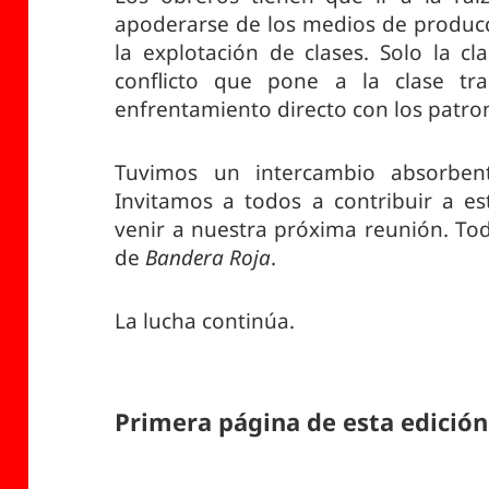
apoderarse de los medios de producc
la explotación de clases. Solo la c
conflicto que pone a la clase tra
enfrentamiento directo con los patro
Tuvimos un intercambio absorben
Invitamos a todos a contribuir a es
venir a nuestra próxima reunión. To
de
Bandera Roja
.
La lucha continúa.
Primera página de esta edición