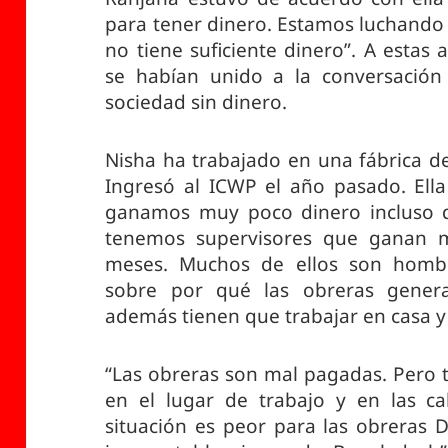
para tener dinero. Estamos luchando
no tiene suficiente dinero”. A estas
se habían unido a la conversación
sociedad sin dinero.
Nisha ha trabajado en una fábrica d
Ingresó al ICWP el año pasado. Ella 
ganamos muy poco dinero incluso d
tenemos supervisores que ganan 
meses. Muchos de ellos son hombre
sobre por qué las obreras genera
además tienen que trabajar en casa y 
“Las obreras son mal pagadas. Pero 
en el lugar de trabajo y en las cal
situación es peor para las obreras 