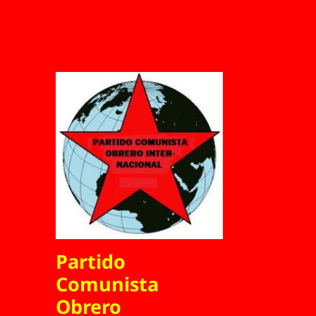
Partido
Comunista
Obrero