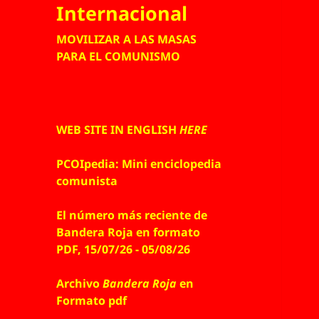
Internacional
MOVILIZAR A LAS MASAS
PARA EL COMUNISMO
WEB SITE IN ENGLISH
HERE
PCOIpedia: Mini enciclopedia
comunista
El número más reciente de
Bandera Roja en formato
PDF, 15/07/26 - 05/08/26
Archivo
Bandera Roja
en
Formato pdf