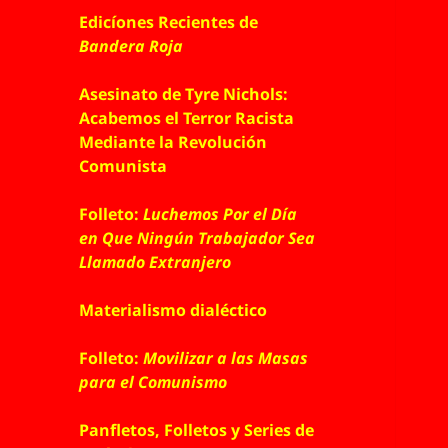
Edicíones Recientes de
Bandera Roja
Asesinato de Tyre Nichols:
Acabemos el Terror Racista
Mediante la Revolución
Comunista
Folleto:
Luchemos Por el Día
en Que Ningún Trabajador Sea
Llamado Extranjero
Materialismo dialéctico
Folleto:
Movilizar a las Masas
para el Comunismo
Panfletos, Folletos y Series de