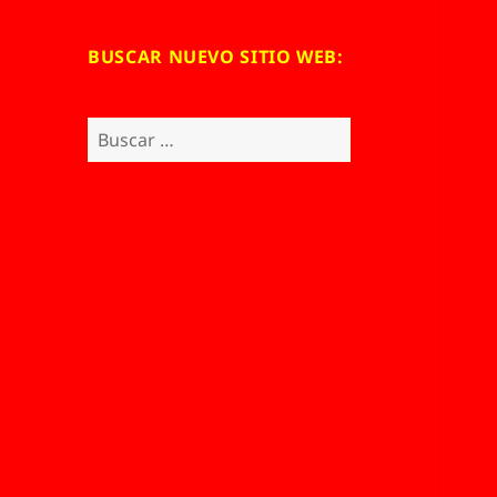
BUSCAR NUEVO SITIO WEB:
Buscar: