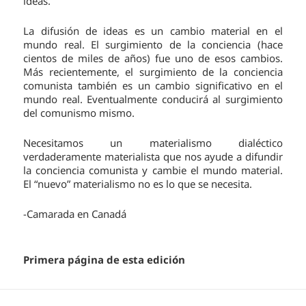
ideas.
La difusión de ideas es un cambio material en el
mundo real. El surgimiento de la conciencia (hace
cientos de miles de años) fue uno de esos cambios.
Más recientemente, el surgimiento de la conciencia
comunista también es un cambio significativo en el
mundo real. Eventualmente conducirá al surgimiento
del comunismo mismo.
Necesitamos un materialismo dialéctico
verdaderamente materialista que nos ayude a difundir
la conciencia comunista y cambie el mundo material.
El “nuevo” materialismo no es lo que se necesita.
-Camarada en Canadá
Primera página de esta edición