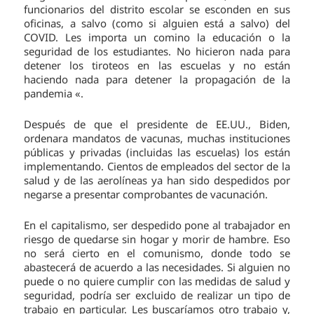
funcionarios del distrito escolar se esconden en sus
oficinas, a salvo (como si alguien está a salvo) del
COVID. Les importa un comino la educación o la
seguridad de los estudiantes. No hicieron nada para
detener los tiroteos en las escuelas y no están
haciendo nada para detener la propagación de la
pandemia «.
Después de que el presidente de EE.UU., Biden,
ordenara mandatos de vacunas, muchas instituciones
públicas y privadas (incluidas las escuelas) los están
implementando. Cientos de empleados del sector de la
salud y de las aerolíneas ya han sido despedidos por
negarse a presentar comprobantes de vacunación.
En el capitalismo, ser despedido pone al trabajador en
riesgo de quedarse sin hogar y morir de hambre. Eso
no será cierto en el comunismo, donde todo se
abastecerá de acuerdo a las necesidades. Si alguien no
puede o no quiere cumplir con las medidas de salud y
seguridad, podría ser excluido de realizar un tipo de
trabajo en particular. Les buscaríamos otro trabajo y,