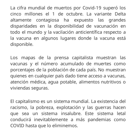
La cifra mundial de muertos por Covid-19 superó los
cinco millones el 1 de octubre. La variante Delta
altamente contagiosa ha expuesto las grandes
disparidades en la disponibilidad de vacunación en
todo el mundo y la vacilación anticientífica respecto a
la vacuna en algunos lugares donde la vacuna está
disponible.
Los mapas de la prensa capitalista muestran las
vacunas y el número acumulado de muertes como
porcentajes de la población de cada país. No muestran
quienes en cualquier país dado tiene acceso a vacunas,
atención médica, agua potable, alimentos nutritivos o
viviendas seguras.
El capitalismo es un sistema mundial. La existencia del
racismo, la pobreza, explotación y las guerras hacen
que sea un sistema insalubre. Este sistema letal
conducirá inevitablemente a más pandemias como
COVID hasta que lo eliminemos.