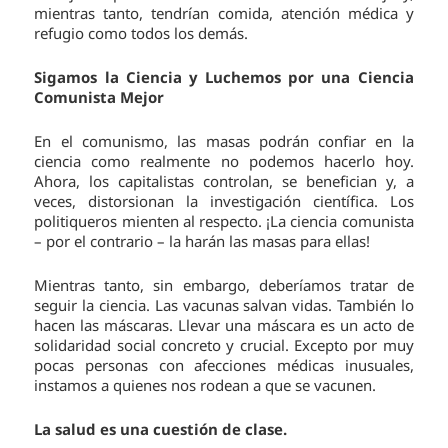
mientras tanto, tendrían comida, atención médica y
refugio como todos los demás.
Sigamos la Ciencia y Luchemos por una Ciencia
Comunista Mejor
En el comunismo, las masas podrán confiar en la
ciencia como realmente no podemos hacerlo hoy.
Ahora, los capitalistas controlan, se benefician y, a
veces, distorsionan la investigación científica. Los
politiqueros mienten al respecto. ¡La ciencia comunista
– por el contrario – la harán las masas para ellas!
Mientras tanto, sin embargo, deberíamos tratar de
seguir la ciencia. Las vacunas salvan vidas. También lo
hacen las máscaras. Llevar una máscara es un acto de
solidaridad social concreto y crucial. Excepto por muy
pocas personas con afecciones médicas inusuales,
instamos a quienes nos rodean a que se vacunen.
La salud es una cuestión de clase.