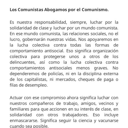
Los Comunistas Abogamos por el Comunismo.
Es nuestra responsabilidad, siempre, luchar por la
solidaridad de clase y luchar por un mundo comunista.
En ese mundo comunista, las relaciones sociales, no el
lucro, gobernarán nuestras vidas. Nos apoyaremos en
la lucha colectiva contra todas las formas de
comportamiento antisocial. Eso significa organización
colectiva para protegerse unos a otros de los
delincuentes, así como la lucha colectiva contra
comportamientos antisociales menos graves. No
dependeremos de policías, ni en la disciplina externa
de los capitalistas, ni mercados, cheques de paga o
filas de desempleo.
Actuar con ese compromiso ahora significa luchar con
nuestros compañeros de trabajo, amigos, vecinos y
familiares para que accionen en su interés de clase, en
solidaridad con otros trabajadores. Eso incluye
enmascararse. Significa seguir la ciencia y vacunarse
cuando sea posible.