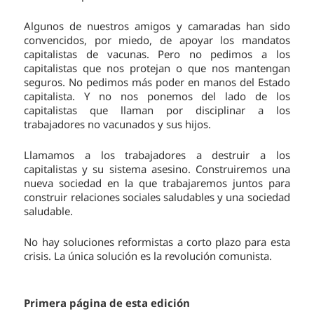
Algunos de nuestros amigos y camaradas han sido
convencidos, por miedo, de apoyar los mandatos
capitalistas de vacunas. Pero no pedimos a los
capitalistas que nos protejan o que nos mantengan
seguros. No pedimos más poder en manos del Estado
capitalista. Y no nos ponemos del lado de los
capitalistas que llaman por disciplinar a los
trabajadores no vacunados y sus hijos.
Llamamos a los trabajadores a destruir a los
capitalistas y su sistema asesino. Construiremos una
nueva sociedad en la que trabajaremos juntos para
construir relaciones sociales saludables y una sociedad
saludable.
No hay soluciones reformistas a corto plazo para esta
crisis. La única solución es la revolución comunista.
Primera página de esta edición