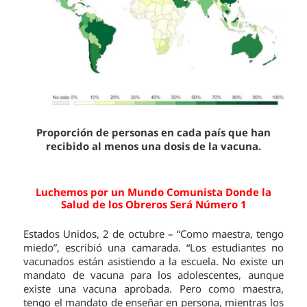
Proporción de personas en cada país que han
recibido al menos una dosis de la vacuna.
Luchemos por un Mundo Comunista Donde la
Salud de los Obreros Será Número 1
Estados Unidos, 2 de octubre – “Como maestra, tengo
miedo”, escribió una camarada. “Los estudiantes no
vacunados están asistiendo a la escuela. No existe un
mandato de vacuna para los adolescentes, aunque
existe una vacuna aprobada. Pero como maestra,
tengo el mandato de enseñar en persona, mientras los