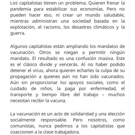
Los capitalistas tienen un problema. Quieren frenar la
pandemia para estabilizar sus economías. Pero no
pueden hacer eso, ni crear un mundo saludable,
mientras administran una sociedad basada en la
explotación, el racismo, los desastres climáticos y la
guerra.
Algunos capitalistas están ampliando los mandatos de
vacunación. Otros se niegan a permitir ningún
mandato. El resultado es una confusión masiva. Este
es el clásico divide y vencerás. Al no haber podido
detener el virus, ahora quieren echarles la culpa de su
propagación a quienes aún no han sido vacunados.
Aún sin proporcionar los apoyos sociales, como el
cuidado de niños, la paga por enfermedad, el
transporte y tiempo libre del trabajo – muchos
necesitan recibir la vacuna.
La vacunación es un acto de solidaridad y una elección
socialmente responsable. Pero nosotros, como
comunistas, nunca pedimos a los capitalistas que
coaccionen a la clase trabajadora.