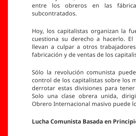
entre los obreros en las fábri
subcontratados.
Hoy, los capitalistas organizan la fu
cuestiona su derecho a hacerlo. El
llevan a culpar a otros trabajadore
fabricación y de ventas de los capitali
Sólo la revolución comunista puede
control de los capitalistas sobre lo
derrotar estas divisiones para tener
Solo una clase obrera unida, diri
Obrero Internacional masivo puede lo
Lucha Comunista Basada en Principi