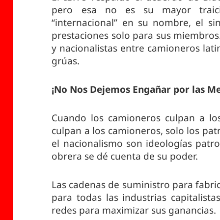
pero esa no es su mayor traic
“internacional” en su nombre, el si
prestaciones solo para sus miembros. 
y nacionalistas entre camioneros lat
grúas.
¡No Nos Dejemos Engañar por las Men
Cuando los camioneros culpan a los
culpan a los camioneros, solo los pat
el nacionalismo son ideologías patr
obrera se dé cuenta de su poder.
Las cadenas de suministro para fabric
para todas las industrias capitalista
redes para maximizar sus ganancias.