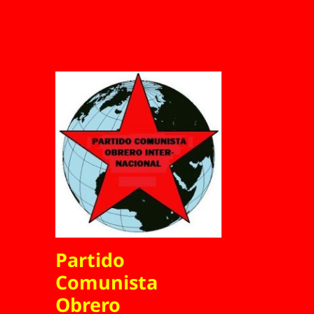
Partido
Comunista
Obrero