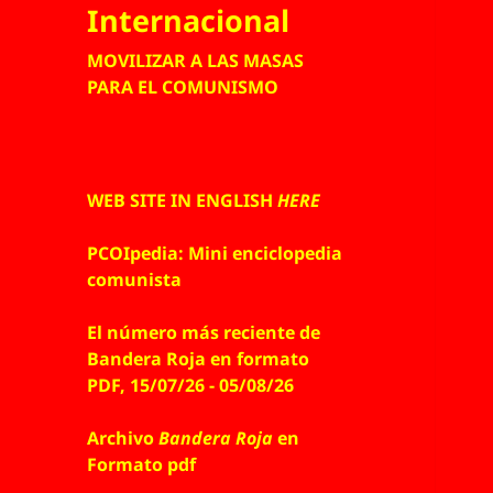
Internacional
MOVILIZAR A LAS MASAS
PARA EL COMUNISMO
WEB SITE IN ENGLISH
HERE
PCOIpedia: Mini enciclopedia
comunista
El número más reciente de
Bandera Roja en formato
PDF, 15/07/26 - 05/08/26
Archivo
Bandera Roja
en
Formato pdf