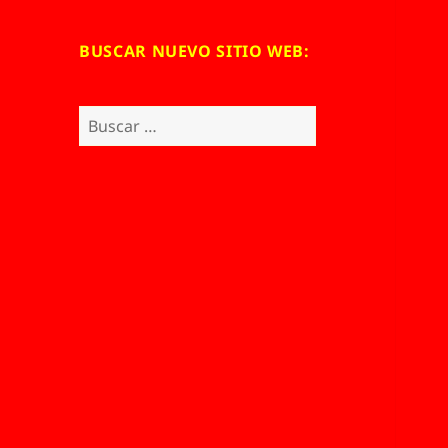
BUSCAR NUEVO SITIO WEB:
Buscar: