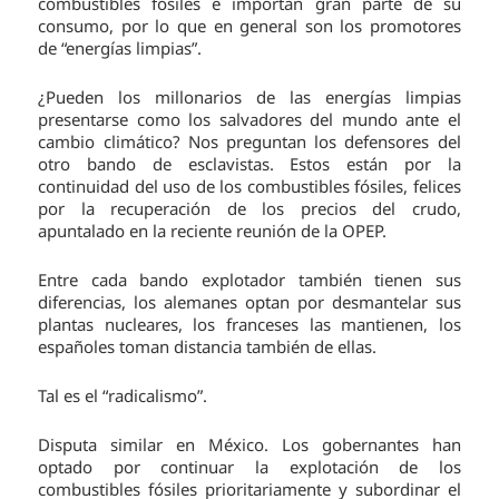
combustibles fósiles e importan gran parte de su
consumo, por lo que en general son los promotores
de “energías limpias”.
¿Pueden los millonarios de las energías limpias
presentarse como los salvadores del mundo ante el
cambio climático? Nos preguntan los defensores del
otro bando de esclavistas. Estos están por la
continuidad del uso de los combustibles fósiles, felices
por la recuperación de los precios del crudo,
apuntalado en la reciente reunión de la OPEP.
Entre cada bando explotador también tienen sus
diferencias, los alemanes optan por desmantelar sus
plantas nucleares, los franceses las mantienen, los
españoles toman distancia también de ellas.
Tal es el “radicalismo”.
Disputa similar en México. Los gobernantes han
optado por continuar la explotación de los
combustibles fósiles prioritariamente y subordinar el