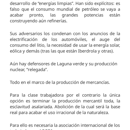
desarrollo de “energías limpias”. Han sido explícitos: es
falso que el consumo mundial de petróleo se vaya a
acabar pronto, las grandes potencias están
construyendo aún refinerías.
Sus adversarios los condenan con los anuncios de la
electrificación de los automóviles, el auge del
consumo del litio, la necesidad de usar la energía solar,
eólica y demás (tras las que están Iberdrola y otras).
Aún hay defensores de Laguna verde y su producción
nuclear, “relegada”.
Todo en el marco de la producción de mercancías.
Para la clase trabajadora por el contrario la única
opción es terminar la producción mercantil toda, la
esclavitud asalariada. Abolición de la cual será la base
real para acabar el uso irracional de la naturaleza.
Para ello es necesaria la asociación internacional de los