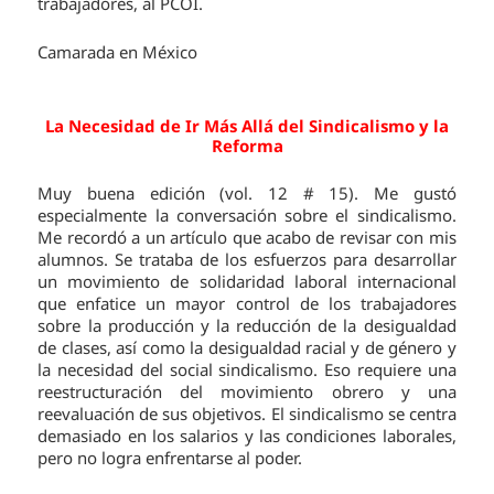
trabajadores, al PCOI.
Camarada en México
La Necesidad de Ir Más Allá del Sindicalismo y la
Reforma
Muy buena edición (vol. 12 # 15). Me gustó
especialmente la conversación sobre el sindicalismo.
Me recordó a un artículo que acabo de revisar con mis
alumnos. Se trataba de los esfuerzos para desarrollar
un movimiento de solidaridad laboral internacional
que enfatice un mayor control de los trabajadores
sobre la producción y la reducción de la desigualdad
de clases, así como la desigualdad racial y de género y
la necesidad del social sindicalismo. Eso requiere una
reestructuración del movimiento obrero y una
reevaluación de sus objetivos. El sindicalismo se centra
demasiado en los salarios y las condiciones laborales,
pero no logra enfrentarse al poder.