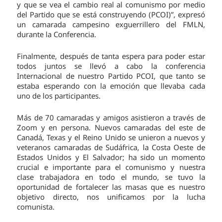
y que se vea el cambio real al comunismo por medio
del Partido que se está construyendo (PCOI)”, expresó
un camarada campesino exguerrillero del FMLN,
durante la Conferencia.
Finalmente, después de tanta espera para poder estar
todos juntos se llevó a cabo la conferencia
Internacional de nuestro Partido PCOI, que tanto se
estaba esperando con la emoción que llevaba cada
uno de los participantes.
Más de 70 camaradas y amigos asistieron a través de
Zoom y en persona. Nuevos camaradas del este de
Canadá, Texas y el Reino Unido se unieron a nuevos y
veteranos camaradas de Sudáfrica, la Costa Oeste de
Estados Unidos y El Salvador; ha sido un momento
crucial e importante para el comunismo y nuestra
clase trabajadora en todo el mundo, se tuvo la
oportunidad de fortalecer las masas que es nuestro
objetivo directo, nos unificamos por la lucha
comunista.