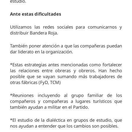
estudio.
Ante estas dificultades
Utilizamos las redes sociales para comunicarnos y
distribuir Bandera Roja.
También poner atención a que las compañeras puedan
dar liderato en la organización.
*Estas estrategias antes mencionadas como fortalecer
las relaciones entre obreras y obreros. Han hecho
posible que se vayan sumando más trabajadores de
otras fábricas (FyD, TCM)
*Reuniones incluyendo al grupo familiar de los
compañeros y compañeras a lugares turísticos que
también ayudan a militar en el Partido.
*El estudio de la dialéctica en grupos de estudio, que
nos ayudan a entender que los cambios son posibles.