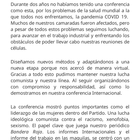
Durante dos años no habíamos tenido una conferencia
como esta, por los problemas de la salud mundial a la
que todos nos enfrentamos, la pandemia COVID 19.
Muchos de nuestros camaradas fueron afectados, pero
a pesar de todos estos problemas seguimos luchando,
para avanzar en el trabajo industrial y enfrentando los
obstáculos de poder llevar cabo nuestras reuniones de
células.
Diseñamos nuevos métodos y adaptándonos a una
nueva etapa porque nos acercó de manera virtual.
Gracias a todo esto pudimos mantener nuestra lucha
comunista y nuestra línea. Al seguir organizándonos
con compromiso y responsabilidad, así como lo
demostramos en nuestra conferencia Internacional.
La conferencia mostró puntos importantes como el
liderazgo de las mujeres dentro del Partido. Una lucha
ideológica comunista contra el racismo, xenofobia,
sexismo. El papel clave que juega nuestro periódico
Bandera Roja
. Los informes Internacionales y el
informe del trabajo en las maquilas, se centró con un