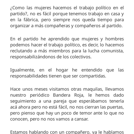
¿Como las mujeres hacemos el trabajo político en el
partido?, no es fácil porque tenemos trabajo en casa y
en la fábrica, pero siempre nos queda tiempo para
organizar a más compañeras y compañeros al partido.
En el partido he aprendido que mujeres y hombres
podemos hacer el trabajo político, es decir, lo hacemos
reclutando a más miembros para la lucha comunista,
responsabilizándonos de los colectivos.
Igualmente, en el hogar he entendido que las
responsabilidades tienen que ser compartidas.
Hace unos meses visitamos otras maquilas, llevamos
nuestro periódico Bandera Roja, le hemos dado
seguimiento a una pareja que esperábamos tenerla
acá ahora pero no está fácil, no nos cierran las puertas,
pero pienso que hay un poco de temor ante lo que no
conocen, pero no nos vamos a cansar.
Estamos hablando con un compañero, ya le hablamos