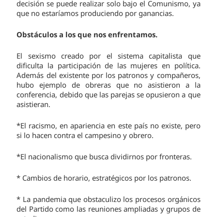
decisión se puede realizar solo bajo el Comunismo, ya
que no estaríamos produciendo por ganancias.
Obstáculos a los que nos enfrentamos.
El sexismo creado por el sistema capitalista que
dificulta la participación de las mujeres en política.
Además del existente por los patronos y compañeros,
hubo ejemplo de obreras que no asistieron a la
conferencia, debido que las parejas se opusieron a que
asistieran.
*El racismo, en apariencia en este país no existe, pero
si lo hacen contra el campesino y obrero.
*El nacionalismo que busca dividirnos por fronteras.
* Cambios de horario, estratégicos por los patronos.
* La pandemia que obstaculizo los procesos orgánicos
del Partido como las reuniones ampliadas y grupos de