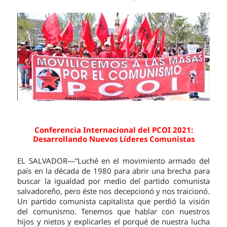
Conferencia Internacional del PCOI 2021:
Desarrollando Nuevos Líderes Comunistas
EL SALVADOR—“Luché en el movimiento armado del
país en la década de 1980 para abrir una brecha para
buscar la igualdad por medio del partido comunista
salvadoreño, pero éste nos decepcionó y nos traicionó.
Un partido comunista capitalista que perdió la visión
del comunismo. Tenemos que hablar con nuestros
hijos y nietos y explicarles el porqué de nuestra lucha