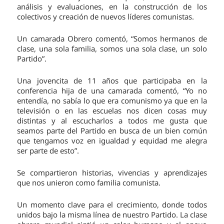
análisis y evaluaciones, en la construcción de los
colectivos y creación de nuevos líderes comunistas.
Un camarada Obrero comentó, “Somos hermanos de
clase, una sola familia, somos una sola clase, un solo
Partido”.
Una jovencita de 11 años que participaba en la
conferencia hija de una camarada comentó, “Yo no
entendía, no sabía lo que era comunismo ya que en la
televisión o en las escuelas nos dicen cosas muy
distintas y al escucharlos a todos me gusta que
seamos parte del Partido en busca de un bien común
que tengamos voz en igualdad y equidad me alegra
ser parte de esto”.
Se compartieron historias, vivencias y aprendizajes
que nos unieron como familia comunista.
Un momento clave para el crecimiento, donde todos
unidos bajo la misma línea de nuestro Partido. La clase