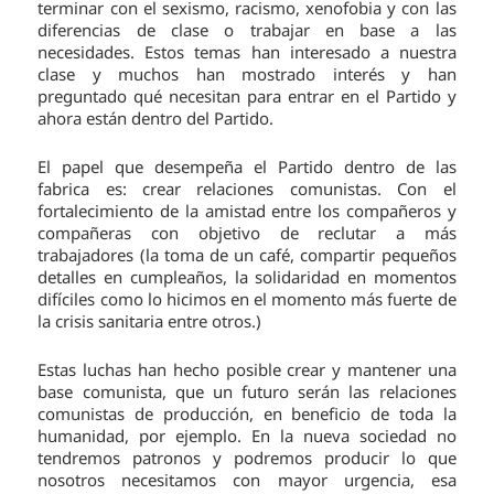
terminar con el sexismo, racismo, xenofobia y con las
diferencias de clase o trabajar en base a las
necesidades. Estos temas han interesado a nuestra
clase y muchos han mostrado interés y han
preguntado qué necesitan para entrar en el Partido y
ahora están dentro del Partido.
El papel que desempeña el Partido dentro de las
fabrica es: crear relaciones comunistas. Con el
fortalecimiento de la amistad entre los compañeros y
compañeras con objetivo de reclutar a más
trabajadores (la toma de un café, compartir pequeños
detalles en cumpleaños, la solidaridad en momentos
difíciles como lo hicimos en el momento más fuerte de
la crisis sanitaria entre otros.)
Estas luchas han hecho posible crear y mantener una
base comunista, que un futuro serán las relaciones
comunistas de producción, en beneficio de toda la
humanidad, por ejemplo. En la nueva sociedad no
tendremos patronos y podremos producir lo que
nosotros necesitamos con mayor urgencia, esa