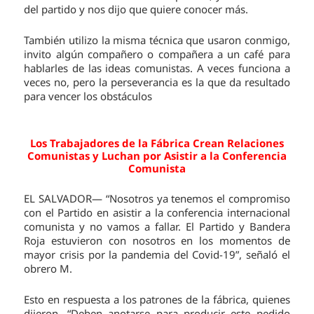
del partido y nos dijo que quiere conocer más.
También utilizo la misma técnica que usaron conmigo,
invito algún compañero o compañera a un café para
hablarles de las ideas comunistas. A veces funciona a
veces no, pero la perseverancia es la que da resultado
para vencer los obstáculos
Los Trabajadores de la Fábrica Crean Relaciones
Comunistas y Luchan por Asistir a la Conferencia
Comunista
EL SALVADOR— “Nosotros ya tenemos el compromiso
con el Partido en asistir a la conferencia internacional
comunista y no vamos a fallar. El Partido y Bandera
Roja estuvieron con nosotros en los momentos de
mayor crisis por la pandemia del Covid-19”, señaló el
obrero M.
Esto en respuesta a los patrones de la fábrica, quienes
dijeron, “Deben anotarse para producir este pedido