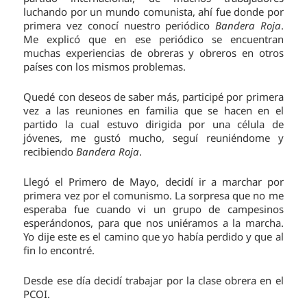
luchando por un mundo comunista, ahí fue donde por
primera vez conocí nuestro periódico
Bandera Roja
.
Me explicó que en ese periódico se encuentran
muchas experiencias de obreras y obreros en otros
países con los mismos problemas.
Quedé con deseos de saber más, participé por primera
vez a las reuniones en familia que se hacen en el
partido la cual estuvo dirigida por una célula de
jóvenes, me gustó mucho, seguí reuniéndome y
recibiendo
Bandera Roja
.
Llegó el Primero de Mayo, decidí ir a marchar por
primera vez por el comunismo. La sorpresa que no me
esperaba fue cuando vi un grupo de campesinos
esperándonos, para que nos uniéramos a la marcha.
Yo dije este es el camino que yo había perdido y que al
fin lo encontré.
Desde ese día decidí trabajar por la clase obrera en el
PCOI.