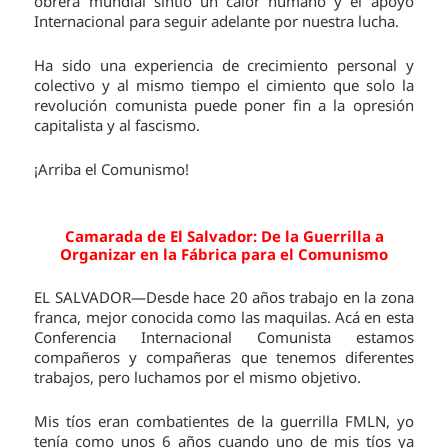
obrera mundial sintió un calor humano y el apoyo
Internacional para seguir adelante por nuestra lucha.
Ha sido una experiencia de crecimiento personal y
colectivo y al mismo tiempo el cimiento que solo la
revolución comunista puede poner fin a la opresión
capitalista y al fascismo.
¡Arriba el Comunismo!
Camarada de El Salvador:
De la Guerrilla a
Organizar en la Fábrica para el Comunismo
EL SALVADOR—Desde hace 20 años trabajo en la zona
franca, mejor conocida como las maquilas. Acá en esta
Conferencia Internacional Comunista estamos
compañeros y compañeras que tenemos diferentes
trabajos, pero luchamos por el mismo objetivo.
Mis tíos eran combatientes de la guerrilla FMLN, yo
tenía como unos 6 años cuando uno de mis tíos ya