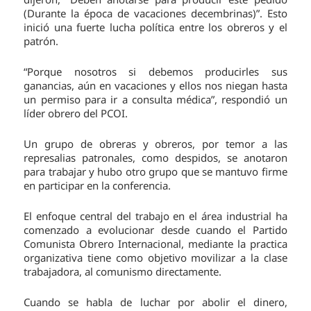
(Durante la época de vacaciones decembrinas)”. Esto
inició una fuerte lucha política entre los obreros y el
patrón.
“Porque nosotros si debemos producirles sus
ganancias, aún en vacaciones y ellos nos niegan hasta
un permiso para ir a consulta médica”, respondió un
líder obrero del PCOI.
Un grupo de obreras y obreros, por temor a las
represalias patronales, como despidos, se anotaron
para trabajar y hubo otro grupo que se mantuvo firme
en participar en la conferencia.
El enfoque central del trabajo en el área industrial ha
comenzado a evolucionar desde cuando el Partido
Comunista Obrero Internacional, mediante la practica
organizativa tiene como objetivo movilizar a la clase
trabajadora, al comunismo directamente.
Cuando se habla de luchar por abolir el dinero,