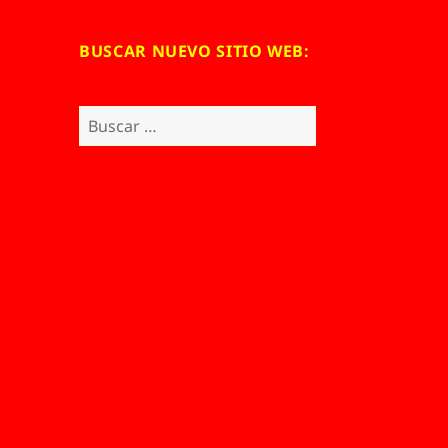
BUSCAR NUEVO SITIO WEB:
Buscar: