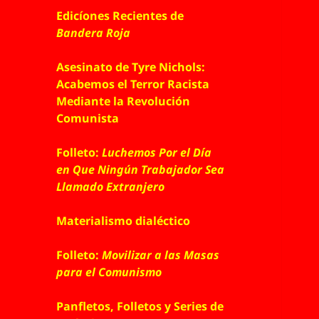
Edicíones Recientes de
Bandera Roja
Asesinato de Tyre Nichols:
Acabemos el Terror Racista
Mediante la Revolución
Comunista
Folleto:
Luchemos Por el Día
en Que Ningún Trabajador Sea
Llamado Extranjero
Materialismo dialéctico
Folleto:
Movilizar a las Masas
para el Comunismo
Panfletos, Folletos y Series de