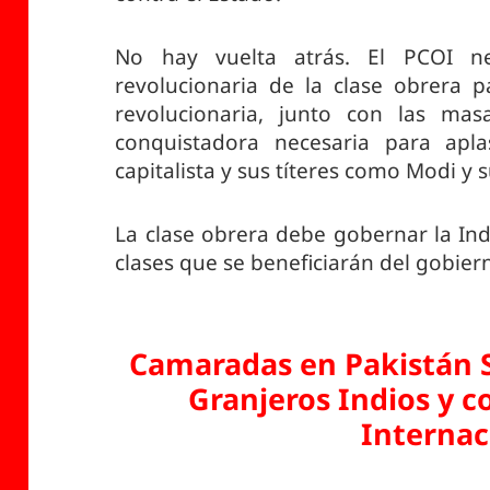
No hay vuelta atrás. El PCOI ne
revolucionaria de la clase obrera p
revolucionaria, junto con las mas
conquistadora necesaria para apla
capitalista y sus títeres como Modi y 
La clase obrera debe gobernar la Ind
clases que se beneficiarán del gobier
Camaradas en Pakistán S
Granjeros Indios y 
Internac