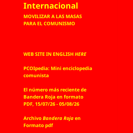
Internacional
MOVILIZAR A LAS MASAS
PARA EL COMUNISMO
WEB SITE IN ENGLISH
HERE
PCOIpedia: Mini enciclopedia
comunista
El número más reciente de
Bandera Roja en formato
PDF, 15/07/26 - 05/08/26
Archivo
Bandera Roja
en
Formato pdf