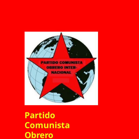
Partido
Comunista
Obrero