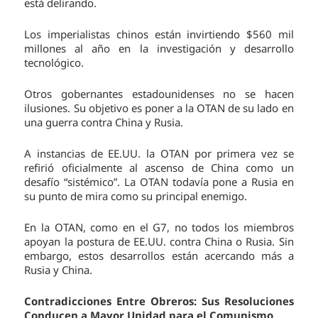
está delirando.
Los imperialistas chinos están invirtiendo $560 mil
millones al año en la investigación y desarrollo
tecnológico.
Otros gobernantes estadounidenses no se hacen
ilusiones. Su objetivo es poner a la OTAN de su lado en
una guerra contra China y Rusia.
A instancias de EE.UU. la OTAN por primera vez se
refirió oficialmente al ascenso de China como un
desafío “sistémico”. La OTAN todavía pone a Rusia en
su punto de mira como su principal enemigo.
En la OTAN, como en el G7, no todos los miembros
apoyan la postura de EE.UU. contra China o Rusia. Sin
embargo, estos desarrollos están acercando más a
Rusia y China.
Contradicciones Entre Obreros: Sus Resoluciones
Conducen a Mayor Unidad para el Comunismo