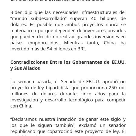
Biden dijo que las necesidades infraestructurales del
“mundo subdesarrollado” superan 40 billones de
dólares. Es posible que ambos proyectos nunca se
materialicen porque dependen de inversores privados
que pueden decidir no realizar grandes inversiones en
países empobrecidos. Mientras tanto, China ha
invertido más de $4 billones en BRI.
Contradicciones Entre los Gobernantes de EE.UU.
y Sus Aliados
La semana pasada, el Senado de EE.UU. aprobó un
proyecto de ley bipartidista que proporciona 250 mil
millones de dólares durante cinco años para la
investigación y desarrollo tecnológico para competir
con China.
“Declaramos nuestra intención de ganar este siglo y
los que le siguen también”, exclamó un senador
republicano que copatrocinó este proyecto de ley. Él