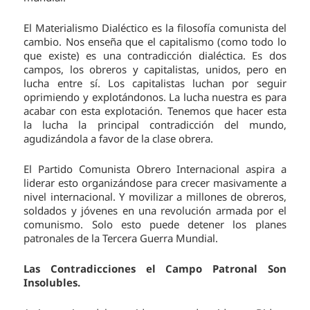
El Materialismo Dialéctico es la filosofía comunista del
cambio. Nos enseña que el capitalismo (como todo lo
que existe) es una contradicción dialéctica. Es dos
campos, los obreros y capitalistas, unidos, pero en
lucha entre sí. Los capitalistas luchan por seguir
oprimiendo y explotándonos. La lucha nuestra es para
acabar con esta explotación. Tenemos que hacer esta
la lucha la principal contradicción del mundo,
agudizándola a favor de la clase obrera.
El Partido Comunista Obrero Internacional aspira a
liderar esto organizándose para crecer masivamente a
nivel internacional. Y movilizar a millones de obreros,
soldados y jóvenes en una revolución armada por el
comunismo. Solo esto puede detener los planes
patronales de la Tercera Guerra Mundial.
Las Contradicciones el Campo Patronal Son
Insolubles.