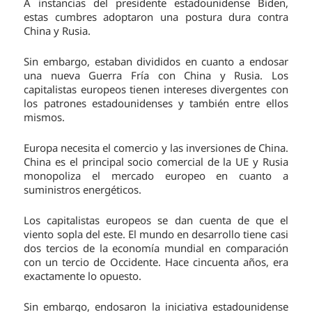
A instancias del presidente estadounidense Biden,
estas cumbres adoptaron una postura dura contra
China y Rusia.
Sin embargo, estaban divididos en cuanto a endosar
una nueva Guerra Fría con China y Rusia. Los
capitalistas europeos tienen intereses divergentes con
los patrones estadounidenses y también entre ellos
mismos.
Europa necesita el comercio y las inversiones de China.
China es el principal socio comercial de la UE y Rusia
monopoliza el mercado europeo en cuanto a
suministros energéticos.
Los capitalistas europeos se dan cuenta de que el
viento sopla del este. El mundo en desarrollo tiene casi
dos tercios de la economía mundial en comparación
con un tercio de Occidente. Hace cincuenta años, era
exactamente lo opuesto.
Sin embargo, endosaron la iniciativa estadounidense