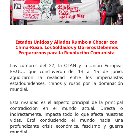
Estados Unidos y Aliados Rumbo a Chocar con
China-Rusia.
Los Soldados y Obreros Debemos
Prepararnos para la Revolución Comunista
Las cumbres del G7, la OTAN y la Unión Europea-
EE.UU., que concluyeron del 13 al 15 de junio,
agudizaron la rivalidad entre los imperialistas
estadounidenses, chinos y rusos por la dominación
mundial.
Esta rivalidad es el aspecto principal de la principal
contradicción en el mundo actual. Directa o
indirectamente, impacta todo lo que afecta nuestras
vidas. Está conduciendo el mundo hacia una
profundizante crisis económica, fascismo y guerra
mundial.