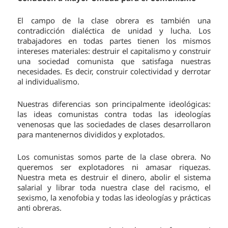
El campo de la clase obrera es también una
contradicción dialéctica de unidad y lucha. Los
trabajadores en todas partes tienen los mismos
intereses materiales: destruir el capitalismo y construir
una sociedad comunista que satisfaga nuestras
necesidades. Es decir, construir colectividad y derrotar
al individualismo.
Nuestras diferencias son principalmente ideológicas:
las ideas comunistas contra todas las ideologías
venenosas que las sociedades de clases desarrollaron
para mantenernos divididos y explotados.
Los comunistas somos parte de la clase obrera. No
queremos ser explotadores ni amasar riquezas.
Nuestra meta es destruir el dinero, abolir el sistema
salarial y librar toda nuestra clase del racismo, el
sexismo, la xenofobia y todas las ideologías y prácticas
anti obreras.