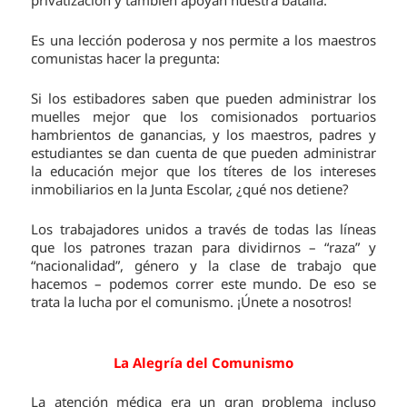
Es una lección poderosa y nos permite a los maestros
comunistas hacer la pregunta:
Si los estibadores saben que pueden administrar los
muelles mejor que los comisionados portuarios
hambrientos de ganancias, y los maestros, padres y
estudiantes se dan cuenta de que pueden administrar
la educación mejor que los títeres de los intereses
inmobiliarios en la Junta Escolar, ¿qué nos detiene?
Los trabajadores unidos a través de todas las líneas
que los patrones trazan para dividirnos – “raza” y
“nacionalidad”, género y la clase de trabajo que
hacemos – podemos correr este mundo. De eso se
trata la lucha por el comunismo. ¡Únete a nosotros!
La Alegría del Comunismo
La atención médica era un gran problema incluso