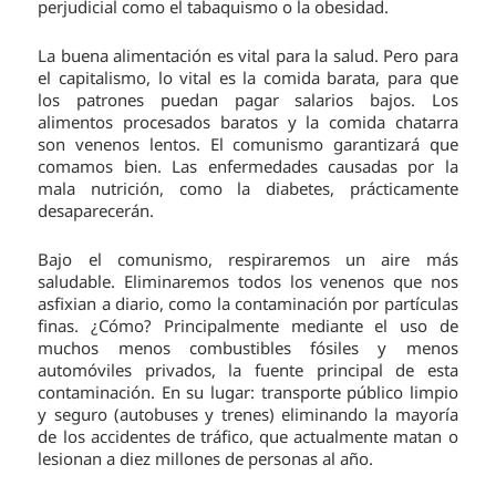
perjudicial como el tabaquismo o la obesidad.
La buena alimentación es vital para la salud. Pero para
el capitalismo, lo vital es la comida barata, para que
los patrones puedan pagar salarios bajos. Los
alimentos procesados baratos y la comida chatarra
son venenos lentos. El comunismo garantizará que
comamos bien. Las enfermedades causadas por la
mala nutrición, como la diabetes, prácticamente
desaparecerán.
Bajo el comunismo, respiraremos un aire más
saludable. Eliminaremos todos los venenos que nos
asfixian a diario, como la contaminación por partículas
finas. ¿Cómo? Principalmente mediante el uso de
muchos menos combustibles fósiles y menos
automóviles privados, la fuente principal de esta
contaminación. En su lugar: transporte público limpio
y seguro (autobuses y trenes) eliminando la mayoría
de los accidentes de tráfico, que actualmente matan o
lesionan a diez millones de personas al año.