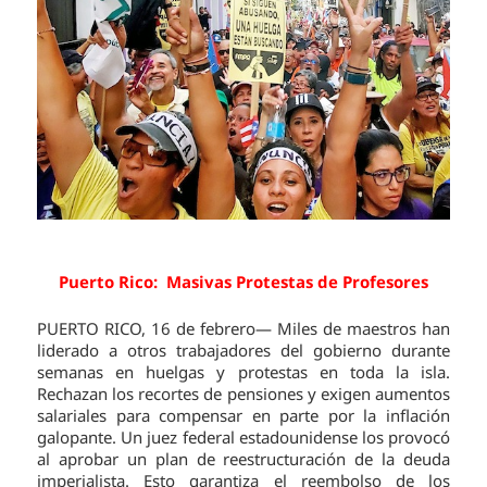
Puerto Rico: Masivas Protestas de Profesores
PUERTO RICO, 16 de febrero— Miles de maestros han
liderado a otros trabajadores del gobierno durante
semanas en huelgas y protestas en toda la isla.
Rechazan los recortes de pensiones y exigen aumentos
salariales para compensar en parte por la inflación
galopante. Un juez federal estadounidense los provocó
al aprobar un plan de reestructuración de la deuda
imperialista. Esto garantiza el reembolso de los