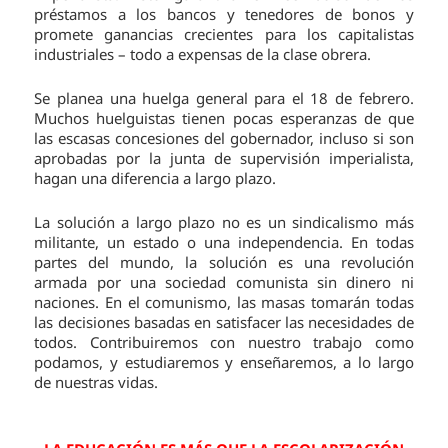
préstamos a los bancos y tenedores de bonos y
promete ganancias crecientes para los capitalistas
industriales – todo a expensas de la clase obrera.
Se planea una huelga general para el 18 de febrero.
Muchos huelguistas tienen pocas esperanzas de que
las escasas concesiones del gobernador, incluso si son
aprobadas por la junta de supervisión imperialista,
hagan una diferencia a largo plazo.
La solución a largo plazo no es un sindicalismo más
militante, un estado o una independencia. En todas
partes del mundo, la solución es una revolución
armada por una sociedad comunista sin dinero ni
naciones. En el comunismo, las masas tomarán todas
las decisiones basadas en satisfacer las necesidades de
todos. Contribuiremos con nuestro trabajo como
podamos, y estudiaremos y enseñaremos, a lo largo
de nuestras vidas.