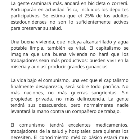
La gente caminará más, andará en bicicleta o correrá.
Participarán en actividad física, incluidos los deportes
participativos. Se estima que el 25% de los adultos
estadounidenses no son lo suficientemente activos
para preservar su salud.
Una buena vivienda, que incluya alcantarillado y agua
potable limpia, también es vital. El capitalismo se
imagina que una buena vivienda no hará que los
trabajadores sean más productivos: pueden vivir en la
miseria y aun así producir grandes ganancias.
La vida bajo el comunismo, una vez que el capitalismo
finalmente desaparezca, será sobre todo pacífica. No
más naciones, no más guerras sangrientas. Sin
propiedad privada, no más delincuencia. La gente
tendrá sus desacuerdos, pero normalmente nadie
levantará la mano contra un compañero de trabajo.
El comunismo tendrá excelentes medicamentos,
trabajadores de la salud y hospitales para quienes los
necesiten. El conocimiento médico básico estará muy