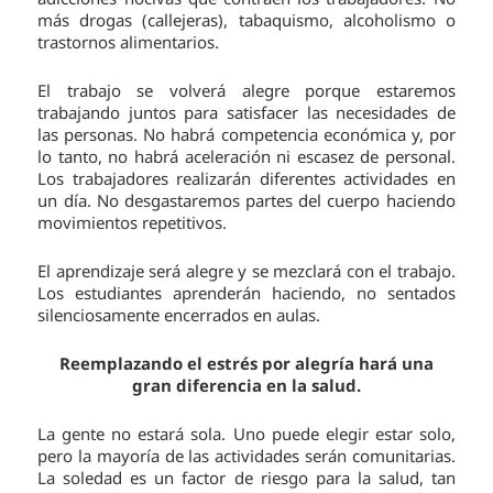
más drogas (callejeras), tabaquismo, alcoholismo o
trastornos alimentarios.
El trabajo se volverá alegre porque estaremos
trabajando juntos para satisfacer las necesidades de
las personas. No habrá competencia económica y, por
lo tanto, no habrá aceleración ni escasez de personal.
Los trabajadores realizarán diferentes actividades en
un día. No desgastaremos partes del cuerpo haciendo
movimientos repetitivos.
El aprendizaje será alegre y se mezclará con el trabajo.
Los estudiantes aprenderán haciendo, no sentados
silenciosamente encerrados en aulas.
Reemplazando el estrés por alegría hará una
gran diferencia en la salud.
La gente no estará sola. Uno puede elegir estar solo,
pero la mayoría de las actividades serán comunitarias.
La soledad es un factor de riesgo para la salud, tan