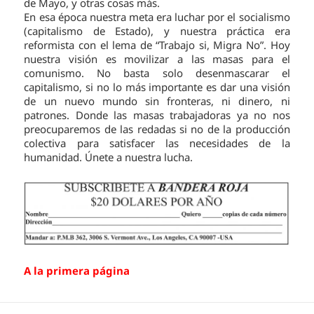
de Mayo, y otras cosas más.
En esa época nuestra meta era luchar por el socialismo
(capitalismo de Estado), y nuestra práctica era
reformista con el lema de “Trabajo si, Migra No”. Hoy
nuestra visión es movilizar a las masas para el
comunismo. No basta solo desenmascarar el
capitalismo, si no lo más importante es dar una visión
de un nuevo mundo sin fronteras, ni dinero, ni
patrones. Donde las masas trabajadoras ya no nos
preocuparemos de las redadas si no de la producción
colectiva para satisfacer las necesidades de la
humanidad. Únete a nuestra lucha.
A la primera página