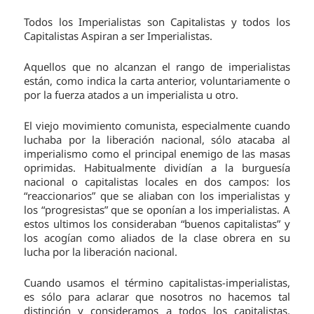
Todos los Imperialistas son Capitalistas y todos los
Capitalistas Aspiran a ser Imperialistas.
Aquellos que no alcanzan el rango de imperialistas
están, como indica la carta anterior, voluntariamente o
por la fuerza atados a un imperialista u otro.
El viejo movimiento comunista, especialmente cuando
luchaba por la liberación nacional, sólo atacaba al
imperialismo como el principal enemigo de las masas
oprimidas. Habitualmente dividían a la burguesía
nacional o capitalistas locales en dos campos: los
“reaccionarios” que se aliaban con los imperialistas y
los “progresistas” que se oponían a los imperialistas. A
estos ultimos los consideraban “buenos capitalistas” y
los acogían como aliados de la clase obrera en su
lucha por la liberación nacional.
Cuando usamos el término capitalistas-imperialistas,
es sólo para aclarar que nosotros no hacemos tal
distinción y consideramos a todos los capitalistas,