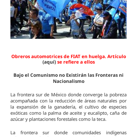
Obreros automotrices de FIAT en huelga. Artículo
(aquí)
se refiere a ellos
Bajo el Comunismo no Existirán las Fronteras ni
Nacionalismo
La frontera sur de México donde converge la pobreza
acompañada con la reducción de áreas naturales por
la expansión de la ganadería, el cultivo de especies
exóticas como la palma de aceite y eucalipto, caña de
azúcar y plantaciones forestales como la teca.
La frontera sur donde comunidades indígenas