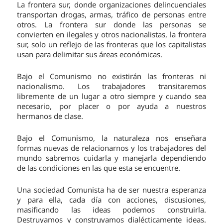
La frontera sur, donde organizaciones delincuenciales
transportan drogas, armas, tráfico de personas entre
otros. La frontera sur donde las personas se
convierten en ilegales y otros nacionalistas, la frontera
sur, solo un reflejo de las fronteras que los capitalistas
usan para delimitar sus áreas económicas.
Bajo el Comunismo no existirán las fronteras ni
nacionalismo. Los trabajadores transitaremos
libremente de un lugar a otro siempre y cuando sea
necesario, por placer o por ayuda a nuestros
hermanos de clase.
Bajo el Comunismo, la naturaleza nos enseñara
formas nuevas de relacionarnos y los trabajadores del
mundo sabremos cuidarla y manejarla dependiendo
de las condiciones en las que esta se encuentre.
Una sociedad Comunista ha de ser nuestra esperanza
y para ella, cada día con acciones, discusiones,
masificando las ideas podemos construirla.
Destruyamos y construyamos dialécticamente ideas.