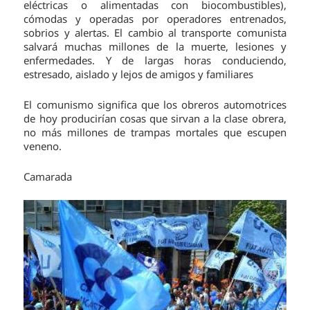
eléctricas o alimentadas con biocombustibles),
cómodas y operadas por operadores entrenados,
sobrios y alertas. El cambio al transporte comunista
salvará muchas millones de la muerte, lesiones y
enfermedades. Y de largas horas conduciendo,
estresado, aislado y lejos de amigos y familiares
El comunismo significa que los obreros automotrices
de hoy producirían cosas que sirvan a la clase obrera,
no más millones de trampas mortales que escupen
veneno.
Camarada