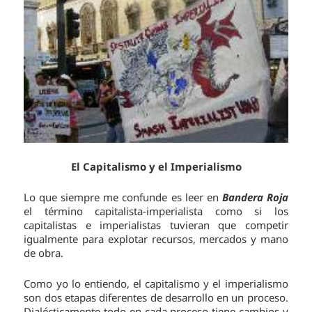
El Capitalismo y el Imperialismo
Lo que siempre me confunde es leer en
Bandera Roja
el término capitalista-imperialista como si los
capitalistas e imperialistas tuvieran que competir
igualmente para explotar recursos, mercados y mano
de obra.
Como yo lo entiendo, el capitalismo y el imperialismo
son dos etapas diferentes de desarrollo en un proceso.
Dialécticamente todo en cada proceso tiene cambios y