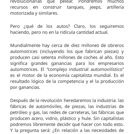
revolucionarias que pelear. Pondremos muchos
recursos en construir tanques, jeeps, artillería
motorizada y similares.
Pero ¿qué de los autos? Claro, los seguiremos
haciendo, pero no en la ridícula cantidad actual.
Mundialmente hay cerca de diez millones de obreros
automotrices (incluyendo los que fabrican piezas) y
producen casi setenta millones de coches al año. Esto
significa grandes ganancias para los empresarios
automotrices. El “complejo industrial automovilístico”
es el motor de la economía capitalista mundial. Es el
resultado lógico de la competencia y el la producción
por ganancias.
Después de la revolución heredaremos la industria: las
fábricas de automóviles, de piezas, las industrias de
petróleo y gas, las redes de carreteras, las fábricas que
producen acero, vidrio, plástico y hule. Sin capitalistas
podremos libremente decidir qué hacer con todo esto.
Y la pregunta será: ¿En relación a las necesidades de