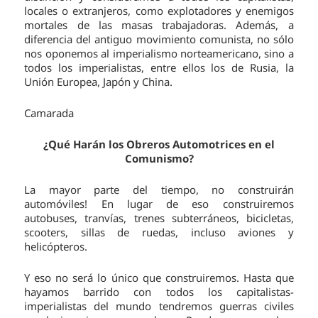
locales o extranjeros, como explotadores y enemigos
mortales de las masas trabajadoras. Además, a
diferencia del antiguo movimiento comunista, no sólo
nos oponemos al imperialismo norteamericano, sino a
todos los imperialistas, entre ellos los de Rusia, la
Unión Europea, Japón y China.
Camarada
¿Qué Harán los Obreros Automotrices en el
Comunismo?
La mayor parte del tiempo, no construirán
automóviles! En lugar de eso construiremos
autobuses, tranvías, trenes subterráneos, bicicletas,
scooters, sillas de ruedas, incluso aviones y
helicópteros.
Y eso no será lo único que construiremos. Hasta que
hayamos barrido con todos los capitalistas-
imperialistas del mundo tendremos guerras civiles