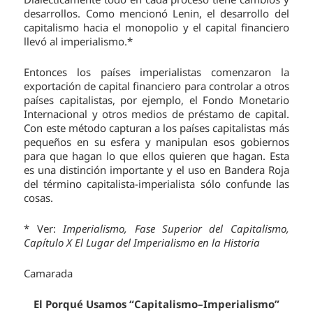
desarrollos. Como mencionó Lenin, el desarrollo del
capitalismo hacia el monopolio y el capital financiero
llevó al imperialismo.*
Entonces los países imperialistas comenzaron la
exportación de capital financiero para controlar a otros
países capitalistas, por ejemplo, el Fondo Monetario
Internacional y otros medios de préstamo de capital.
Con este método capturan a los países capitalistas más
pequeños en su esfera y manipulan esos gobiernos
para que hagan lo que ellos quieren que hagan. Esta
es una distinción importante y el uso en Bandera Roja
del término capitalista-imperialista sólo confunde las
cosas.
* Ver:
Imperialismo, Fase Superior del Capitalismo,
Capítulo X El Lugar del Imperialismo en la Historia
Camarada
El Porqué Usamos “Capitalismo–Imperialismo”