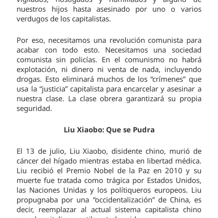
nuestros hijos hasta asesinado por uno o varios
verdugos de los capitalistas.
Por eso, necesitamos una revolución comunista para
acabar con todo esto. Necesitamos una sociedad
comunista sin policías. En el comunismo no habrá
explotación, ni dinero ni venta de nada, incluyendo
drogas. Esto eliminará muchos de los “crímenes” que
usa la “justicia” capitalista para encarcelar y asesinar a
nuestra clase. La clase obrera garantizará su propia
seguridad.
Liu Xiaobo: Que se Pudra
El 13 de julio, Liu Xiaobo, disidente chino, murió de
cáncer del hígado mientras estaba en libertad médica.
Liu recibió el Premio Nobel de la Paz en 2010 y su
muerte fue tratada como trágica por Estados Unidos,
las Naciones Unidas y los polítiqueros europeos. Liu
propugnaba por una “occidentalización” de China, es
decir, reemplazar al actual sistema capitalista chino